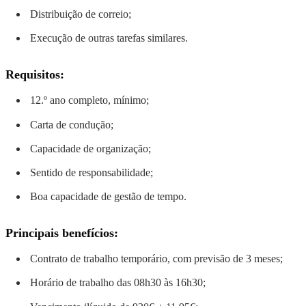
Distribuição de correio;
Execução de outras tarefas similares.
Requisitos:
12.º ano completo, mínimo;
Carta de condução;
Capacidade de organização;
Sentido de responsabilidade;
Boa capacidade de gestão de tempo.
Principais benefícios:
Contrato de trabalho temporário, com previsão de 3 meses;
Horário de trabalho das 08h30 às 16h30;