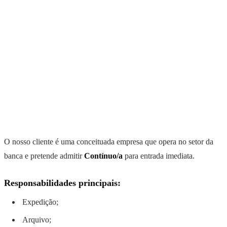
O nosso cliente é uma conceituada empresa que opera no setor da
banca e pretende admitir
Contínuo/a
para entrada imediata.
Responsabilidades principais:
Expedição;
Arquivo;