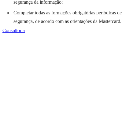
segurança da informação;
Completar todas as formações obrigatórias periódicas de
segurança, de acordo com as orientações da Mastercard.
Consultoria