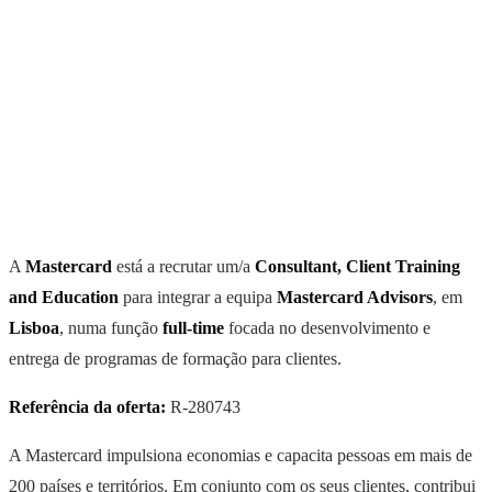
A
Mastercard
está a recrutar um/a
Consultant, Client Training
and Education
para integrar a equipa
Mastercard Advisors
, em
Lisboa
, numa função
full-time
focada no desenvolvimento e
entrega de programas de formação para clientes.
Referência da oferta:
R-280743
A Mastercard impulsiona economias e capacita pessoas em mais de
200 países e territórios. Em conjunto com os seus clientes, contribui