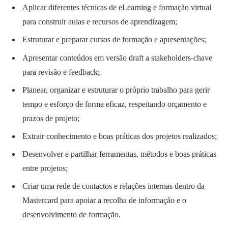
Aplicar diferentes técnicas de eLearning e formação virtual
para construir aulas e recursos de aprendizagem;
Estruturar e preparar cursos de formação e apresentações;
Apresentar conteúdos em versão draft a stakeholders-chave
para revisão e feedback;
Planear, organizar e estruturar o próprio trabalho para gerir
tempo e esforço de forma eficaz, respeitando orçamento e
prazos de projeto;
Extrair conhecimento e boas práticas dos projetos realizados;
Desenvolver e partilhar ferramentas, métodos e boas práticas
entre projetos;
Criar uma rede de contactos e relações internas dentro da
Mastercard para apoiar a recolha de informação e o
desenvolvimento de formação.