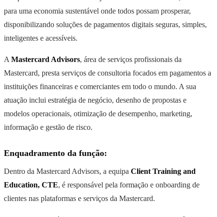
para uma economia sustentável onde todos possam prosperar,
disponibilizando soluções de pagamentos digitais seguras, simples,
inteligentes e acessíveis.
A
Mastercard Advisors
, área de serviços profissionais da
Mastercard, presta serviços de consultoria focados em pagamentos a
instituições financeiras e comerciantes em todo o mundo. A sua
atuação inclui estratégia de negócio, desenho de propostas e
modelos operacionais, otimização de desempenho, marketing,
informação e gestão de risco.
Enquadramento da função:
Dentro da Mastercard Advisors, a equipa
Client Training and
Education, CTE
, é responsável pela formação e onboarding de
clientes nas plataformas e serviços da Mastercard.