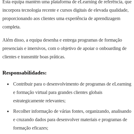
Esta equipa mantém uma plataforma de eLearning de referência, que
incorpora tecnologia recente e cursos digitais de elevada qualidade,
proporcionando aos clientes uma experiência de aprendizagem
completa.
Além disso, a equipa desenha e entrega programas de formação
presenciais e imersivos, com o objetivo de apoiar o onboarding de
clientes e transmitir boas práticas.
Responsabilidades:
Contribuir para o desenvolvimento de programas de eLearning
e formação virtual para grandes clientes globais
estrategicamente relevantes;
Recolher informação de várias fontes, organizando, analisando
e cruzando dados para desenvolver materiais e programas de
formação eficazes;