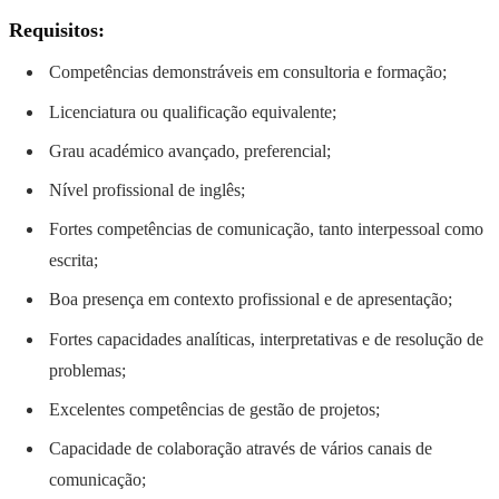
Requisitos:
Competências demonstráveis em consultoria e formação;
Licenciatura ou qualificação equivalente;
Grau académico avançado, preferencial;
Nível profissional de inglês;
Fortes competências de comunicação, tanto interpessoal como
escrita;
Boa presença em contexto profissional e de apresentação;
Fortes capacidades analíticas, interpretativas e de resolução de
problemas;
Excelentes competências de gestão de projetos;
Capacidade de colaboração através de vários canais de
comunicação;