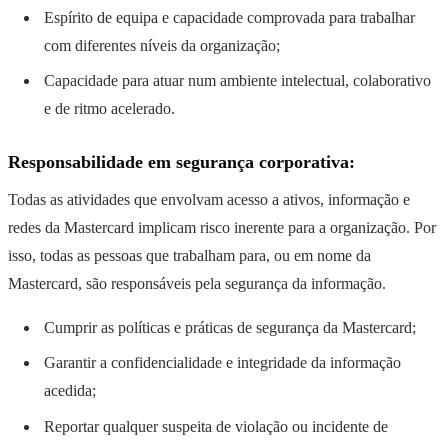
Espírito de equipa e capacidade comprovada para trabalhar
com diferentes níveis da organização;
Capacidade para atuar num ambiente intelectual, colaborativo
e de ritmo acelerado.
Responsabilidade em segurança corporativa:
Todas as atividades que envolvam acesso a ativos, informação e
redes da Mastercard implicam risco inerente para a organização. Por
isso, todas as pessoas que trabalham para, ou em nome da
Mastercard, são responsáveis pela segurança da informação.
Cumprir as políticas e práticas de segurança da Mastercard;
Garantir a confidencialidade e integridade da informação
acedida;
Reportar qualquer suspeita de violação ou incidente de