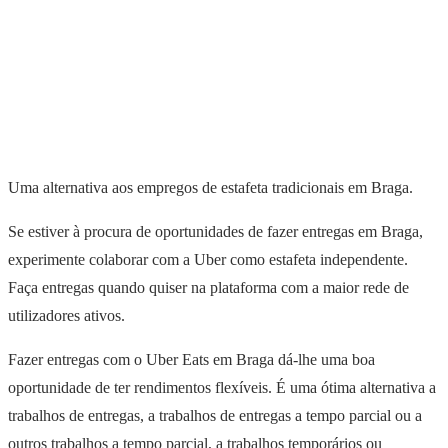
Uma alternativa aos empregos de estafeta tradicionais em Braga.
Se estiver à procura de oportunidades de fazer entregas em Braga,
experimente colaborar com a Uber como estafeta independente.
Faça entregas quando quiser na plataforma com a maior rede de
utilizadores ativos.
Fazer entregas com o Uber Eats em Braga dá-lhe uma boa
oportunidade de ter rendimentos flexíveis. É uma ótima alternativa a
trabalhos de entregas, a trabalhos de entregas a tempo parcial ou a
outros trabalhos a tempo parcial, a trabalhos temporários ou