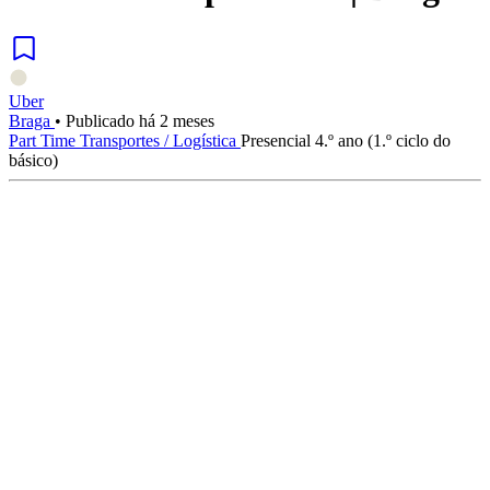
Uber
Braga
•
Publicado há 2 meses
Part Time
Transportes / Logística
Presencial
4.º ano (1.º ciclo do
básico)