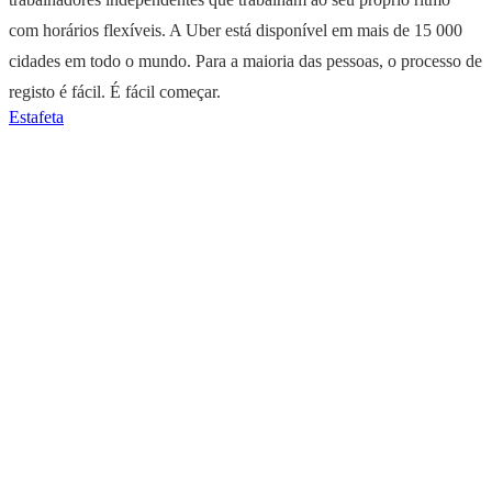
com horários flexíveis. A Uber está disponível em mais de 15 000
cidades em todo o mundo. Para a maioria das pessoas, o processo de
registo é fácil. É fácil começar.
Estafeta