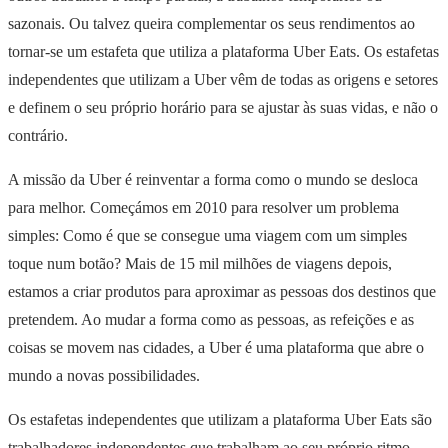
sazonais. Ou talvez queira complementar os seus rendimentos ao
tornar-se um estafeta que utiliza a plataforma Uber Eats. Os estafetas
independentes que utilizam a Uber vêm de todas as origens e setores
e definem o seu próprio horário para se ajustar às suas vidas, e não o
contrário.
A missão da Uber é reinventar a forma como o mundo se desloca
para melhor. Começámos em 2010 para resolver um problema
simples: Como é que se consegue uma viagem com um simples
toque num botão? Mais de 15 mil milhões de viagens depois,
estamos a criar produtos para aproximar as pessoas dos destinos que
pretendem. Ao mudar a forma como as pessoas, as refeições e as
coisas se movem nas cidades, a Uber é uma plataforma que abre o
mundo a novas possibilidades.
Os estafetas independentes que utilizam a plataforma Uber Eats são
trabalhadores independentes que trabalham ao seu próprio ritmo