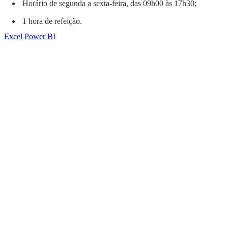
Horário de segunda a sexta-feira, das 09h00 às 17h30;
1 hora de refeição.
Excel
Power BI