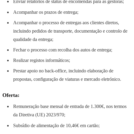
Enviar relatórios de status de encomendas para as gestoras;
Acompanhar os prazos de entrega;
Acompanhar o processo de entregas aos clientes diretos,
incluindo pedidos de transporte, documentação e controlo de
qualidade da entrega;
Fechar o processo com recolha dos autos de entrega;
Realizar registos informáticos;
Prestar apoio no back-office, incluindo elaboração de
propostas, configuração de viaturas e mercado eletrónico.
Oferta:
Remuneração base mensal de entrada de 1.300€, nos termos
da Diretiva (UE) 2023/970;
Subsídio de alimentação de 10,46€ em cartão;