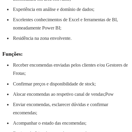
Experiência em análise e domínio de dados;
Excelentes conhecimentos de Excel e ferramentas de BI,
nomeadamente Power BI;
Residência na zona envolvente.
Funções:
Receber encomendas enviadas pelos clientes e/ou Gestores de
Frotas;
Confirmar preços e disponibilidade de stock;
Alocar encomendas ao respetivo canal de vendas;Pow
Enviar encomendas, esclarecer dúvidas e confirmar
encomendas;
Acompanhar o estado das encomendas;