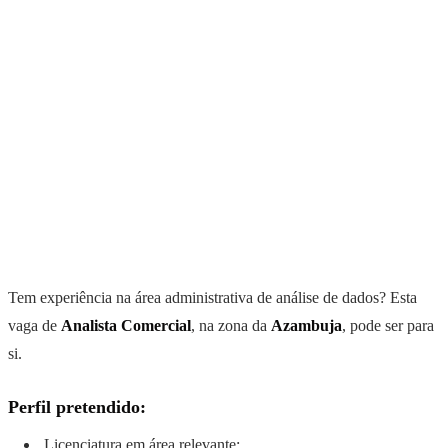
Tem experiência na área administrativa de análise de dados? Esta
vaga de
Analista Comercial
, na zona da
Azambuja
, pode ser para
si.
Perfil pretendido:
Licenciatura em área relevante;