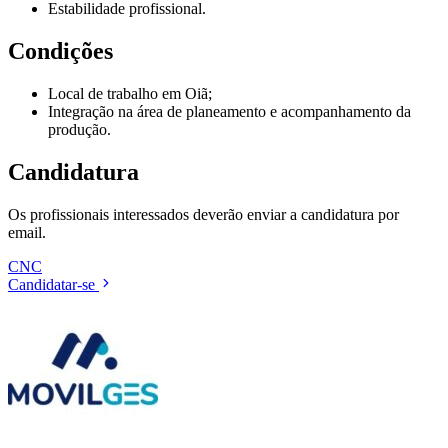
Estabilidade profissional.
Condições
Local de trabalho em Oiã;
Integração na área de planeamento e acompanhamento da
produção.
Candidatura
Os profissionais interessados deverão enviar a candidatura por
email.
CNC
Candidatar-se