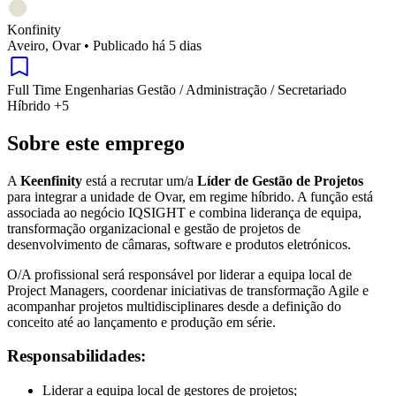
Konfinity
Aveiro, Ovar
•
Publicado há 5 dias
Full Time
Engenharias
Gestão / Administração / Secretariado
Híbrido
+5
Sobre este emprego
A
Keenfinity
está a recrutar um/a
Líder de Gestão de Projetos
para integrar a unidade de Ovar, em regime híbrido. A função está
associada ao negócio IQSIGHT e combina liderança de equipa,
transformação organizacional e gestão de projetos de
desenvolvimento de câmaras, software e produtos eletrónicos.
O/A profissional será responsável por liderar a equipa local de
Project Managers, coordenar iniciativas de transformação Agile e
acompanhar projetos multidisciplinares desde a definição do
conceito até ao lançamento e produção em série.
Responsabilidades:
Liderar a equipa local de gestores de projetos;