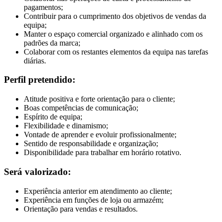
pagamentos;
Contribuir para o cumprimento dos objetivos de vendas da
equipa;
Manter o espaço comercial organizado e alinhado com os
padrões da marca;
Colaborar com os restantes elementos da equipa nas tarefas
diárias.
Perfil pretendido:
Atitude positiva e forte orientação para o cliente;
Boas competências de comunicação;
Espírito de equipa;
Flexibilidade e dinamismo;
Vontade de aprender e evoluir profissionalmente;
Sentido de responsabilidade e organização;
Disponibilidade para trabalhar em horário rotativo.
Será valorizado:
Experiência anterior em atendimento ao cliente;
Experiência em funções de loja ou armazém;
Orientação para vendas e resultados.