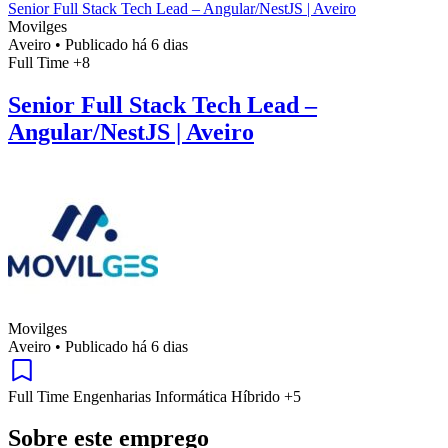
Senior Full Stack Tech Lead – Angular/NestJS | Aveiro
Movilges
Aveiro
•
Publicado há 6 dias
Full Time
+8
Senior Full Stack Tech Lead –
Angular/NestJS | Aveiro
Movilges
Aveiro
•
Publicado há 6 dias
Full Time
Engenharias
Informática
Híbrido
+5
Sobre este emprego