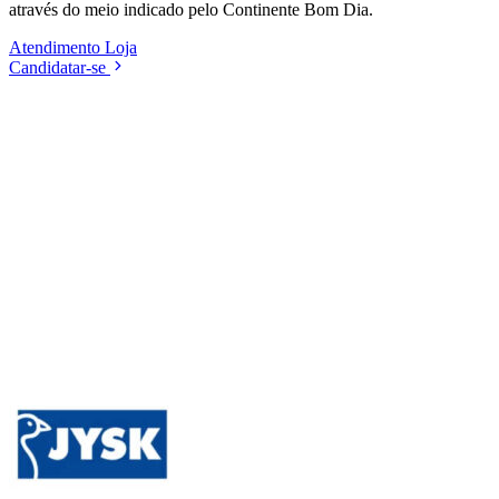
através do meio indicado pelo Continente Bom Dia.
Atendimento
Loja
Candidatar-se