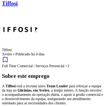
Tiffosi
Tiffosi
Aveiro
•
Publicado há 4 dias
Full Time
Comercial / Serviços
Presencial
+2
Sobre este emprego
A
Tiffosi
está a recrutar um/a
Team Leader
para reforçar a equipa
da loja no
Glícinias, em Aveiro
, a tempo inteiro. A função envolve
o acompanhamento da operação diária, o apoio à gestão comercial e
o desenvolvimento da equipa, assegurando um atendimento
orientado para as necessidades dos clientes.