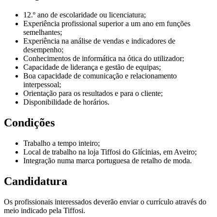
12.º ano de escolaridade ou licenciatura;
Experiência profissional superior a um ano em funções
semelhantes;
Experiência na análise de vendas e indicadores de
desempenho;
Conhecimentos de informática na ótica do utilizador;
Capacidade de liderança e gestão de equipas;
Boa capacidade de comunicação e relacionamento
interpessoal;
Orientação para os resultados e para o cliente;
Disponibilidade de horários.
Condições
Trabalho a tempo inteiro;
Local de trabalho na loja Tiffosi do Glícinias, em Aveiro;
Integração numa marca portuguesa de retalho de moda.
Candidatura
Os profissionais interessados deverão enviar o currículo através do
meio indicado pela Tiffosi.