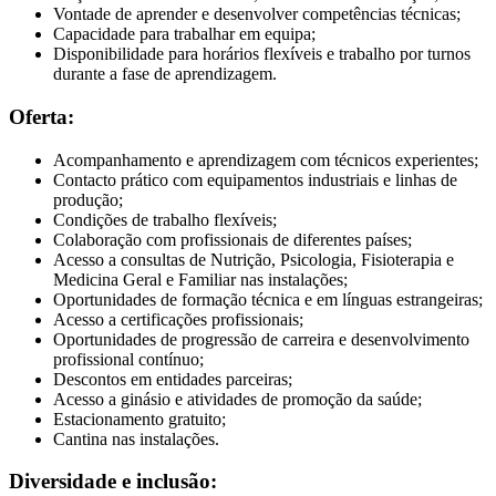
Vontade de aprender e desenvolver competências técnicas;
Capacidade para trabalhar em equipa;
Disponibilidade para horários flexíveis e trabalho por turnos
durante a fase de aprendizagem.
Oferta:
Acompanhamento e aprendizagem com técnicos experientes;
Contacto prático com equipamentos industriais e linhas de
produção;
Condições de trabalho flexíveis;
Colaboração com profissionais de diferentes países;
Acesso a consultas de Nutrição, Psicologia, Fisioterapia e
Medicina Geral e Familiar nas instalações;
Oportunidades de formação técnica e em línguas estrangeiras;
Acesso a certificações profissionais;
Oportunidades de progressão de carreira e desenvolvimento
profissional contínuo;
Descontos em entidades parceiras;
Acesso a ginásio e atividades de promoção da saúde;
Estacionamento gratuito;
Cantina nas instalações.
Diversidade e inclusão: