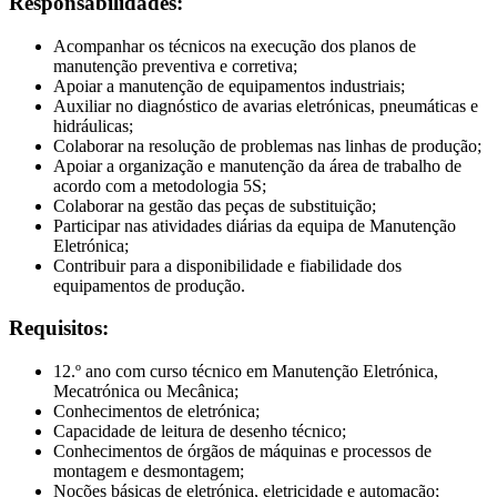
Responsabilidades:
Acompanhar os técnicos na execução dos planos de
manutenção preventiva e corretiva;
Apoiar a manutenção de equipamentos industriais;
Auxiliar no diagnóstico de avarias eletrónicas, pneumáticas e
hidráulicas;
Colaborar na resolução de problemas nas linhas de produção;
Apoiar a organização e manutenção da área de trabalho de
acordo com a metodologia 5S;
Colaborar na gestão das peças de substituição;
Participar nas atividades diárias da equipa de Manutenção
Eletrónica;
Contribuir para a disponibilidade e fiabilidade dos
equipamentos de produção.
Requisitos:
12.º ano com curso técnico em Manutenção Eletrónica,
Mecatrónica ou Mecânica;
Conhecimentos de eletrónica;
Capacidade de leitura de desenho técnico;
Conhecimentos de órgãos de máquinas e processos de
montagem e desmontagem;
Noções básicas de eletrónica, eletricidade e automação;