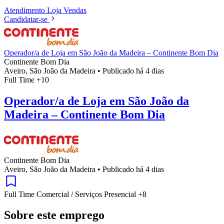
Atendimento
Loja
Vendas
Candidatar-se
Operador/a de Loja em São João da Madeira – Continente Bom Dia
Continente Bom Dia
Aveiro, São João da Madeira
•
Publicado há 4 dias
Full Time
+10
Operador/a de Loja em São João da
Madeira – Continente Bom Dia
Continente Bom Dia
Aveiro, São João da Madeira
•
Publicado há 4 dias
Full Time
Comercial / Serviços
Presencial
+8
Sobre este emprego