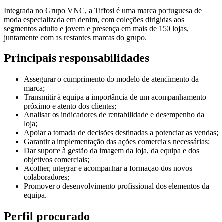
Integrada no Grupo VNC, a Tiffosi é uma marca portuguesa de
moda especializada em denim, com coleções dirigidas aos
segmentos adulto e jovem e presença em mais de 150 lojas,
juntamente com as restantes marcas do grupo.
Principais responsabilidades
Assegurar o cumprimento do modelo de atendimento da
marca;
Transmitir à equipa a importância de um acompanhamento
próximo e atento dos clientes;
Analisar os indicadores de rentabilidade e desempenho da
loja;
Apoiar a tomada de decisões destinadas a potenciar as vendas;
Garantir a implementação das ações comerciais necessárias;
Dar suporte à gestão da imagem da loja, da equipa e dos
objetivos comerciais;
Acolher, integrar e acompanhar a formação dos novos
colaboradores;
Promover o desenvolvimento profissional dos elementos da
equipa.
Perfil procurado