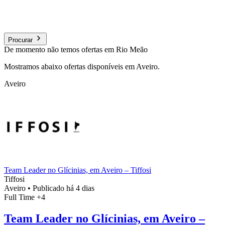
Procurar
De momento não temos ofertas em Rio Meão
Mostramos abaixo ofertas disponíveis em Aveiro.
Aveiro
Team Leader no Glícinias, em Aveiro – Tiffosi
Tiffosi
Aveiro
•
Publicado há 4 dias
Full Time
+4
Team Leader no Glícinias, em Aveiro –