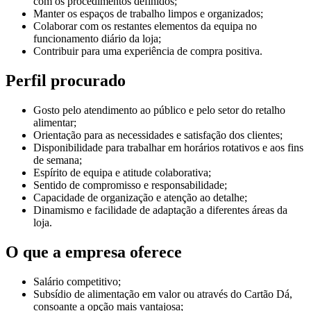
com os procedimentos definidos;
Manter os espaços de trabalho limpos e organizados;
Colaborar com os restantes elementos da equipa no
funcionamento diário da loja;
Contribuir para uma experiência de compra positiva.
Perfil procurado
Gosto pelo atendimento ao público e pelo setor do retalho
alimentar;
Orientação para as necessidades e satisfação dos clientes;
Disponibilidade para trabalhar em horários rotativos e aos fins
de semana;
Espírito de equipa e atitude colaborativa;
Sentido de compromisso e responsabilidade;
Capacidade de organização e atenção ao detalhe;
Dinamismo e facilidade de adaptação a diferentes áreas da
loja.
O que a empresa oferece
Salário competitivo;
Subsídio de alimentação em valor ou através do Cartão Dá,
consoante a opção mais vantajosa;