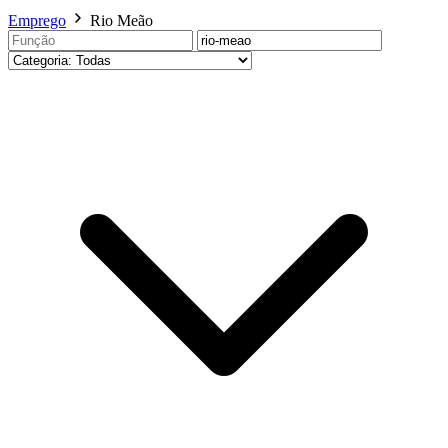
Emprego
Rio Meão