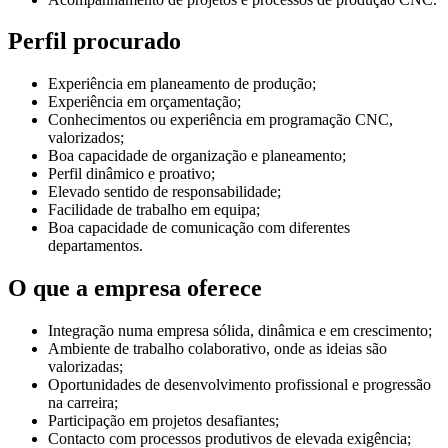
Perfil procurado
Experiência em planeamento de produção;
Experiência em orçamentação;
Conhecimentos ou experiência em programação CNC,
valorizados;
Boa capacidade de organização e planeamento;
Perfil dinâmico e proativo;
Elevado sentido de responsabilidade;
Facilidade de trabalho em equipa;
Boa capacidade de comunicação com diferentes
departamentos.
O que a empresa oferece
Integração numa empresa sólida, dinâmica e em crescimento;
Ambiente de trabalho colaborativo, onde as ideias são
valorizadas;
Oportunidades de desenvolvimento profissional e progressão
na carreira;
Participação em projetos desafiantes;
Contacto com processos produtivos de elevada exigência;