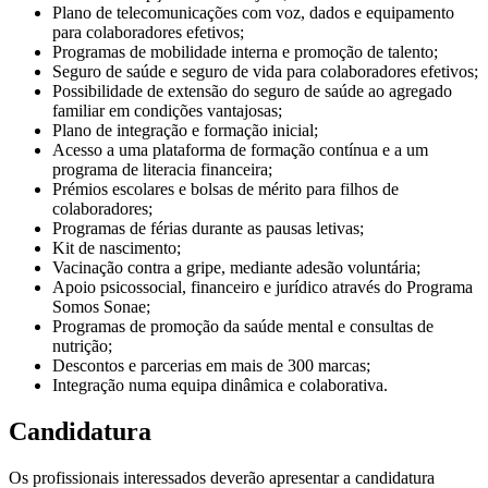
Plano de telecomunicações com voz, dados e equipamento
para colaboradores efetivos;
Programas de mobilidade interna e promoção de talento;
Seguro de saúde e seguro de vida para colaboradores efetivos;
Possibilidade de extensão do seguro de saúde ao agregado
familiar em condições vantajosas;
Plano de integração e formação inicial;
Acesso a uma plataforma de formação contínua e a um
programa de literacia financeira;
Prémios escolares e bolsas de mérito para filhos de
colaboradores;
Programas de férias durante as pausas letivas;
Kit de nascimento;
Vacinação contra a gripe, mediante adesão voluntária;
Apoio psicossocial, financeiro e jurídico através do Programa
Somos Sonae;
Programas de promoção da saúde mental e consultas de
nutrição;
Descontos e parcerias em mais de 300 marcas;
Integração numa equipa dinâmica e colaborativa.
Candidatura
Os profissionais interessados deverão apresentar a candidatura