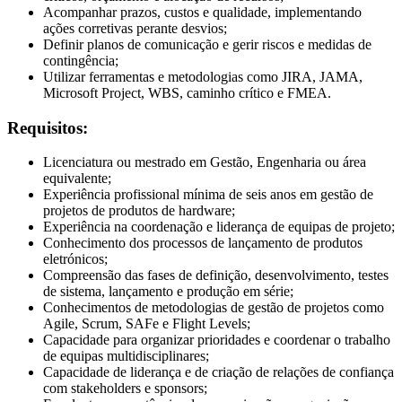
Acompanhar prazos, custos e qualidade, implementando
ações corretivas perante desvios;
Definir planos de comunicação e gerir riscos e medidas de
contingência;
Utilizar ferramentas e metodologias como JIRA, JAMA,
Microsoft Project, WBS, caminho crítico e FMEA.
Requisitos:
Licenciatura ou mestrado em Gestão, Engenharia ou área
equivalente;
Experiência profissional mínima de seis anos em gestão de
projetos de produtos de hardware;
Experiência na coordenação e liderança de equipas de projeto;
Conhecimento dos processos de lançamento de produtos
eletrónicos;
Compreensão das fases de definição, desenvolvimento, testes
de sistema, lançamento e produção em série;
Conhecimentos de metodologias de gestão de projetos como
Agile, Scrum, SAFe e Flight Levels;
Capacidade para organizar prioridades e coordenar o trabalho
de equipas multidisciplinares;
Capacidade de liderança e de criação de relações de confiança
com stakeholders e sponsors;