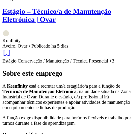
Estágio – Técnico/a de Manutenção
Eletrónica | Ovar
Konfinity
Aveiro, Ovar
•
Publicado há 5 dias
Estágio
Conservação / Manutenção / Técnica
Presencial
+3
Sobre este emprego
A
Keenfinity
está a recrutar um/a estagiário/a para a função de
Técnico/a de Manutenção Eletrónica
, na unidade situada na Zona
Industrial de Ovar. Durante o estágio, o/a profissional irá
acompanhar técnicos experientes e apoiar atividades de manutenção
em equipamentos e linhas de produção.
A função exige disponibilidade para horários flexíveis e trabalho por
turnos durante a fase de aprendizagem.