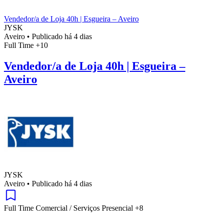
Vendedor/a de Loja 40h | Esgueira – Aveiro
JYSK
Aveiro
•
Publicado há 4 dias
Full Time
+10
Vendedor/a de Loja 40h | Esgueira –
Aveiro
JYSK
Aveiro
•
Publicado há 4 dias
Full Time
Comercial / Serviços
Presencial
+8