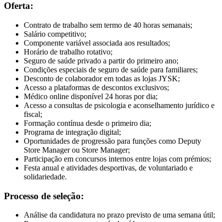
Oferta:
Contrato de trabalho sem termo de 40 horas semanais;
Salário competitivo;
Componente variável associada aos resultados;
Horário de trabalho rotativo;
Seguro de saúde privado a partir do primeiro ano;
Condições especiais de seguro de saúde para familiares;
Desconto de colaborador em todas as lojas JYSK;
Acesso a plataformas de descontos exclusivos;
Médico online disponível 24 horas por dia;
Acesso a consultas de psicologia e aconselhamento jurídico e
fiscal;
Formação contínua desde o primeiro dia;
Programa de integração digital;
Oportunidades de progressão para funções como Deputy
Store Manager ou Store Manager;
Participação em concursos internos entre lojas com prémios;
Festa anual e atividades desportivas, de voluntariado e
solidariedade.
Processo de seleção:
Análise da candidatura no prazo previsto de uma semana útil;