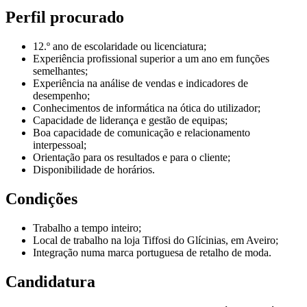
Perfil procurado
12.º ano de escolaridade ou licenciatura;
Experiência profissional superior a um ano em funções
semelhantes;
Experiência na análise de vendas e indicadores de
desempenho;
Conhecimentos de informática na ótica do utilizador;
Capacidade de liderança e gestão de equipas;
Boa capacidade de comunicação e relacionamento
interpessoal;
Orientação para os resultados e para o cliente;
Disponibilidade de horários.
Condições
Trabalho a tempo inteiro;
Local de trabalho na loja Tiffosi do Glícinias, em Aveiro;
Integração numa marca portuguesa de retalho de moda.
Candidatura