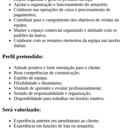
Apoiar a organização e funcionamento do armazém;
Colaborar nas operações de caixa e processamento de
pagamentos;
Contribuir para o cumprimento dos objetivos de vendas da
equipa;
Manter o espaço comercial organizado e alinhado com os
padrões da marca;
Colaborar com os restantes elementos da equipa nas tarefas
diárias.
Perfil pretendido:
Atitude positiva e forte orientação para o cliente;
Boas competências de comunicação;
Espírito de equipa;
Flexibilidade e dinamismo;
Vontade de aprender e evoluir profissionalmente;
Sentido de responsabilidade e organização;
Disponibilidade para trabalhar em horário rotativo.
Será valorizado:
Experiência anterior em atendimento ao cliente;
Experiência em funções de loja ou armazém;