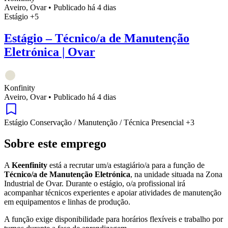
Aveiro, Ovar
•
Publicado há 4 dias
Estágio
+5
Estágio – Técnico/a de Manutenção
Eletrónica | Ovar
Konfinity
Aveiro, Ovar
•
Publicado há 4 dias
Estágio
Conservação / Manutenção / Técnica
Presencial
+3
Sobre este emprego
A
Keenfinity
está a recrutar um/a estagiário/a para a função de
Técnico/a de Manutenção Eletrónica
, na unidade situada na Zona
Industrial de Ovar. Durante o estágio, o/a profissional irá
acompanhar técnicos experientes e apoiar atividades de manutenção
em equipamentos e linhas de produção.
A função exige disponibilidade para horários flexíveis e trabalho por