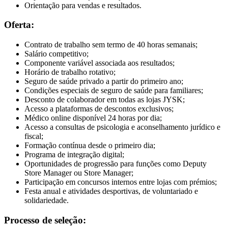
Orientação para vendas e resultados.
Oferta:
Contrato de trabalho sem termo de 40 horas semanais;
Salário competitivo;
Componente variável associada aos resultados;
Horário de trabalho rotativo;
Seguro de saúde privado a partir do primeiro ano;
Condições especiais de seguro de saúde para familiares;
Desconto de colaborador em todas as lojas JYSK;
Acesso a plataformas de descontos exclusivos;
Médico online disponível 24 horas por dia;
Acesso a consultas de psicologia e aconselhamento jurídico e
fiscal;
Formação contínua desde o primeiro dia;
Programa de integração digital;
Oportunidades de progressão para funções como Deputy
Store Manager ou Store Manager;
Participação em concursos internos entre lojas com prémios;
Festa anual e atividades desportivas, de voluntariado e
solidariedade.
Processo de seleção: