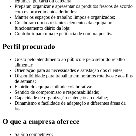
legumes, peixaria ou cafetaria;
Preparar, organizar e apresentar os produtos frescos de acordo
com os procedimentos definidos;
Manter os espaços de trabalho limpos e organizados;
Colaborar com os restantes elementos da equipa no
funcionamento diário da loja;
Contribuir para uma experiência de compra positiva.
Perfil procurado
Gosto pelo atendimento ao público e pelo setor do retalho
alimentar;
Orientação para as necessidades e satisfação dos clientes;
Disponibilidade para trabalhar em horários rotativos e aos fins
de semana;
Espírito de equipa e atitude colaborativa;
Sentido de compromisso e responsabilidade;
Capacidade de organização e atenção ao detalhe;
Dinamismo e facilidade de adaptação a diferentes áreas da
loja.
O que a empresa oferece
Salário competitivo;