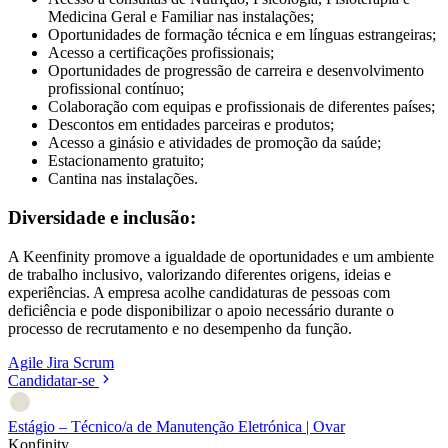
Medicina Geral e Familiar nas instalações;
Oportunidades de formação técnica e em línguas estrangeiras;
Acesso a certificações profissionais;
Oportunidades de progressão de carreira e desenvolvimento
profissional contínuo;
Colaboração com equipas e profissionais de diferentes países;
Descontos em entidades parceiras e produtos;
Acesso a ginásio e atividades de promoção da saúde;
Estacionamento gratuito;
Cantina nas instalações.
Diversidade e inclusão:
A Keenfinity promove a igualdade de oportunidades e um ambiente
de trabalho inclusivo, valorizando diferentes origens, ideias e
experiências. A empresa acolhe candidaturas de pessoas com
deficiência e pode disponibilizar o apoio necessário durante o
processo de recrutamento e no desempenho da função.
Agile
Jira
Scrum
Candidatar-se
Estágio – Técnico/a de Manutenção Eletrónica | Ovar
Konfinity