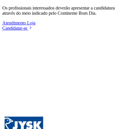
Os profissionais interessados deverão apresentar a candidatura
através do meio indicado pelo Continente Bom Dia.
Atendimento
Loja
Candidatar-se