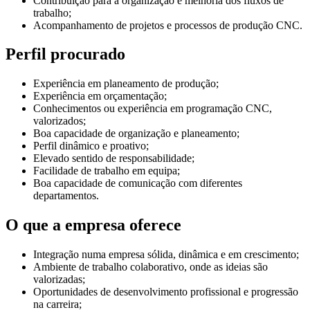
Contribuição para a organização e melhoria dos fluxos de
trabalho;
Acompanhamento de projetos e processos de produção CNC.
Perfil procurado
Experiência em planeamento de produção;
Experiência em orçamentação;
Conhecimentos ou experiência em programação CNC,
valorizados;
Boa capacidade de organização e planeamento;
Perfil dinâmico e proativo;
Elevado sentido de responsabilidade;
Facilidade de trabalho em equipa;
Boa capacidade de comunicação com diferentes
departamentos.
O que a empresa oferece
Integração numa empresa sólida, dinâmica e em crescimento;
Ambiente de trabalho colaborativo, onde as ideias são
valorizadas;
Oportunidades de desenvolvimento profissional e progressão
na carreira;