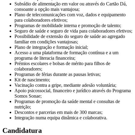
Subsídio de alimentação em valor ou através do Cartão Dá,
consoante a opção mais vantajosa;
Plano de telecomunicações com voz, dados e equipamento
para colaboradores efetivos;
Programas de mobilidade interna e promoção de talento;
Seguro de saúde e seguro de vida para colaboradores efetivos;
Possibilidade de extensão do seguro de saúde ao agregado
familiar em condições vantajosas;
Plano de integração e formação inicial;
Acesso a uma plataforma de formação contínua e a um
programa de literacia financeira;
Prémios escolares e bolsas de mérito para filhos de
colaboradores;
Programas de férias durante as pausas letivas;
Kit de nascimento;
Vacinação contra a gripe, mediante adesão voluntária;
Apoio psicossocial, financeiro e jurídico através do Programa
Somos Sonae;
Programas de promoção da saúde mental e consultas de
nutrição;
Descontos e parcerias em mais de 300 marcas;
Integração numa equipa dinâmica e colaborativa.
Candidatura