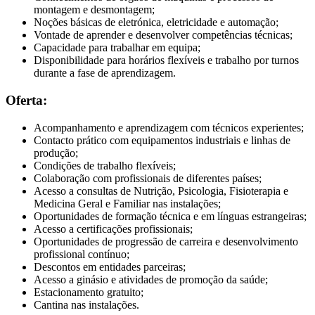
montagem e desmontagem;
Noções básicas de eletrónica, eletricidade e automação;
Vontade de aprender e desenvolver competências técnicas;
Capacidade para trabalhar em equipa;
Disponibilidade para horários flexíveis e trabalho por turnos
durante a fase de aprendizagem.
Oferta:
Acompanhamento e aprendizagem com técnicos experientes;
Contacto prático com equipamentos industriais e linhas de
produção;
Condições de trabalho flexíveis;
Colaboração com profissionais de diferentes países;
Acesso a consultas de Nutrição, Psicologia, Fisioterapia e
Medicina Geral e Familiar nas instalações;
Oportunidades de formação técnica e em línguas estrangeiras;
Acesso a certificações profissionais;
Oportunidades de progressão de carreira e desenvolvimento
profissional contínuo;
Descontos em entidades parceiras;
Acesso a ginásio e atividades de promoção da saúde;
Estacionamento gratuito;
Cantina nas instalações.