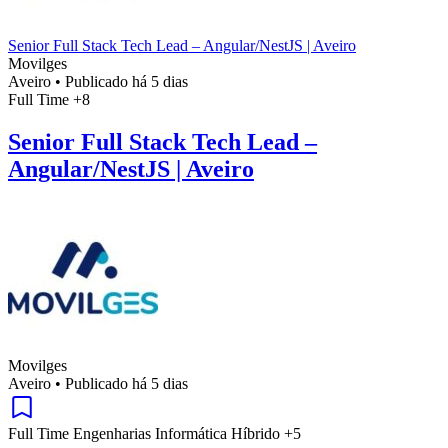
Senior Full Stack Tech Lead – Angular/NestJS | Aveiro
Movilges
Aveiro
•
Publicado há 5 dias
Full Time
+8
Senior Full Stack Tech Lead –
Angular/NestJS | Aveiro
Movilges
Aveiro
•
Publicado há 5 dias
Full Time
Engenharias
Informática
Híbrido
+5