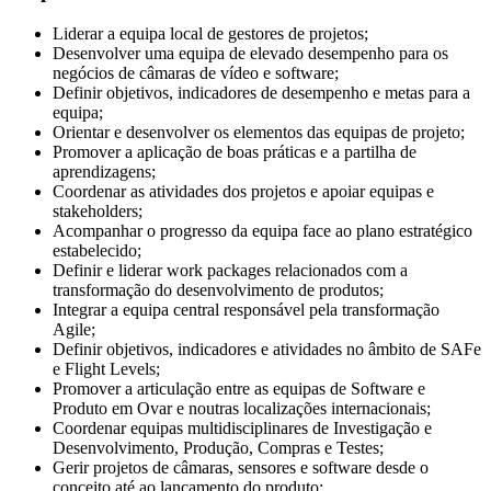
Liderar a equipa local de gestores de projetos;
Desenvolver uma equipa de elevado desempenho para os
negócios de câmaras de vídeo e software;
Definir objetivos, indicadores de desempenho e metas para a
equipa;
Orientar e desenvolver os elementos das equipas de projeto;
Promover a aplicação de boas práticas e a partilha de
aprendizagens;
Coordenar as atividades dos projetos e apoiar equipas e
stakeholders;
Acompanhar o progresso da equipa face ao plano estratégico
estabelecido;
Definir e liderar work packages relacionados com a
transformação do desenvolvimento de produtos;
Integrar a equipa central responsável pela transformação
Agile;
Definir objetivos, indicadores e atividades no âmbito de SAFe
e Flight Levels;
Promover a articulação entre as equipas de Software e
Produto em Ovar e noutras localizações internacionais;
Coordenar equipas multidisciplinares de Investigação e
Desenvolvimento, Produção, Compras e Testes;
Gerir projetos de câmaras, sensores e software desde o
conceito até ao lançamento do produto;