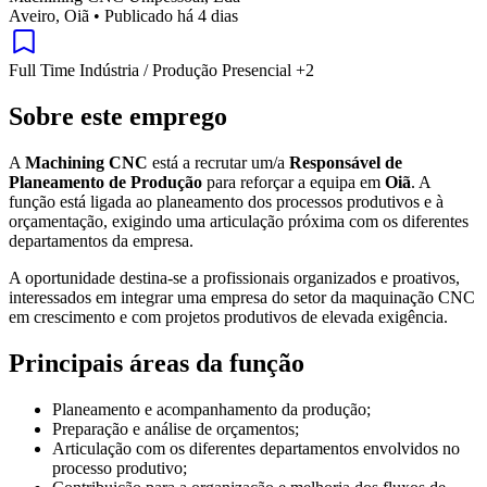
Aveiro, Oiã
•
Publicado há 4 dias
Full Time
Indústria / Produção
Presencial
+2
Sobre este emprego
A
Machining CNC
está a recrutar um/a
Responsável de
Planeamento de Produção
para reforçar a equipa em
Oiã
. A
função está ligada ao planeamento dos processos produtivos e à
orçamentação, exigindo uma articulação próxima com os diferentes
departamentos da empresa.
A oportunidade destina-se a profissionais organizados e proativos,
interessados em integrar uma empresa do setor da maquinação CNC
em crescimento e com projetos produtivos de elevada exigência.
Principais áreas da função
Planeamento e acompanhamento da produção;
Preparação e análise de orçamentos;
Articulação com os diferentes departamentos envolvidos no
processo produtivo;