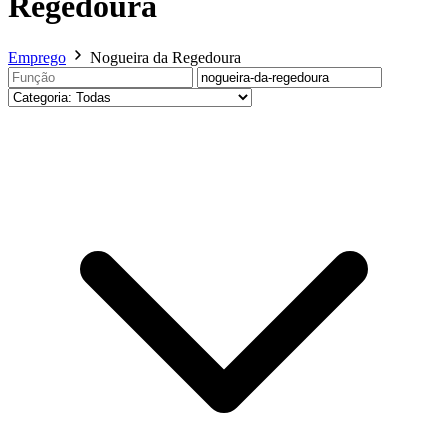
Regedoura
Emprego
Nogueira da Regedoura