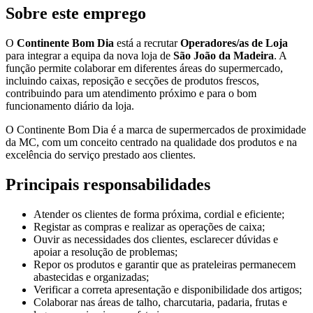
Sobre este emprego
O
Continente Bom Dia
está a recrutar
Operadores/as de Loja
para integrar a equipa da nova loja de
São João da Madeira
. A
função permite colaborar em diferentes áreas do supermercado,
incluindo caixas, reposição e secções de produtos frescos,
contribuindo para um atendimento próximo e para o bom
funcionamento diário da loja.
O Continente Bom Dia é a marca de supermercados de proximidade
da MC, com um conceito centrado na qualidade dos produtos e na
excelência do serviço prestado aos clientes.
Principais responsabilidades
Atender os clientes de forma próxima, cordial e eficiente;
Registar as compras e realizar as operações de caixa;
Ouvir as necessidades dos clientes, esclarecer dúvidas e
apoiar a resolução de problemas;
Repor os produtos e garantir que as prateleiras permanecem
abastecidas e organizadas;
Verificar a correta apresentação e disponibilidade dos artigos;
Colaborar nas áreas de talho, charcutaria, padaria, frutas e