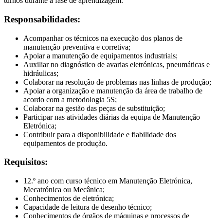
turnos durante a fase de aprendizagem.
Responsabilidades:
Acompanhar os técnicos na execução dos planos de
manutenção preventiva e corretiva;
Apoiar a manutenção de equipamentos industriais;
Auxiliar no diagnóstico de avarias eletrónicas, pneumáticas e
hidráulicas;
Colaborar na resolução de problemas nas linhas de produção;
Apoiar a organização e manutenção da área de trabalho de
acordo com a metodologia 5S;
Colaborar na gestão das peças de substituição;
Participar nas atividades diárias da equipa de Manutenção
Eletrónica;
Contribuir para a disponibilidade e fiabilidade dos
equipamentos de produção.
Requisitos:
12.º ano com curso técnico em Manutenção Eletrónica,
Mecatrónica ou Mecânica;
Conhecimentos de eletrónica;
Capacidade de leitura de desenho técnico;
Conhecimentos de órgãos de máquinas e processos de