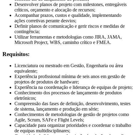
Desenvolver planos de projeto com milestones, entregáveis
críticos, orçamento e alocação de recursos;
Acompanhar prazos, custos e qualidade, implementando
ações corretivas perante desvios;
Definir planos de comunicação e gerir riscos e medidas de
contingência;
Utilizar ferramentas e metodologias como JIRA, JAMA,
Microsoft Project, WBS, caminho crítico e FMEA.
Requisitos:
Licenciatura ou mestrado em Gestão, Engenharia ou área
equivalente;
Experiência profissional mínima de seis anos em gestão de
projetos de produtos de hardware;
Experiência na coordenação e liderança de equipas de projeto;
Conhecimento dos processos de lançamento de produtos
eletrónicos;
Compreensão das fases de definição, desenvolvimento, testes
de sistema, lançamento e produção em série;
Conhecimentos de metodologias de gestão de projetos como
Agile, Scrum, SAFe e Flight Levels;
Capacidade para organizar prioridades e coordenar o trabalho
de equipas multidisciplinares;