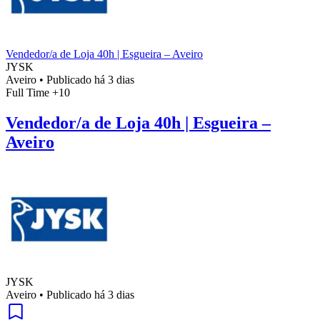
Vendedor/a de Loja 40h | Esgueira – Aveiro
JYSK
Aveiro
•
Publicado há 3 dias
Full Time
+10
Vendedor/a de Loja 40h | Esgueira –
Aveiro
JYSK
Aveiro
•
Publicado há 3 dias