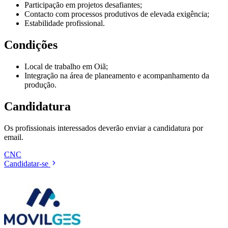
Participação em projetos desafiantes;
Contacto com processos produtivos de elevada exigência;
Estabilidade profissional.
Condições
Local de trabalho em Oiã;
Integração na área de planeamento e acompanhamento da
produção.
Candidatura
Os profissionais interessados deverão enviar a candidatura por
email.
CNC
Candidatar-se