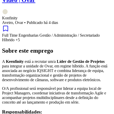
Konfinity
Aveiro, Ovar
•
Publicado há 4 dias
Full Time
Engenharias
Gestão / Administração / Secretariado
Híbrido
+5
Sobre este emprego
A
Keenfinity
está a recrutar um/a
Líder de Gestão de Projetos
para integrar a unidade de Ovar, em regime híbrido. A função está
associada ao negócio IQSIGHT e combina liderança de equipa,
transformação organizacional e gestão de projetos de
desenvolvimento de câmaras, software e produtos eletrónicos.
O/A profissional será responsável por liderar a equipa local de
Project Managers, coordenar iniciativas de transformação Agile e
acompanhar projetos multidisciplinares desde a definição do
conceito até ao lançamento e produção em série.
Responsabilidades: