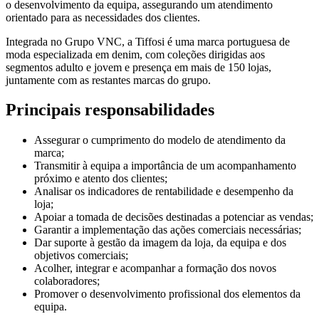
o desenvolvimento da equipa, assegurando um atendimento
orientado para as necessidades dos clientes.
Integrada no Grupo VNC, a Tiffosi é uma marca portuguesa de
moda especializada em denim, com coleções dirigidas aos
segmentos adulto e jovem e presença em mais de 150 lojas,
juntamente com as restantes marcas do grupo.
Principais responsabilidades
Assegurar o cumprimento do modelo de atendimento da
marca;
Transmitir à equipa a importância de um acompanhamento
próximo e atento dos clientes;
Analisar os indicadores de rentabilidade e desempenho da
loja;
Apoiar a tomada de decisões destinadas a potenciar as vendas;
Garantir a implementação das ações comerciais necessárias;
Dar suporte à gestão da imagem da loja, da equipa e dos
objetivos comerciais;
Acolher, integrar e acompanhar a formação dos novos
colaboradores;
Promover o desenvolvimento profissional dos elementos da
equipa.