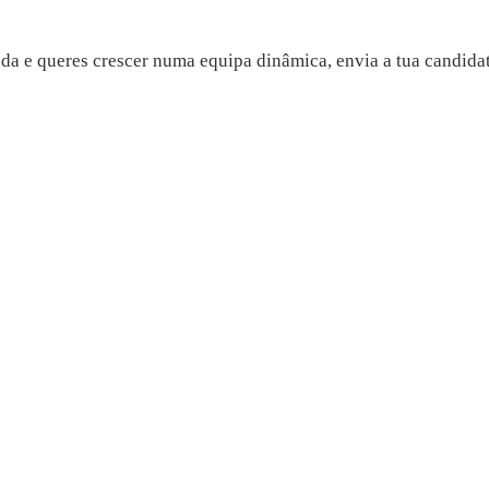
da e queres crescer numa equipa dinâmica, envia a tua candidat