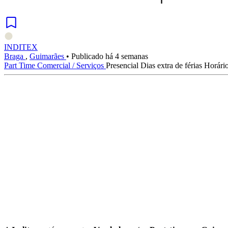
INDITEX
Braga
,
Guimarães
•
Publicado há 4 semanas
Part Time
Comercial / Serviços
Presencial
Dias extra de férias
Horário