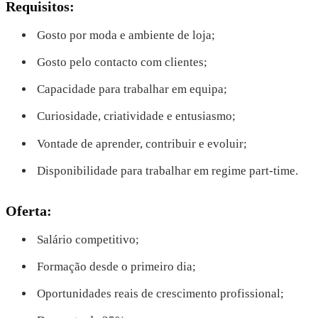
Requisitos:
Gosto por moda e ambiente de loja;
Gosto pelo contacto com clientes;
Capacidade para trabalhar em equipa;
Curiosidade, criatividade e entusiasmo;
Vontade de aprender, contribuir e evoluir;
Disponibilidade para trabalhar em regime part-time.
Oferta:
Salário competitivo;
Formação desde o primeiro dia;
Oportunidades reais de crescimento profissional;