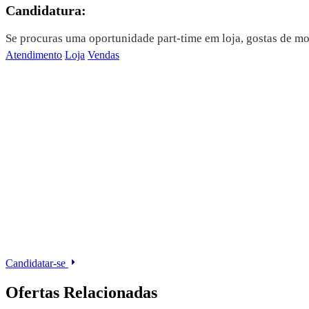
Candidatura:
Se procuras uma oportunidade part-time em loja, gostas de mo
Atendimento
Loja
Vendas
Candidatar-se
Ofertas Relacionadas