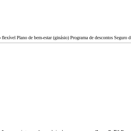
 flexível
Plano de bem-estar (ginásio)
Programa de descontos
Seguro d