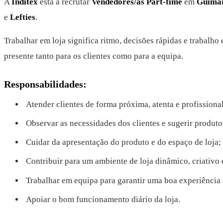
A
Inditex
está a recrutar
Vendedores/as Part-time
em
Guima
e
Lefties
.
Trabalhar em loja significa ritmo, decisões rápidas e trabalho
presente tanto para os clientes como para a equipa.
Responsabilidades:
Atender clientes de forma próxima, atenta e profissional
Observar as necessidades dos clientes e sugerir produt
Cuidar da apresentação do produto e do espaço de loja;
Contribuir para um ambiente de loja dinâmico, criativo 
Trabalhar em equipa para garantir uma boa experiência 
Apoiar o bom funcionamento diário da loja.