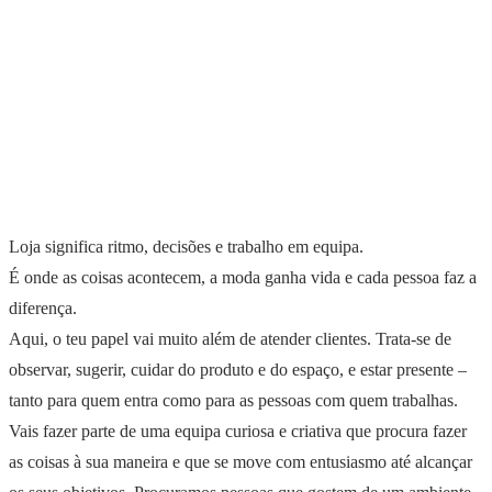
Loja significa ritmo, decisões e trabalho em equipa.
É onde as coisas acontecem, a moda ganha vida e cada pessoa faz a
diferença.
Aqui, o teu papel vai muito além de atender clientes. Trata-se de
observar, sugerir, cuidar do produto e do espaço, e estar presente –
tanto para quem entra como para as pessoas com quem trabalhas.
Vais fazer parte de uma equipa curiosa e criativa que procura fazer
as coisas à sua maneira e que se move com entusiasmo até alcançar