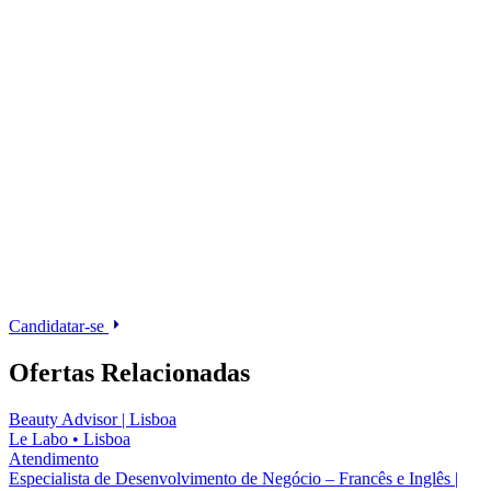
Candidatar-se
Ofertas Relacionadas
Beauty Advisor | Lisboa
Le Labo
•
Lisboa
Atendimento
Especialista de Desenvolvimento de Negócio – Francês e Inglês |