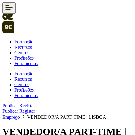
Formação
Recursos
Centros
Profissões
Ferramentas
Formação
Recursos
Centros
Profissões
Ferramentas
Publicar
Registar
Publicar
Registar
Emprego
VENDEDOR/A PART-TIME | LISBOA
VENDEDOR/A PART-TIME |