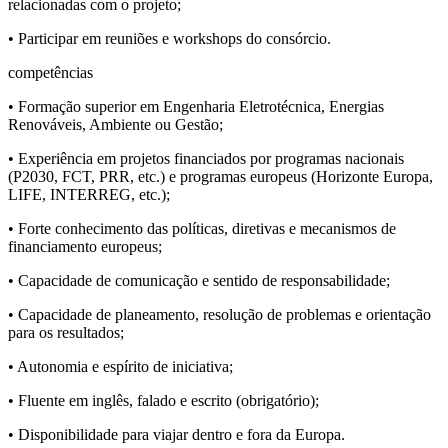
relacionadas com o projeto;
• Participar em reuniões e workshops do consórcio.
competências
• Formação superior em Engenharia Eletrotécnica, Energias
Renováveis, Ambiente ou Gestão;
• Experiência em projetos financiados por programas nacionais
(P2030, FCT, PRR, etc.) e programas europeus (Horizonte Europa,
LIFE, INTERREG, etc.);
• Forte conhecimento das políticas, diretivas e mecanismos de
financiamento europeus;
• Capacidade de comunicação e sentido de responsabilidade;
• Capacidade de planeamento, resolução de problemas e orientação
para os resultados;
• Autonomia e espírito de iniciativa;
• Fluente em inglês, falado e escrito (obrigatório);
• Disponibilidade para viajar dentro e fora da Europa.