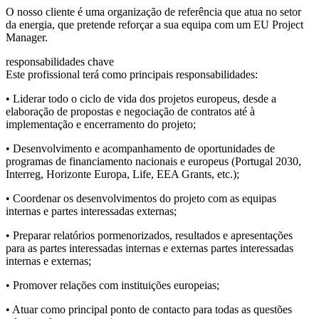
O nosso cliente é uma organização de referência que atua no setor
da energia, que pretende reforçar a sua equipa com um EU Project
Manager.
responsabilidades chave
Este profissional terá como principais responsabilidades:
• Liderar todo o ciclo de vida dos projetos europeus, desde a
elaboração de propostas e negociação de contratos até à
implementação e encerramento do projeto;
• Desenvolvimento e acompanhamento de oportunidades de
programas de financiamento nacionais e europeus (Portugal 2030,
Interreg, Horizonte Europa, Life, EEA Grants, etc.);
• Coordenar os desenvolvimentos do projeto com as equipas
internas e partes interessadas externas;
• Preparar relatórios pormenorizados, resultados e apresentações
para as partes interessadas internas e externas partes interessadas
internas e externas;
• Promover relações com instituições europeias;
• Atuar como principal ponto de contacto para todas as questões