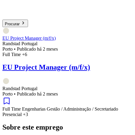
Procurar
EU Project Manager (m/f/x)
Randstad Portugal
Porto
•
Publicado há 2 meses
Full Time
+6
EU Project Manager (m/f/x)
Randstad Portugal
Porto
•
Publicado há 2 meses
Full Time
Engenharias
Gestão / Administração / Secretariado
Presencial
+3
Sobre este emprego