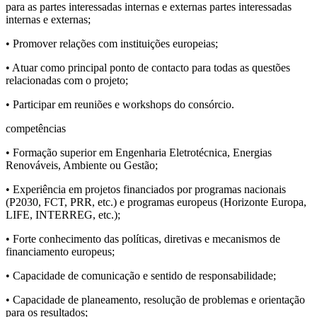
para as partes interessadas internas e externas partes interessadas
internas e externas;
• Promover relações com instituições europeias;
• Atuar como principal ponto de contacto para todas as questões
relacionadas com o projeto;
• Participar em reuniões e workshops do consórcio.
competências
• Formação superior em Engenharia Eletrotécnica, Energias
Renováveis, Ambiente ou Gestão;
• Experiência em projetos financiados por programas nacionais
(P2030, FCT, PRR, etc.) e programas europeus (Horizonte Europa,
LIFE, INTERREG, etc.);
• Forte conhecimento das políticas, diretivas e mecanismos de
financiamento europeus;
• Capacidade de comunicação e sentido de responsabilidade;
• Capacidade de planeamento, resolução de problemas e orientação
para os resultados;