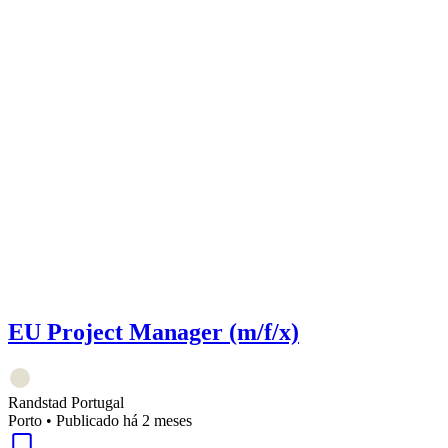
EU Project Manager (m/f/x)
Randstad Portugal
Porto
•
Publicado há 2 meses