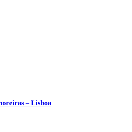
moreiras – Lisboa