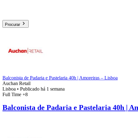
Procurar
Balconista de Padaria e Pastelaria 40h | Amoreiras – Lisboa
Auchan Retail
Lisboa
•
Publicado há 1 semana
Full Time
+8
Balconista de Padaria e Pastelaria 40h | A