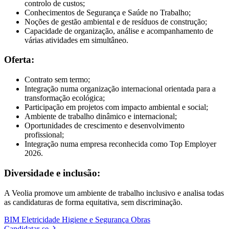
controlo de custos;
Conhecimentos de Segurança e Saúde no Trabalho;
Noções de gestão ambiental e de resíduos de construção;
Capacidade de organização, análise e acompanhamento de
várias atividades em simultâneo.
Oferta:
Contrato sem termo;
Integração numa organização internacional orientada para a
transformação ecológica;
Participação em projetos com impacto ambiental e social;
Ambiente de trabalho dinâmico e internacional;
Oportunidades de crescimento e desenvolvimento
profissional;
Integração numa empresa reconhecida como Top Employer
2026.
Diversidade e inclusão:
A Veolia promove um ambiente de trabalho inclusivo e analisa todas
as candidaturas de forma equitativa, sem discriminação.
BIM
Eletricidade
Higiene e Segurança
Obras
Candidatar-se