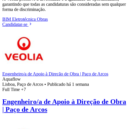
garantindo que todas as candidaturas são consideradas sem qualquer
forma de discriminação.
BIM
Eletrotécnica
Obras
Candidatar-se
Engenheiro/a de Apoio à Direção de Obra | Paço de Arcos
Aquaflow
Lisboa, Paço de Arcos
•
Publicado há 1 semana
Full Time
+7
Engenheiro/a de Apoio à Direção de Obra
| Paço de Arcos