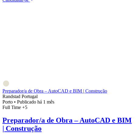
Preparador/a de Obra – AutoCAD e BIM | Construção
Randstad Portugal
Porto
•
Publicado há 1 mês
Full Time
+5
Preparador/a de Obra – AutoCAD e BIM
| Construção