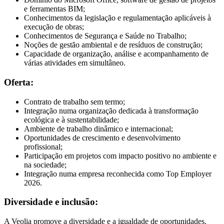
e ferramentas BIM;
Conhecimentos da legislação e regulamentação aplicáveis à
execução de obras;
Conhecimentos de Segurança e Saúde no Trabalho;
Noções de gestão ambiental e de resíduos de construção;
Capacidade de organização, análise e acompanhamento de
várias atividades em simultâneo.
Oferta:
Contrato de trabalho sem termo;
Integração numa organização dedicada à transformação
ecológica e à sustentabilidade;
Ambiente de trabalho dinâmico e internacional;
Oportunidades de crescimento e desenvolvimento
profissional;
Participação em projetos com impacto positivo no ambiente e
na sociedade;
Integração numa empresa reconhecida como Top Employer
2026.
Diversidade e inclusão:
A Veolia promove a diversidade e a igualdade de oportunidades,