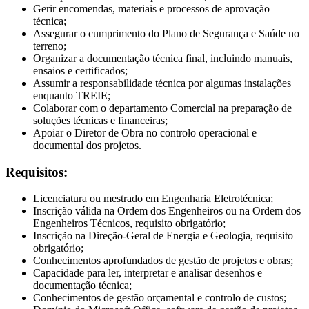
Gerir encomendas, materiais e processos de aprovação
técnica;
Assegurar o cumprimento do Plano de Segurança e Saúde no
terreno;
Organizar a documentação técnica final, incluindo manuais,
ensaios e certificados;
Assumir a responsabilidade técnica por algumas instalações
enquanto TREIE;
Colaborar com o departamento Comercial na preparação de
soluções técnicas e financeiras;
Apoiar o Diretor de Obra no controlo operacional e
documental dos projetos.
Requisitos:
Licenciatura ou mestrado em Engenharia Eletrotécnica;
Inscrição válida na Ordem dos Engenheiros ou na Ordem dos
Engenheiros Técnicos, requisito obrigatório;
Inscrição na Direção-Geral de Energia e Geologia, requisito
obrigatório;
Conhecimentos aprofundados de gestão de projetos e obras;
Capacidade para ler, interpretar e analisar desenhos e
documentação técnica;
Conhecimentos de gestão orçamental e controlo de custos;