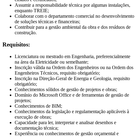
Assumir a responsabilidade técnica por algumas instalações,
enquanto TREIE;
Colaborar com o departamento comercial no desenvolvimento
de soluções técnicas e financeiras;
Contribuir para a gestão ambiental da obra e dos resíduos de
construção.
Requisitos:
Licenciatura ou mestrado em Engenharia, preferencialmente
na área da Eletricidade ou semelhante;
Inscrição válida na Ordem dos Engenheiros ou na Ordem dos
Engenheiros Técnicos, requisito obrigatório;
Inscrição na Direção-Geral de Energia e Geologia, requisito
obrigatório;
Conhecimentos sólidos de gestão de projetos e obras;
Domínio do Microsoft Office e de ferramentas de gestão de
projetos;
Conhecimentos de BIM;
Conhecimentos da legislação e regulamentação aplicáveis à
execução de obras;
Capacidade para ler, interpretar e analisar desenhos e
documentação técnica;
Experiência ou conhecimentos de gestão orçamental e