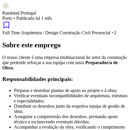
Randstad Portugal
Porto
•
Publicado há 1 mês
Full Time
Arquitetura / Design
Construção Civil
Presencial
+2
Sobre este emprego
O nosso cliente é uma empresa multinacional do setor da construção
que pretende reforçar a sua equipa com um/a
Preparador/a de
Obra
.
Responsabilidades principais:
Preparar e desenhar plantas de apoio ao projeto e à obra;
Verificar eventuais incompatibilidades de arquitetura, estrutura
e especialidades;
Distribuir os desenhos junto da respetiva equipa de gestão de
obra;
Assegurar a compreensão dos desenhos, prestando apoio
técnico e esclarecendo eventuais dúvidas;
Acompanhar a evolução da obra, verificando o cumprimento