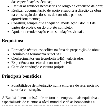
das especificações técnicas;
Efetuar as revisões necessárias ao longo da execução da obra;
Realizar documentação de apoio e suporte à direção de obra
na construção dos dossiers de consultas para os
aprovisionamentos;
Construir, sempre que adequado, modelação BIM 3D de
partes do projeto ou do projeto completo;
Apoiar na renderização e em simulações virtuais.
Requisitos:
Formação técnica específica na área de preparação de obra;
Domínio da ferramenta AutoCAD;
Conhecimentos em tecnologia BIM, valorizados;
Experiência no setor da construção civil;
Carta de condução e viatura própria.
Principais benefícios:
Possibilidade de integração numa empresa de referência no
setor da construção.
A Randstad tem a missão de se tornar a empresa mais equitativa e
especializada de talentos a nível mundial e dá as boas-vindas a