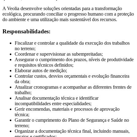
A Veolia desenvolve soluções orientadas para a transformação
ecológica, procurando conciliar o progresso humano com a proteção
do ambiente e uma utilização mais sustentável dos recursos.
Responsabilidades:
Fiscalizar e controlar a qualidade da execução dos trabalhos
no terreno;
Coordenar e supervisionar as subempreitadas;
Assegurar o cumprimento dos prazos, níveis de produtividade
e requisitos técnicos definidos;
Elaborar autos de medição;
Controlar custos, desvios orçamentais e evolução financeira
da obra;
Atualizar cronogramas e acompanhar as diferentes frentes de
trabalho;
Analisar documentação técnica e identificar
incompatibilidades entre especialidades;
Gerir encomendas, materiais e processos de aprovação
técnica;
Garantir o cumprimento do Plano de Segurança e Saúde no
terreno;
Organizar a documentação técnica final, incluindo manuais,
ensaios e certificados;