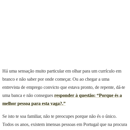
Há uma sensação muito particular em olhar para um currículo em
branco e não saber por onde começar. Ou ao chegar a uma
entrevista de emprego convicto que estava pronto, de repente, dá-te
uma banca e não consegues
responder à questão: “Porque és a
melhor pessoa para esta vaga?.”
Se isto te soa familiar, não te preocupes porque não és o único.
Todos os anos, existem imensas pessoas em Portugal que na procura