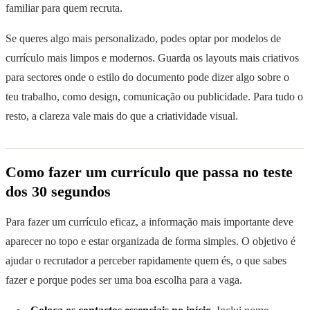
familiar para quem recruta.
Se queres algo mais personalizado, podes optar por modelos de
currículo mais limpos e modernos. Guarda os layouts mais criativos
para sectores onde o estilo do documento pode dizer algo sobre o
teu trabalho, como design, comunicação ou publicidade. Para tudo o
resto, a clareza vale mais do que a criatividade visual.
Como fazer um currículo que passa no teste
dos 30 segundos
Para fazer um currículo eficaz, a informação mais importante deve
aparecer no topo e estar organizada de forma simples. O objetivo é
ajudar o recrutador a perceber rapidamente quem és, o que sabes
fazer e porque podes ser uma boa escolha para a vaga.