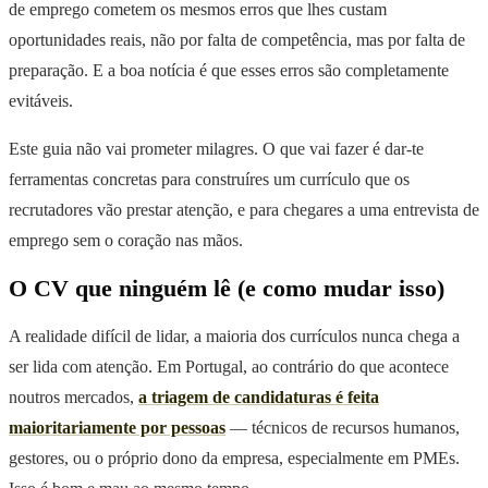
de emprego cometem os mesmos erros que lhes custam
oportunidades reais, não por falta de competência, mas por falta de
preparação. E a boa notícia é que esses erros são completamente
evitáveis.
Este guia não vai prometer milagres. O que vai fazer é dar-te
ferramentas concretas para construíres um currículo que os
recrutadores vão prestar atenção, e para chegares a uma entrevista de
emprego sem o coração nas mãos.
O CV que ninguém lê (e como mudar isso)
A realidade difícil de lidar, a maioria dos currículos nunca chega a
ser lida com atenção. Em Portugal, ao contrário do que acontece
noutros mercados,
a triagem de candidaturas é feita
maioritariamente por pessoas
— técnicos de recursos humanos,
gestores, ou o próprio dono da empresa, especialmente em PMEs.