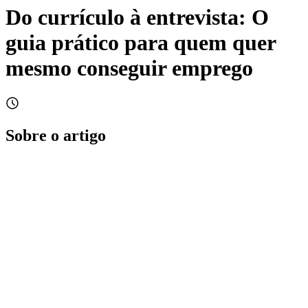
Do currículo à entrevista: O
guia prático para quem quer
mesmo conseguir emprego
Sobre o artigo