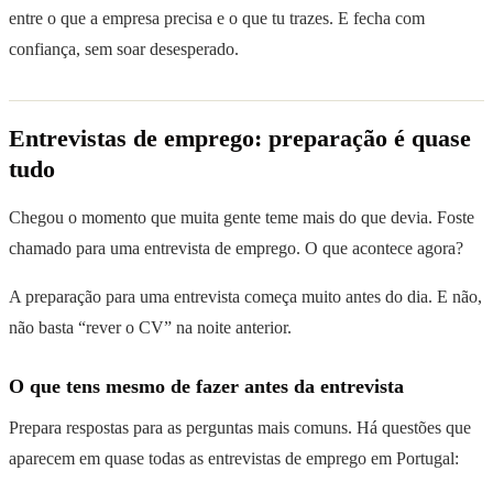
entre o que a empresa precisa e o que tu trazes. E fecha com
confiança, sem soar desesperado.
Entrevistas de emprego: preparação é quase
tudo
Chegou o momento que muita gente teme mais do que devia. Foste
chamado para uma entrevista de emprego. O que acontece agora?
A preparação para uma entrevista começa muito antes do dia. E não,
não basta “rever o CV” na noite anterior.
O que tens mesmo de fazer antes da entrevista
Prepara respostas para as perguntas mais comuns. Há questões que
aparecem em quase todas as entrevistas de emprego em Portugal: