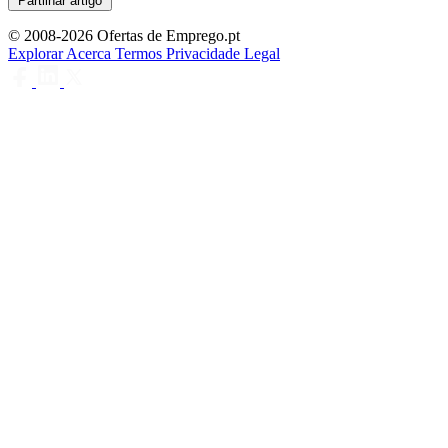
Partilhar artigo
© 2008-2026 Ofertas de Emprego.pt
Explorar
Acerca
Termos
Privacidade
Legal