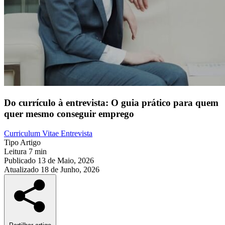
Do currículo à entrevista: O guia prático para quem
quer mesmo conseguir emprego
Curriculum Vitae
Entrevista
Tipo
Artigo
Leitura
7 min
Publicado
13 de Maio, 2026
Atualizado
18 de Junho, 2026