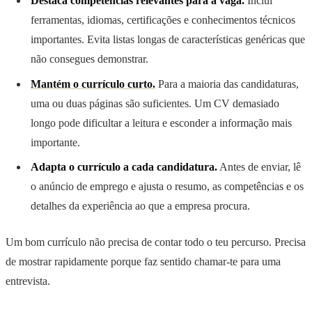
Destaca competências relevantes para a vaga.
Inclui
ferramentas, idiomas, certificações e conhecimentos técnicos
importantes. Evita listas longas de características genéricas que
não consegues demonstrar.
Mantém o currículo curto.
Para a maioria das candidaturas,
uma ou duas páginas são suficientes. Um CV demasiado
longo pode dificultar a leitura e esconder a informação mais
importante.
Adapta o currículo a cada candidatura.
Antes de enviar, lê
o anúncio de emprego e ajusta o resumo, as competências e os
detalhes da experiência ao que a empresa procura.
Um bom currículo não precisa de contar todo o teu percurso. Precisa
de mostrar rapidamente porque faz sentido chamar-te para uma
entrevista.