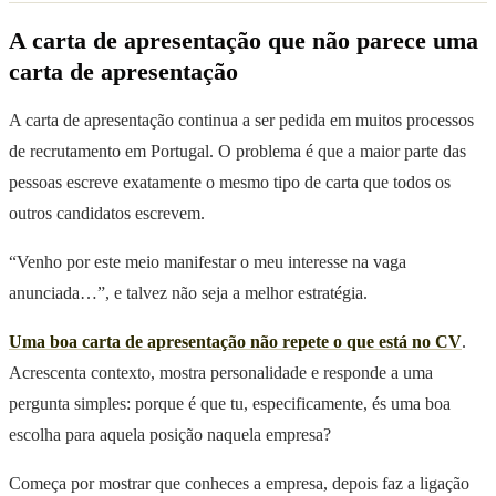
A carta de apresentação que não parece uma
carta de apresentação
A carta de apresentação continua a ser pedida em muitos processos
de recrutamento em Portugal. O problema é que a maior parte das
pessoas escreve exatamente o mesmo tipo de carta que todos os
outros candidatos escrevem.
“Venho por este meio manifestar o meu interesse na vaga
anunciada…”, e talvez não seja a melhor estratégia.
Uma boa carta de apresentação não repete o que está no CV
.
Acrescenta contexto, mostra personalidade e responde a uma
pergunta simples: porque é que tu, especificamente, és uma boa
escolha para aquela posição naquela empresa?
Começa por mostrar que conheces a empresa, depois faz a ligação