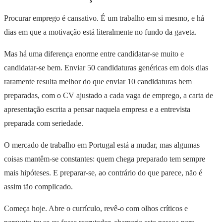
Procurar emprego é cansativo. É um trabalho em si mesmo, e há
dias em que a motivação está literalmente no fundo da gaveta.
Mas há uma diferença enorme entre candidatar-se muito e
candidatar-se bem. Enviar 50 candidaturas genéricas em dois dias
raramente resulta melhor do que enviar 10 candidaturas bem
preparadas, com o CV ajustado a cada vaga de emprego, a carta de
apresentação escrita a pensar naquela empresa e a entrevista
preparada com seriedade.
O mercado de trabalho em Portugal está a mudar, mas algumas
coisas mantêm-se constantes: quem chega preparado tem sempre
mais hipóteses. E preparar-se, ao contrário do que parece, não é
assim tão complicado.
Começa hoje. Abre o currículo, revê-o com olhos críticos e