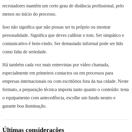
recrutadores mantém um certo grau de distância profissional, pelo
menos no início do processo.
Isso não significa que não possas ser tu próprio ou mostrar
personalidade. Significa que deves calibrar o tom. Ser simpático e
comunicativo é bem-vindo. Ser demasiado informal pode ser lido
como falta de seriedade.
Há também cada vez mais entrevistas por vídeo chamada,
especialmente em primeiros contactos ou em processos para
empresas internacionais ou com escritórios fora da tua cidade. Neste
formato, a preparação técnica importa tanto quanto o conteúdo: testa
o equipamento com antecedência, escolhe um fundo neutro e
garante boa iluminação.
Últimas considerações