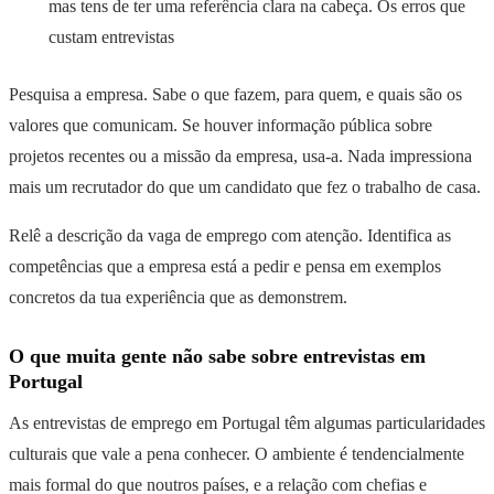
mas tens de ter uma referência clara na cabeça. Os erros que
custam entrevistas
Pesquisa a empresa. Sabe o que fazem, para quem, e quais são os
valores que comunicam. Se houver informação pública sobre
projetos recentes ou a missão da empresa, usa-a. Nada impressiona
mais um recrutador do que um candidato que fez o trabalho de casa.
Relê a descrição da vaga de emprego com atenção. Identifica as
competências que a empresa está a pedir e pensa em exemplos
concretos da tua experiência que as demonstrem.
O que muita gente não sabe sobre entrevistas em
Portugal
As entrevistas de emprego em Portugal têm algumas particularidades
culturais que vale a pena conhecer. O ambiente é tendencialmente
mais formal do que noutros países, e a relação com chefias e