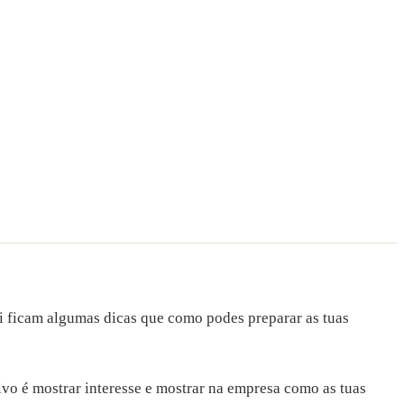
ui ficam algumas dicas que como podes preparar as tuas
ivo é mostrar interesse e mostrar na empresa como as tuas