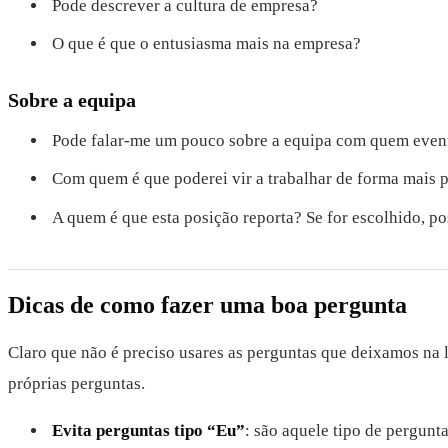
Pode descrever a cultura de empresa?
O que é que o entusiasma mais na empresa?
Sobre a equipa
Pode falar-me um pouco sobre a equipa com quem event
Com quem é que poderei vir a trabalhar de forma mais 
A quem é que esta posição reporta? Se for escolhido, p
Dicas de como fazer uma boa pergunta
Claro que não é preciso usares as perguntas que deixamos na 
próprias perguntas.
Evita perguntas tipo “Eu”
: são aquele tipo de pergunt