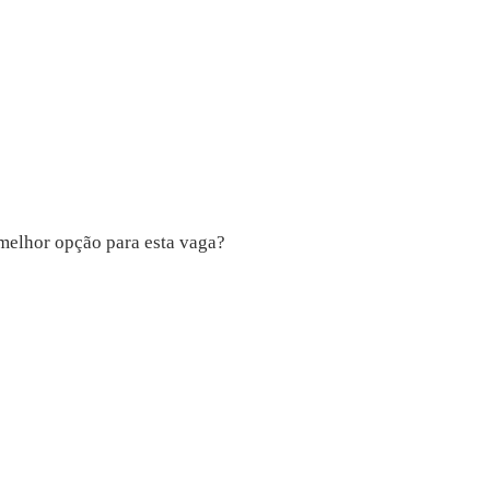
 melhor opção para esta vaga?