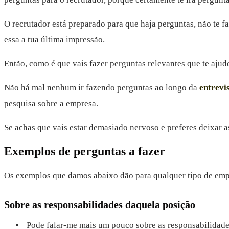
O recrutador está preparado para que haja perguntas, não te fa
essa a tua última impressão.
Então, como é que vais fazer perguntas relevantes que te aju
Não há mal nenhum ir fazendo perguntas ao longo da
entrevi
pesquisa sobre a empresa.
Se achas que vais estar demasiado nervoso e preferes deixar a
Exemplos de perguntas a fazer
Os exemplos que damos abaixo dão para qualquer tipo de em
Sobre as responsabilidades daquela posição
Pode falar-me mais um pouco sobre as responsabilidad