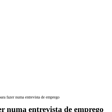
ara fazer numa entrevista de emprego
er numa entrevista de emprego