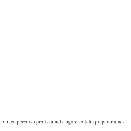
 e do teu percurso profissional e agora só falta preparar umas