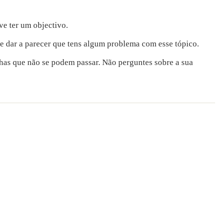
ve ter um objectivo.
de dar a parecer que tens algum problema com esse tópico.
nhas que não se podem passar. Não perguntes sobre a sua