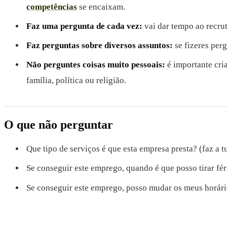
competências
se encaixam.
Faz uma pergunta de cada vez:
vai dar tempo ao recrut
Faz perguntas sobre diversos assuntos:
se fizeres per
Não perguntes coisas muito pessoais:
é importante cri
família, política ou religião.
O que não perguntar
Que tipo de serviços é que esta empresa presta? (faz a t
Se conseguir este emprego, quando é que posso tirar fér
Se conseguir este emprego, posso mudar os meus horár