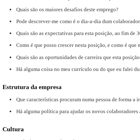
Quais são os maiores desafios deste emprego?
Pode descrever-me como é o dia-a-dia dum colaborador
Quais são as expectativas para esta posição, ao fim de 3
Como é que posso crescer nesta posição, e como é qu
Quais são as oportunidades de carreira que esta posição
Há alguma coisa no meu currículo ou do que eu falei du
Estrutura da empresa
Que características procuram numa pessoa de forma a i
Há alguma política para ajudar os novos colaboradores
Cultura