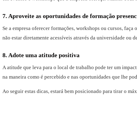
7. Aproveite as oportunidades de formação presenc
Se a empresa oferecer formações, workshops ou cursos, faça o
não estar diretamente acessíveis através da universidade ou d
8. Adote uma atitude positiva
A atitude que leva para o local de trabalho pode ter um impact
na maneira como é percebido e nas oportunidades que lhe pod
Ao seguir estas dicas, estará bem posicionado para tirar o máx