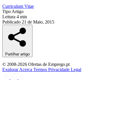
Curriculum Vitae
Tipo
Artigo
Leitura
4 min
Publicado
21 de Maio, 2015
Partilhar artigo
© 2008-2026 Ofertas de Emprego.pt
Explorar
Acerca
Termos
Privacidade
Legal