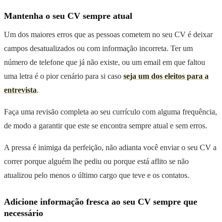
Mantenha o seu CV sempre atual
Um dos maiores erros que as pessoas cometem no seu CV é deixar
campos desatualizados ou com informação incorreta. Ter um
número de telefone que já não existe, ou um email em que faltou
uma letra é o pior cenário para si caso
seja um dos eleitos para a
entrevista
.
Faça uma revisão completa ao seu currículo com alguma frequência,
de modo a garantir que este se encontra sempre atual e sem erros.
A pressa é inimiga da perfeição, não adianta você enviar o seu CV a
correr porque alguém lhe pediu ou porque está aflito se não
atualizou pelo menos o último cargo que teve e os contatos.
Adicione informação fresca ao seu CV sempre que
necessário