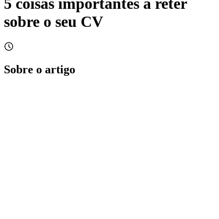
5 coisas importantes a reter
sobre o seu CV
Sobre o artigo