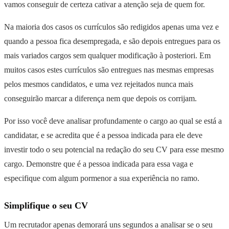
vamos conseguir de certeza cativar a atenção seja de quem for.
Na maioria dos casos os currículos são redigidos apenas uma vez e
quando a pessoa fica desempregada, e são depois entregues para os
mais variados cargos sem qualquer modificação à posteriori. Em
muitos casos estes currículos são entregues nas mesmas empresas
pelos mesmos candidatos, e uma vez rejeitados nunca mais
conseguirão marcar a diferença nem que depois os corrijam.
Por isso você deve analisar profundamente o cargo ao qual se está a
candidatar, e se acredita que é a pessoa indicada para ele deve
investir todo o seu potencial na redação do seu CV para esse mesmo
cargo. Demonstre que é a pessoa indicada para essa vaga e
especifique com algum pormenor a sua experiência no ramo.
Simplifique o seu CV
Um recrutador apenas demorará uns segundos a analisar se o seu