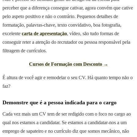
perceber que a diferença consegue cativar, agora convém que cative
pelo aspeto positivo e não o contrário. Pequenos detalhes de
formatação, palavras-chave, texto convidativo, boa fotografia,
excelente
carta de apresentação
, vídeo, são tudo formas de
conseguir reter a atenção do recrutador ou pessoa responsável pela
filtragem de currículos.
Cursos de Formação com Desconto →
É altura de você agir e remodelar o seu CV. Há quanto tempo não o
faz?
Demonstre que é a pessoa indicada para o cargo
Cada vez mais um CV tem de ser redigido com o foco no cargo ao
qual nos estamos a candidatar. Se estamos a candidatar-nos a um
emprego de sapateiro e no currículo diz que somos mecânico, não