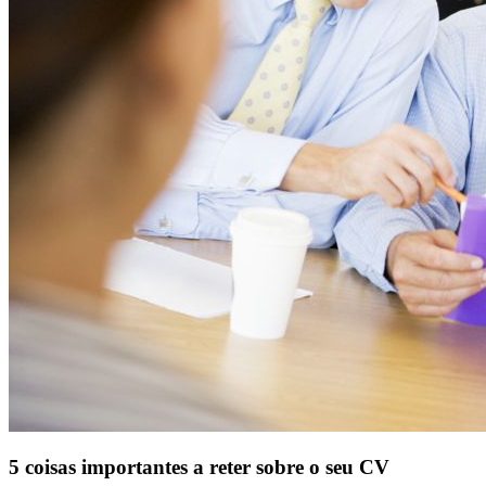
5 coisas importantes a reter sobre o seu CV