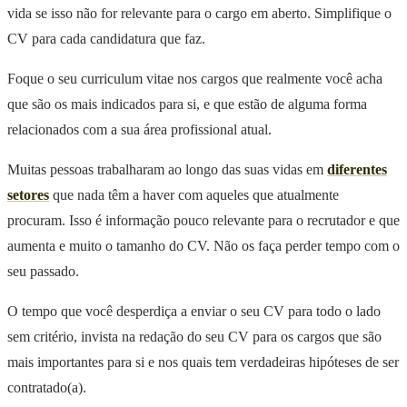
vida se isso não for relevante para o cargo em aberto. Simplifique o
CV para cada candidatura que faz.
Foque o seu curriculum vitae nos cargos que realmente você acha
que são os mais indicados para si, e que estão de alguma forma
relacionados com a sua área profissional atual.
Muitas pessoas trabalharam ao longo das suas vidas em
diferentes
setores
que nada têm a haver com aqueles que atualmente
procuram. Isso é informação pouco relevante para o recrutador e que
aumenta e muito o tamanho do CV. Não os faça perder tempo com o
seu passado.
O tempo que você desperdiça a enviar o seu CV para todo o lado
sem critério, invista na redação do seu CV para os cargos que são
mais importantes para si e nos quais tem verdadeiras hipóteses de ser
contratado(a).