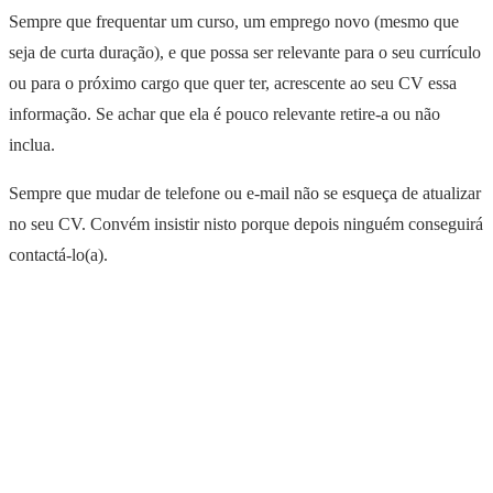
Sempre que frequentar um curso, um emprego novo (mesmo que
seja de curta duração), e que possa ser relevante para o seu currículo
ou para o próximo cargo que quer ter, acrescente ao seu CV essa
informação. Se achar que ela é pouco relevante retire-a ou não
inclua.
Sempre que mudar de telefone ou e-mail não se esqueça de atualizar
no seu CV. Convém insistir nisto porque depois ninguém conseguirá
contactá-lo(a).