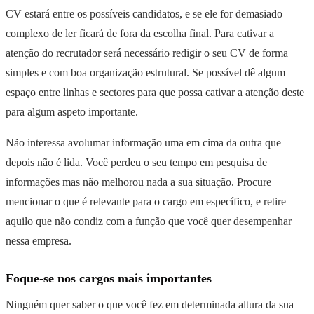
CV estará entre os possíveis candidatos, e se ele for demasiado
complexo de ler ficará de fora da escolha final. Para cativar a
atenção do recrutador será necessário redigir o seu CV de forma
simples e com boa organização estrutural. Se possível dê algum
espaço entre linhas e sectores para que possa cativar a atenção deste
para algum aspeto importante.
Não interessa avolumar informação uma em cima da outra que
depois não é lida. Você perdeu o seu tempo em pesquisa de
informações mas não melhorou nada a sua situação. Procure
mencionar o que é relevante para o cargo em específico, e retire
aquilo que não condiz com a função que você quer desempenhar
nessa empresa.
Foque-se nos cargos mais importantes
Ninguém quer saber o que você fez em determinada altura da sua