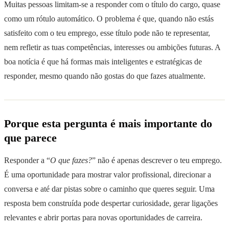
Muitas pessoas limitam-se a responder com o título do cargo, quase
como um rótulo automático. O problema é que, quando não estás
satisfeito com o teu emprego, esse título pode não te representar,
nem refletir as tuas competências, interesses ou ambições futuras. A
boa notícia é que há formas mais inteligentes e estratégicas de
responder, mesmo quando não gostas do que fazes atualmente.
Porque esta pergunta é mais importante do
que parece
Responder a “
O que fazes?
” não é apenas descrever o teu emprego.
É uma oportunidade para mostrar valor profissional, direcionar a
conversa e até dar pistas sobre o caminho que queres seguir. Uma
resposta bem construída pode despertar curiosidade, gerar ligações
relevantes e abrir portas para novas oportunidades de carreira.