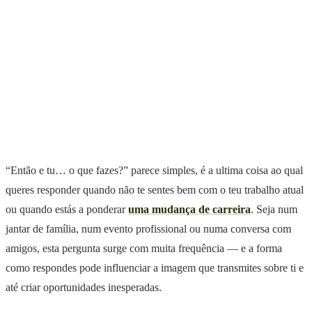
“Então e tu… o que fazes?” parece simples, é a ultima coisa ao qual
queres responder quando não te sentes bem com o teu trabalho atual
ou quando estás a ponderar
uma mudança de carreira
. Seja num
jantar de família, num evento profissional ou numa conversa com
amigos, esta pergunta surge com muita frequência — e a forma
como respondes pode influenciar a imagem que transmites sobre ti e
até criar oportunidades inesperadas.