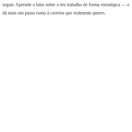
seguir. Aprende a falar sobre o teu trabalho de forma estratégica — e
dá mais um passo rumo à carreira que realmente queres.