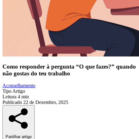
Como responder à pergunta “O que fazes?” quando
não gostas do teu trabalho
Aconselhamento
Tipo
Artigo
Leitura
4 min
Publicado
22 de Dezembro, 2025
Partilhar artigo