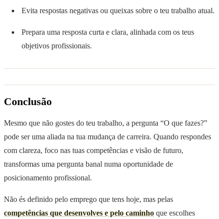
Evita respostas negativas ou queixas sobre o teu trabalho atual.
Prepara uma resposta curta e clara, alinhada com os teus
objetivos profissionais.
Conclusão
Mesmo que não gostes do teu trabalho, a pergunta “O que fazes?”
pode ser uma aliada na tua mudança de carreira. Quando respondes
com clareza, foco nas tuas competências e visão de futuro,
transformas uma pergunta banal numa oportunidade de
posicionamento profissional.
Não és definido pelo emprego que tens hoje, mas pelas
competências que desenvolves e pelo caminho
que escolhes