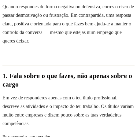
Quando respondes de forma negativa ou defensiva, corres o risco de
passar desmotivação ou frustração. Em contrapartida, uma resposta
clara, positiva e orientada para o que fazes bem ajuda-te a manter o
controlo da conversa — mesmo que estejas num emprego que
queres deixar.
1. Fala sobre o que fazes, não apenas sobre o
cargo
Em vez de responderes apenas com o teu título profissional,
descreve as atividades e o impacto do teu trabalho. Os títulos variam
muito entre empresas e dizem pouco sobre as tuas verdadeiras
competências.
Por exemplo, em vez de: