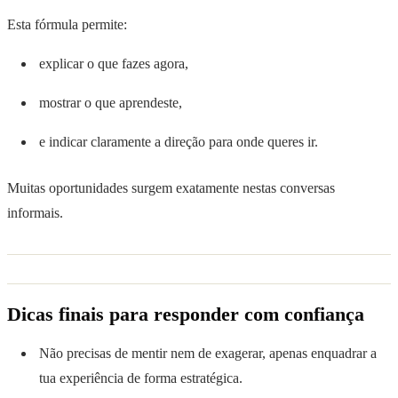
Esta fórmula permite:
explicar o que fazes agora,
mostrar o que aprendeste,
e indicar claramente a direção para onde queres ir.
Muitas oportunidades surgem exatamente nestas conversas
informais.
Dicas finais para responder com confiança
Não precisas de mentir nem de exagerar, apenas enquadrar a
tua experiência de forma estratégica.