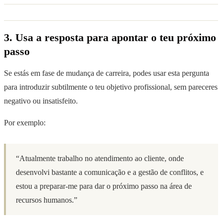
3. Usa a resposta para apontar o teu próximo
passo
Se estás em fase de mudança de carreira, podes usar esta pergunta
para introduzir subtilmente o teu objetivo profissional, sem pareceres
negativo ou insatisfeito.
Por exemplo:
“Atualmente trabalho no atendimento ao cliente, onde
desenvolvi bastante a comunicação e a gestão de conflitos, e
estou a preparar-me para dar o próximo passo na área de
recursos humanos.”