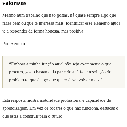
valorizas
Mesmo num trabalho que não gostas, há quase sempre algo que
fazes bem ou que te interessa mais. Identificar esse elemento ajuda-
te a responder de forma honesta, mas positiva.
Por exemplo:
“Embora a minha função atual não seja exatamente o que
procuro, gosto bastante da parte de análise e resolução de
problemas, que é algo que quero desenvolver mais.”
Esta resposta mostra maturidade profissional e capacidade de
aprendizagem. Em vez de focares o que não funciona, destacas o
que estás a construir para o futuro.