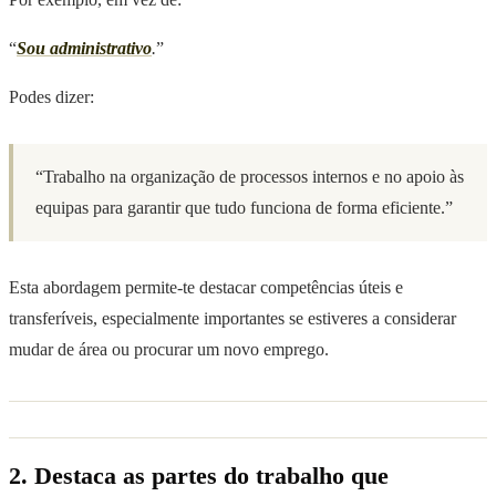
“
Sou administrativo
.
”
Podes dizer:
“Trabalho na organização de processos internos e no apoio às
equipas para garantir que tudo funciona de forma eficiente.”
Esta abordagem permite-te destacar competências úteis e
transferíveis, especialmente importantes se estiveres a considerar
mudar de área ou procurar um novo emprego.
2. Destaca as partes do trabalho que