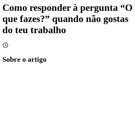
Como responder à pergunta “O
que fazes?” quando não gostas
do teu trabalho
Sobre o artigo