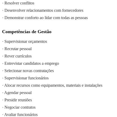
· Resolver conflitos
· Desenvolver relacionamentos com fornecedores
· Demonstrar conforto ao lidar com todas as pessoas
Competências de Gestão
· Supervisionar orçamentos
· Recrutar pessoal
· Rever currículos
· Entrevistar candidatos a emprego
· Selecionar novas contratações
· Supervisionar funcionários
· Alocar recursos como equipamentos, materiais e instalações
· Agendar pessoal
· Presidir reuniões
· Negociar contratos
· Avaliar funcionários