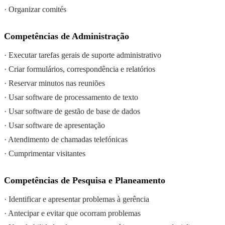
· Organizar comités
Competências de Administração
· Executar tarefas gerais de suporte administrativo
· Criar formulários, correspondência e relatórios
· Reservar minutos nas reuniões
· Usar software de processamento de texto
· Usar software de gestão de base de dados
· Usar software de apresentação
· Atendimento de chamadas telefónicas
· Cumprimentar visitantes
Competências de Pesquisa e Planeamento
· Identificar e apresentar problemas à gerência
· Antecipar e evitar que ocorram problemas