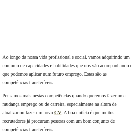
Ao longo da nossa vida profissional e social, vamos adquirindo um
conjunto de capacidades e habilidades que nos vão acompanhando e
que podemos aplicar num futuro emprego. Estas são as
competências transferíveis.
Pensamos mais nestas competências quando queremos fazer uma
mudança emprego ou de carreira, especialmente na altura de
atualizar ou fazer um novo
CV
. A boa notícia é que muitos
recrutadores já procuram pessoas com um bom conjunto de
competências transferíveis.