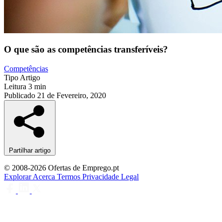
O que são as competências transferíveis?
Competências
Tipo
Artigo
Leitura
3 min
Publicado
21 de Fevereiro, 2020
Partilhar artigo
© 2008-2026 Ofertas de Emprego.pt
Explorar
Acerca
Termos
Privacidade
Legal