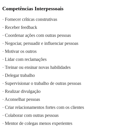
Competências Interpessoais
· Fornecer críticas construtivas
· Receber feedback
· Coordenar ações com outras pessoas
· Negociar, persuadir e influenciar pessoas
· Motivar os outros
· Lidar com reclamações
· Treinar ou ensinar novas habilidades
· Delegar trabalho
· Supervisionar o trabalho de outras pessoas
· Realizar divulgação
· Aconselhar pessoas
· Criar relacionamentos fortes com os clientes
· Colaborar com outras pessoas
· Mentor de colegas menos experientes