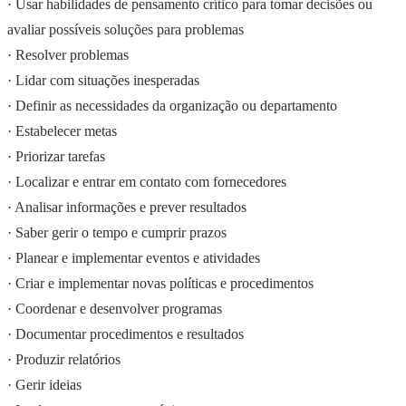
· Usar habilidades de pensamento crítico para tomar decisões ou
avaliar possíveis soluções para problemas
· Resolver problemas
· Lidar com situações inesperadas
· Definir as necessidades da organização ou departamento
· Estabelecer metas
· Priorizar tarefas
· Localizar e entrar em contato com fornecedores
· Analisar informações e prever resultados
· Saber gerir o tempo e cumprir prazos
· Planear e implementar eventos e atividades
· Criar e implementar novas políticas e procedimentos
· Coordenar e desenvolver programas
· Documentar procedimentos e resultados
· Produzir relatórios
· Gerir ideias