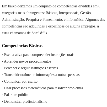
Em baixo deixamos um conjunto de competências divididas em 6
categorias mais abrangentes: Básicas, Interpessoais, Gestão,
Administração, Pesquisa e Planeamento, e Informática. Algumas das
competências são adquiridas e específicas de alguns empregos, a
estas chamamos de
hard skills
.
Competências Básicas
· Escuta ativa para compreender instruções orais
· Aprender novos procedimentos
· Perceber e seguir instruções escritas
· Transmitir oralmente informações a outras pessoas
· Comunicar por escrito
· Usar processos matemáticos para resolver problemas
· Falar em público
· Demonstrar profissionalismo