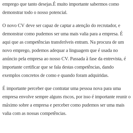
emprego que tanto desejas.É muito importante sabermos como
demonstrar todo o nosso potencial.
O novo CV deve ser capaz de captar a atenção do recrutador, e
demonstrar como pudemos ser uma mais valia para a empresa. É
aqui que as competências transferíveis entram. Na procura de um
novo emprego, podemos adequar a linguagem que é usada no
anúncio pela empresa ao nosso CV. Passada à fase da entrevista, é
importante certificar que se fala destas competências, dando
exemplos concretos de como e quando foram adquiridas.
É importante perceber que contratar uma pessoa nova para uma
empresa envolve sempre alguns riscos, por isso é importante reunir o
máximo sobre a empresa e perceber como pudemos ser uma mais
valia com as nossas competências.