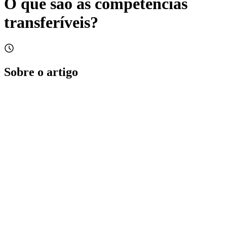
O que são as competências
transferíveis?
Sobre o artigo