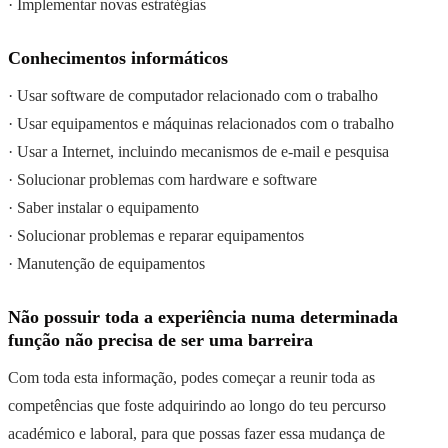
· Implementar novas estratégias
Conhecimentos informáticos
· Usar software de computador relacionado com o trabalho
· Usar equipamentos e máquinas relacionados com o trabalho
· Usar a Internet, incluindo mecanismos de e-mail e pesquisa
· Solucionar problemas com hardware e software
· Saber instalar o equipamento
· Solucionar problemas e reparar equipamentos
· Manutenção de equipamentos
Não possuir toda a experiência numa determinada
função não precisa de ser uma barreira
Com toda esta informação, podes começar a reunir toda as
competências que foste adquirindo ao longo do teu percurso
académico e laboral, para que possas fazer essa mudança de