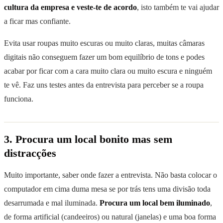
cultura da empresa e veste-te de acordo
, isto também te vai ajudar
a ficar mas confiante.
Evita usar roupas muito escuras ou muito claras, muitas câmaras
digitais não conseguem fazer um bom equilíbrio de tons e podes
acabar por ficar com a cara muito clara ou muito escura e ninguém
te vê. Faz uns testes antes da entrevista para perceber se a roupa
funciona.
3. Procura um local bonito mas sem
distracções
Muito importante, saber onde fazer a entrevista. Não basta colocar o
computador em cima duma mesa se por trás tens uma divisão toda
desarrumada e mal iluminada.
Procura um local bem iluminado
,
de forma artificial (candeeiros) ou natural (janelas) e uma boa forma