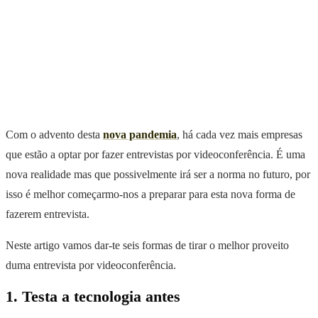
Com o advento desta
nova pandemia
, há cada vez mais empresas
que estão a optar por fazer entrevistas por videoconferência. É uma
nova realidade mas que possivelmente irá ser a norma no futuro, por
isso é melhor começarmo-nos a preparar para esta nova forma de
fazerem entrevista.
Neste artigo vamos dar-te seis formas de tirar o melhor proveito
duma entrevista por videoconferência.
1. Testa a tecnologia antes