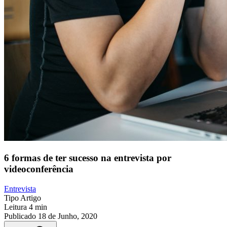
6 formas de ter sucesso na entrevista por
videoconferência
Entrevista
Tipo
Artigo
Leitura
4 min
Publicado
18 de Junho, 2020