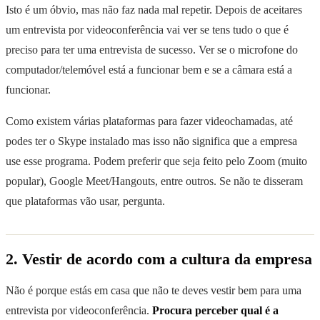
Isto é um óbvio, mas não faz nada mal repetir. Depois de aceitares
um entrevista por videoconferência vai ver se tens tudo o que é
preciso para ter uma entrevista de sucesso. Ver se o microfone do
computador/telemóvel está a funcionar bem e se a câmara está a
funcionar.
Como existem várias plataformas para fazer videochamadas, até
podes ter o Skype instalado mas isso não significa que a empresa
use esse programa. Podem preferir que seja feito pelo Zoom (muito
popular), Google Meet/Hangouts, entre outros. Se não te disseram
que plataformas vão usar, pergunta.
2. Vestir de acordo com a cultura da empresa
Não é porque estás em casa que não te deves vestir bem para uma
entrevista por videoconferência.
Procura perceber qual é a