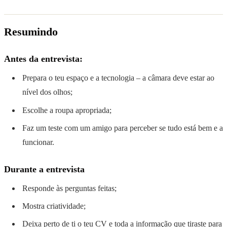
Resumindo
Antes da entrevista:
Prepara o teu espaço e a tecnologia – a câmara deve estar ao
nível dos olhos;
Escolhe a roupa apropriada;
Faz um teste com um amigo para perceber se tudo está bem e a
funcionar.
Durante a entrevista
Responde às perguntas feitas;
Mostra criatividade;
Deixa perto de ti o teu CV e toda a informação que tiraste para