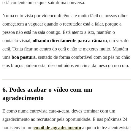
está contente ou se quer sair duma conversa.
Numa entrevista por videoconferência é muito fácil os nossos olhos
começarem a vaguear quando o recrutador está a falar, porque a
pessoa não está na sala contigo. Está atento a isto, mantém o
contacto visual,
olhando directamente para a câmara
, em vez do
ecrã. Tenta ficar no centro do ecrã e não te mexeres muito. Mantém
uma
boa postura
, sentado de forma confortável com os pés no chão
e os braços podem estar descontraídos em cima da mesa ou no colo.
6. Podes acabar o vídeo com um
agradecimento
E como numa entrevista cara-a-cara, deves terminar com um
agradecimento ao recrutador pela oportunidade. E nas próximas 24
horas enviar um
email de agradecimento
a quem te fez a entrevista.