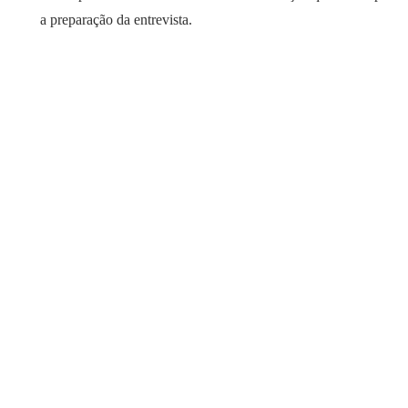
a preparação da entrevista.