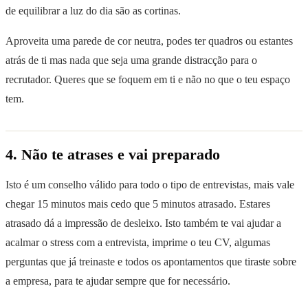
de equilibrar a luz do dia são as cortinas.
Aproveita uma parede de cor neutra, podes ter quadros ou estantes
atrás de ti mas nada que seja uma grande distracção para o
recrutador. Queres que se foquem em ti e não no que o teu espaço
tem.
4. Não te atrases e vai preparado
Isto é um conselho válido para todo o tipo de entrevistas, mais vale
chegar 15 minutos mais cedo que 5 minutos atrasado. Estares
atrasado dá a impressão de desleixo. Isto também te vai ajudar a
acalmar o stress com a entrevista, imprime o teu CV, algumas
perguntas que já treinaste e todos os apontamentos que tiraste sobre
a empresa, para te ajudar sempre que for necessário.