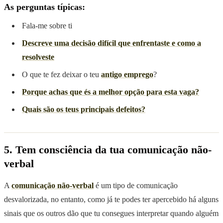
As perguntas típicas:
Fala-me sobre ti
Descreve uma decisão difícil que enfrentaste e como a
resolveste
O que te fez deixar o teu
antigo emprego
?
Porque achas que és a melhor opção para esta vaga?
Quais são os teus principais defeitos?
5. Tem consciência da tua comunicação não-
verbal
A
comunicação não-verbal
é um tipo de comunicação
desvalorizada, no entanto, como já te podes ter apercebido há alguns
sinais que os outros dão que tu consegues interpretar quando alguém