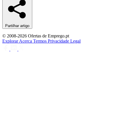
Partilhar artigo
© 2008-2026 Ofertas de Emprego.pt
Explorar
Acerca
Termos
Privacidade
Legal