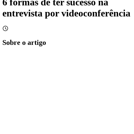
6 formas de ter sucesso na
entrevista por videoconferência
Sobre o artigo