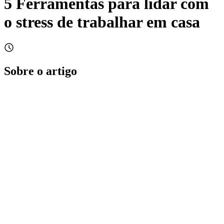
5 Ferramentas para lidar com
o stress de trabalhar em casa
Sobre o artigo