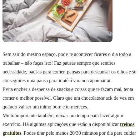
Sem sair do mesmo espaço, pode-te acontecer ficares o dia todo a
trabalhar – não faças isto! Faz pausas sempre que sentires
necessidade, pausas para comer, pausas para descansar os olhos e se
conseguires uma pausa para ir até á varanda apanhar ar.
Evita encher a despensa de snacks e coisas que te façam mal, tenta
comer o melhor possível. Claro que um chocolate/snack de vez em
quando vai ser um mimo bom e tu mereces.
Muito importante também, deixar um tempo para fazer algum
exercício. Há algumas aplicações que estão a disponibilizar
treinos
gratuitos
. Podes tirar pelo menos 20/30 minutos por dia para cuidar