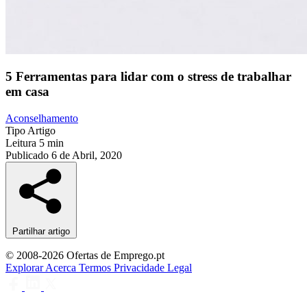
5 Ferramentas para lidar com o stress de trabalhar
em casa
Aconselhamento
Tipo
Artigo
Leitura
5 min
Publicado
6 de Abril, 2020
Partilhar artigo
© 2008-2026 Ofertas de Emprego.pt
Explorar
Acerca
Termos
Privacidade
Legal