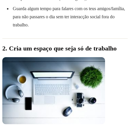
Guarda algum tempo para falares com os teus amigos/família,
para não passares o dia sem ter interacção social fora do
trabalho.
2. Cria um espaço que seja só de trabalho