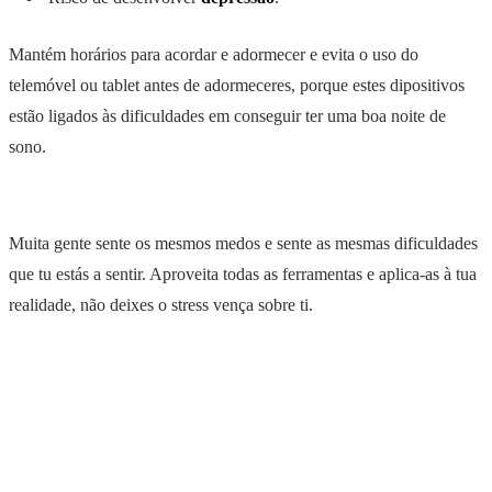
Mantém horários para acordar e adormecer e evita o uso do
telemóvel ou tablet antes de adormeceres, porque estes dipositivos
estão ligados às dificuldades em conseguir ter uma boa noite de
sono.
Muita gente sente os mesmos medos e sente as mesmas dificuldades
que tu estás a sentir. Aproveita todas as ferramentas e aplica-as à tua
realidade, não deixes o stress vença sobre ti.