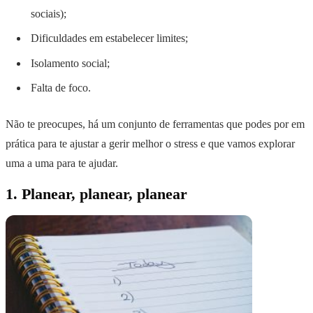
sociais);
Dificuldades em estabelecer limites;
Isolamento social;
Falta de foco.
Não te preocupes, há um conjunto de ferramentas que podes por em
prática para te ajustar a gerir melhor o stress e que vamos explorar
uma a uma para te ajudar.
1. Planear, planear, planear