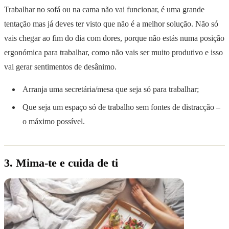
Trabalhar no sofá ou na cama não vai funcionar, é uma grande
tentação mas já deves ter visto que não é a melhor solução. Não só
vais chegar ao fim do dia com dores, porque não estás numa posição
ergonómica para trabalhar, como não vais ser muito produtivo e isso
vai gerar sentimentos de desânimo.
Arranja uma secretária/mesa que seja só para trabalhar;
Que seja um espaço só de trabalho sem fontes de distracção –
o máximo possível.
3. Mima-te e cuida de ti