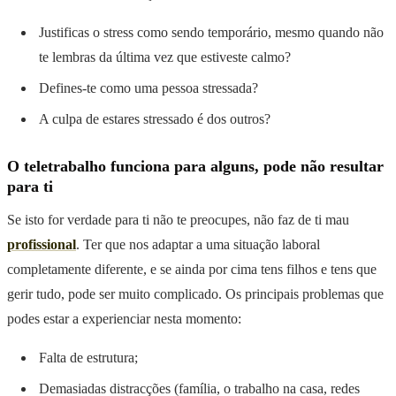
Justificas o stress como sendo temporário, mesmo quando não
te lembras da última vez que estiveste calmo?
Defines-te como uma pessoa stressada?
A culpa de estares stressado é dos outros?
O teletrabalho funciona para alguns, pode não resultar
para ti
Se isto for verdade para ti não te preocupes, não faz de ti mau
profissional
. Ter que nos adaptar a uma situação laboral
completamente diferente, e se ainda por cima tens filhos e tens que
gerir tudo, pode ser muito complicado. Os principais problemas que
podes estar a experienciar nesta momento:
Falta de estrutura;
Demasiadas distracções (família, o trabalho na casa, redes