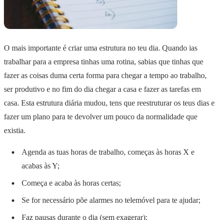
O mais importante é criar uma estrutura no teu dia. Quando ias
trabalhar para a empresa tinhas uma rotina, sabias que tinhas que
fazer as coisas duma certa forma para chegar a tempo ao trabalho,
ser produtivo e no fim do dia chegar a casa e fazer as tarefas em
casa. Esta estrutura diária mudou, tens que reestruturar os teus dias e
fazer um plano para te devolver um pouco da normalidade que
existia.
Agenda as tuas horas de trabalho, começas às horas X e
acabas às Y;
Começa e acaba às horas certas;
Se for necessário põe alarmes no telemóvel para te ajudar;
Faz pausas durante o dia (sem exagerar);