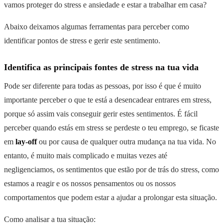
vamos proteger do stress e ansiedade e estar a trabalhar em casa?
Abaixo deixamos algumas ferramentas para perceber como
identificar pontos de stress e gerir este sentimento.
Identifica as principais fontes de stress na tua vida
Pode ser diferente para todas as pessoas, por isso é que é muito
importante perceber o que te está a desencadear entrares em stress,
porque só assim vais conseguir gerir estes sentimentos. É fácil
perceber quando estás em stress se perdeste o teu emprego, se ficaste
em
lay-off
ou por causa de qualquer outra mudança na tua vida. No
entanto, é muito mais complicado e muitas vezes até
negligenciamos, os sentimentos que estão por de trás do stress, como
estamos a reagir e os nossos pensamentos ou os nossos
comportamentos que podem estar a ajudar a prolongar esta situação.
Como analisar a tua situação: