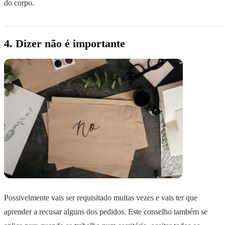
do corpo.
4. Dizer não é importante
Possivelmente vais ser requisitado muitas vezes e vais ter que
aprender a recusar alguns dos pedidos. Este conselho também se