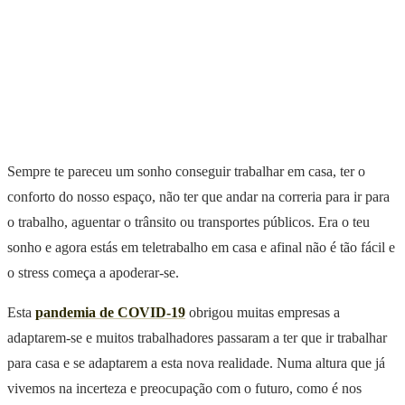
Sempre te pareceu um sonho conseguir trabalhar em casa, ter o
conforto do nosso espaço, não ter que andar na correria para ir para
o trabalho, aguentar o trânsito ou transportes públicos. Era o teu
sonho e agora estás em teletrabalho em casa e afinal não é tão fácil e
o stress começa a apoderar-se.
Esta
pandemia de COVID-19
obrigou muitas empresas a
adaptarem-se e muitos trabalhadores passaram a ter que ir trabalhar
para casa e se adaptarem a esta nova realidade. Numa altura que já
vivemos na incerteza e preocupação com o futuro, como é nos