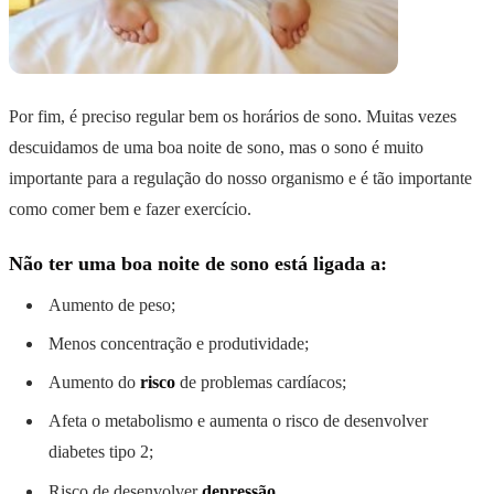
Por fim, é preciso regular bem os horários de sono. Muitas vezes
descuidamos de uma boa noite de sono, mas o sono é muito
importante para a regulação do nosso organismo e é tão importante
como comer bem e fazer exercício.
Não ter uma boa noite de sono está ligada a:
Aumento de peso;
Menos concentração e produtividade;
Aumento do
risco
de problemas cardíacos;
Afeta o metabolismo e aumenta o risco de desenvolver
diabetes tipo 2;
Risco de desenvolver
depressão
.