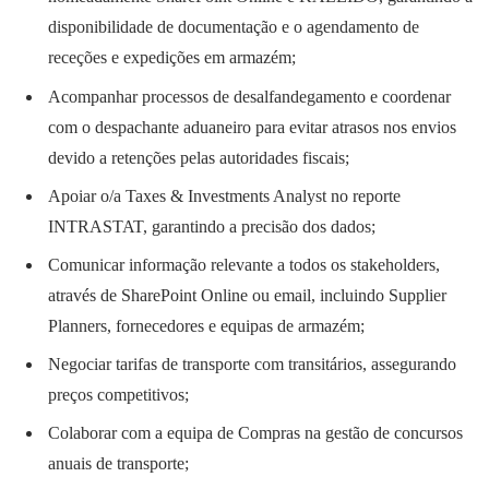
disponibilidade de documentação e o agendamento de
receções e expedições em armazém;
Acompanhar processos de desalfandegamento e coordenar
com o despachante aduaneiro para evitar atrasos nos envios
devido a retenções pelas autoridades fiscais;
Apoiar o/a Taxes & Investments Analyst no reporte
INTRASTAT, garantindo a precisão dos dados;
Comunicar informação relevante a todos os stakeholders,
através de SharePoint Online ou email, incluindo Supplier
Planners, fornecedores e equipas de armazém;
Negociar tarifas de transporte com transitários, assegurando
preços competitivos;
Colaborar com a equipa de Compras na gestão de concursos
anuais de transporte;