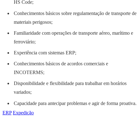
HS Code;
Conhecimentos básicos sobre regulamentação de transporte de
materiais perigosos;
Familiaridade com operações de transporte aéreo, marítimo e
ferroviário;
Experiência com sistemas ERP;
Conhecimentos básicos de acordos comerciais e
INCOTERMS;
Disponibilidade e flexibilidade para trabalhar em horários
variados;
Capacidade para antecipar problemas e agir de forma proativa.
ERP
Expedição