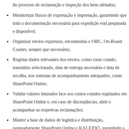
do processo de reclamação e inspeção dos bens afetados;
Monitorizar fluxos de exportação e importação, garantindo que
toda a documentação necessária para expedição está preparada
e disponível;
Organizar envios expressos, encomendas e OBC, On-Board
Courier, sempre que necessário;
Registar dados relevantes dos envios, como custo cotado,
transitário selecionado, data de entrega necessária e data de
recolha, nos sistemas de acompanhamento adequados, como
SharePoint Online;
Validar valores faturados face aos custos cotados registados em
SharePoint Online e, em caso de discrepâncias, abrir e
acompanhar as respetivas reclamações;
Manter a base de dados de logística e distribuição,
nomeadamente SharePoint Online e KALEIDO, garantindo a