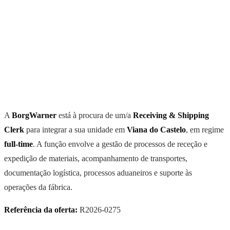
A
BorgWarner
está à procura de um/a
Receiving & Shipping
Clerk
para integrar a sua unidade em
Viana do Castelo
, em regime
full-time
. A função envolve a gestão de processos de receção e
expedição de materiais, acompanhamento de transportes,
documentação logística, processos aduaneiros e suporte às
operações da fábrica.
Referência da oferta:
R2026-0275