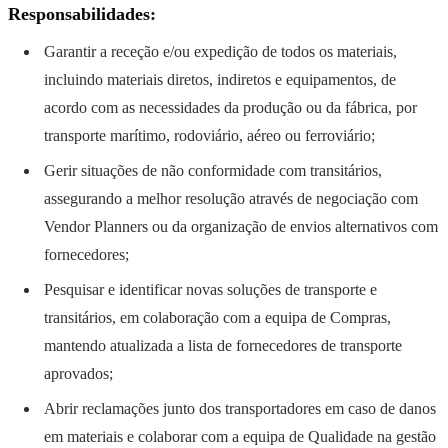
Responsabilidades:
Garantir a receção e/ou expedição de todos os materiais,
incluindo materiais diretos, indiretos e equipamentos, de
acordo com as necessidades da produção ou da fábrica, por
transporte marítimo, rodoviário, aéreo ou ferroviário;
Gerir situações de não conformidade com transitários,
assegurando a melhor resolução através de negociação com
Vendor Planners ou da organização de envios alternativos com
fornecedores;
Pesquisar e identificar novas soluções de transporte e
transitários, em colaboração com a equipa de Compras,
mantendo atualizada a lista de fornecedores de transporte
aprovados;
Abrir reclamações junto dos transportadores em caso de danos
em materiais e colaborar com a equipa de Qualidade na gestão