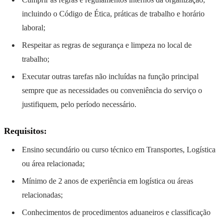
incluindo o Código de Ética, práticas de trabalho e horário
laboral;
Respeitar as regras de segurança e limpeza no local de
trabalho;
Executar outras tarefas não incluídas na função principal
sempre que as necessidades ou conveniência do serviço o
justifiquem, pelo período necessário.
Requisitos:
Ensino secundário ou curso técnico em Transportes, Logística
ou área relacionada;
Mínimo de 2 anos de experiência em logística ou áreas
relacionadas;
Conhecimentos de procedimentos aduaneiros e classificação