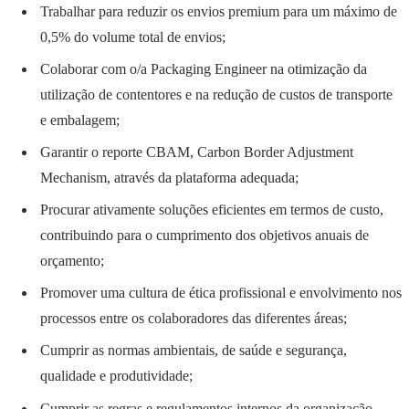
Trabalhar para reduzir os envios premium para um máximo de
0,5% do volume total de envios;
Colaborar com o/a Packaging Engineer na otimização da
utilização de contentores e na redução de custos de transporte
e embalagem;
Garantir o reporte CBAM, Carbon Border Adjustment
Mechanism, através da plataforma adequada;
Procurar ativamente soluções eficientes em termos de custo,
contribuindo para o cumprimento dos objetivos anuais de
orçamento;
Promover uma cultura de ética profissional e envolvimento nos
processos entre os colaboradores das diferentes áreas;
Cumprir as normas ambientais, de saúde e segurança,
qualidade e produtividade;
Cumprir as regras e regulamentos internos da organização,