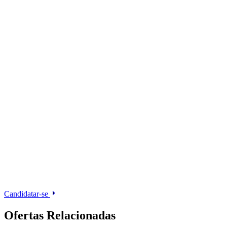
Candidatar-se
Ofertas Relacionadas