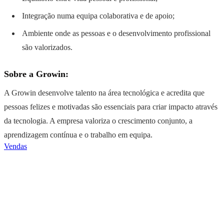
Integração numa equipa colaborativa e de apoio;
Ambiente onde as pessoas e o desenvolvimento profissional
são valorizados.
Sobre a Growin:
A Growin desenvolve talento na área tecnológica e acredita que
pessoas felizes e motivadas são essenciais para criar impacto através
da tecnologia. A empresa valoriza o crescimento conjunto, a
aprendizagem contínua e o trabalho em equipa.
Vendas