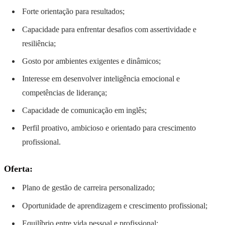
Forte orientação para resultados;
Capacidade para enfrentar desafios com assertividade e
resiliência;
Gosto por ambientes exigentes e dinâmicos;
Interesse em desenvolver inteligência emocional e
competências de liderança;
Capacidade de comunicação em inglês;
Perfil proativo, ambicioso e orientado para crescimento
profissional.
Oferta:
Plano de gestão de carreira personalizado;
Oportunidade de aprendizagem e crescimento profissional;
Equilíbrio entre vida pessoal e profissional;