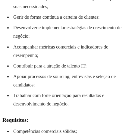
suas necessidades;
Gerir de forma contínua a carteira de clientes;
Desenvolver e implementar estratégias de crescimento de
negócio;
Acompanhar métricas comerciais e indicadores de
desempenho;
Contribuir para a atração de talento IT;
Apoiar processos de sourcing, entrevistas e seleção de
candidatos;
Trabalhar com forte orientação para resultados e
desenvolvimento de negócio.
Requisitos:
Competências comerciais sólidas;