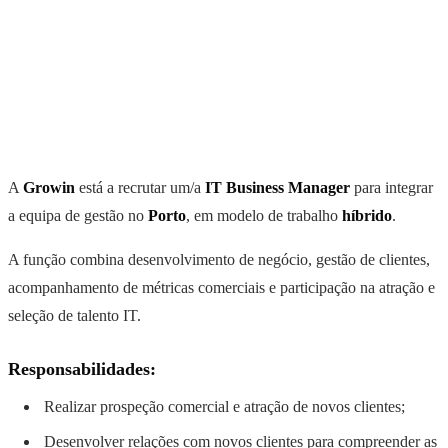
A
Growin
está a recrutar um/a
IT Business Manager
para integrar
a equipa de gestão no
Porto
, em modelo de trabalho
híbrido
.
A função combina desenvolvimento de negócio, gestão de clientes,
acompanhamento de métricas comerciais e participação na atração e
seleção de talento IT.
Responsabilidades:
Realizar prospeção comercial e atração de novos clientes;
Desenvolver relações com novos clientes para compreender as