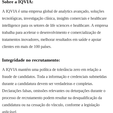
Sobre a IQVIA:
A IQVIA é uma empresa global de analytics avançado, soluções
tecnológicas, investigação clínica, insights comerciais e healthcare
intelligence para os setores de life sciences e healthcare. A empresa
trabalha para acelerar o desenvolvimento e comercialização de
tratamentos inovadores, melhorar resultados em saúde e apoiar
clientes em mais de 100 países.
Integridade no recrutamento:
A IQVIA mantém uma política de tolerância zero em relação a
fraude de candidatos. Toda a informação e credenciais submetidas
durante a candidatura devem ser verdadeiras e completas.
Declarações falsas, omissões relevantes ou deturpações durante o
processo de recrutamento podem resultar na desqualificação da
candidatura ou na cessação do vínculo, conforme a legislação
aplicável.