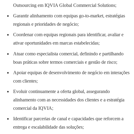
Outsourcing em IQVIA Global Commercial Solutions;
Garantir alinhamento com equipas go-to-market, estratégias
regionais e prioridades de negócio;
Coordenar com equipas regionais para identificar, avaliar e
ativar oportunidades em marcas estabelecidas;
Atuar como especialista comercial, definindo e partilhando
boas práticas sobre termos comerciais e gestão de risco;
Apoiar equipas de desenvolvimento de negócio em interações
com clientes;
Evoluir continuamente a oferta global, assegurando
alinhamento com as necessidades dos clientes e a estratégia
comercial da IQVIA;
Identificar parcerias de canal e capacidades que reforcem a
entrega e escalabilidade das soluções;