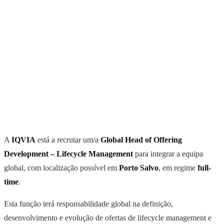
A
IQVIA
está a recrutar um/a
Global Head of Offering
Development – Lifecycle Management
para integrar a equipa
global, com localização possível em
Porto Salvo
, em regime
full-
time
.
Esta função terá responsabilidade global na definição,
desenvolvimento e evolução de ofertas de lifecycle management e