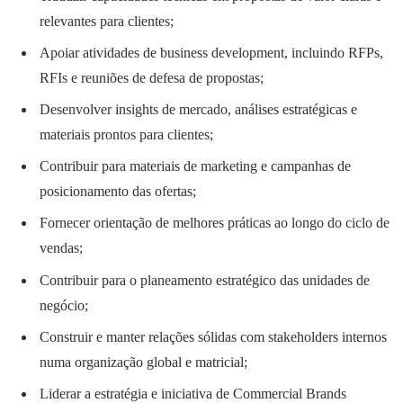
relevantes para clientes;
Apoiar atividades de business development, incluindo RFPs,
RFIs e reuniões de defesa de propostas;
Desenvolver insights de mercado, análises estratégicas e
materiais prontos para clientes;
Contribuir para materiais de marketing e campanhas de
posicionamento das ofertas;
Fornecer orientação de melhores práticas ao longo do ciclo de
vendas;
Contribuir para o planeamento estratégico das unidades de
negócio;
Construir e manter relações sólidas com stakeholders internos
numa organização global e matricial;
Liderar a estratégia e iniciativa de Commercial Brands