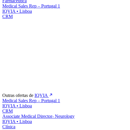
Farmacêutica
Medical Sales Rep – Portugal 1
IQVIA
•
Lisboa
CRM
Outras ofertas de
IQVIA
Medical Sales Rep – Portugal 1
IQVIA
•
Lisboa
CRM
Associate Medical Director- Neurology
IQVIA
•
Lisboa
Clínica