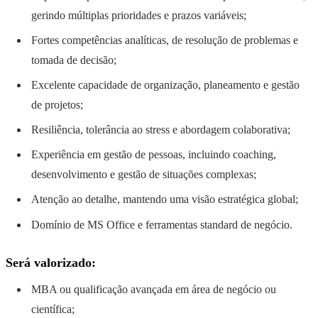
gerindo múltiplas prioridades e prazos variáveis;
Fortes competências analíticas, de resolução de problemas e
tomada de decisão;
Excelente capacidade de organização, planeamento e gestão
de projetos;
Resiliência, tolerância ao stress e abordagem colaborativa;
Experiência em gestão de pessoas, incluindo coaching,
desenvolvimento e gestão de situações complexas;
Atenção ao detalhe, mantendo uma visão estratégica global;
Domínio de MS Office e ferramentas standard de negócio.
Será valorizado:
MBA ou qualificação avançada em área de negócio ou
científica;