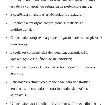
estratégia comercial ou estratégia de portefólio e marca;
Experiência em marcas estabelecidas ou maduras;
Experiência em organizações globais, matriciais e
multirregionais;
Capacidade comprovada para entregar iniciativas complexas e
transversais;
Excelentes competências de liderança, comunicação,
apresentação e influência de stakeholders;
Capacidade para influenciar stakeholders sénior internos e
externos;
Pensamento estratégico e capacidade para transformar
tendências de mercado em oportunidades de negócio
acionáveis;
Capacidade para trabalhar em ambientes rápidos e dinâmicos,