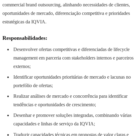
commercial brand outsourcing, alinhando necessidades de clientes,
oportunidades de mercado, diferenciação competitiva e prioridades
estratégicas da IQVIA.
Responsabilidades:
Desenvolver ofertas competitivas e diferenciadas de lifecycle
management em parceria com stakeholders internos e parceiros
externos;
Identificar oportunidades prioritárias de mercado e lacunas no
portefólio de ofertas;
Realizar análises de mercado e concorrência para identificar
tendências e oportunidades de crescimento;
Desenhar e promover soluções integradas, combinando várias
capacidades e linhas de serviço da IQVIA;
Traduzir capacidades técnicas em propostas de valor claras e