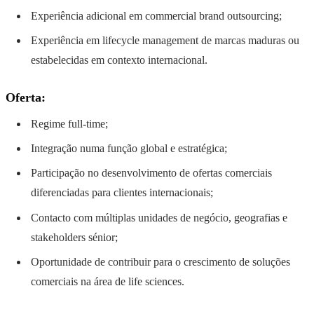
Experiência adicional em commercial brand outsourcing;
Experiência em lifecycle management de marcas maduras ou
estabelecidas em contexto internacional.
Oferta:
Regime full-time;
Integração numa função global e estratégica;
Participação no desenvolvimento de ofertas comerciais
diferenciadas para clientes internacionais;
Contacto com múltiplas unidades de negócio, geografias e
stakeholders sénior;
Oportunidade de contribuir para o crescimento de soluções
comerciais na área de life sciences.