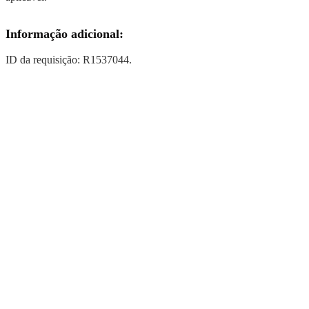
Informação adicional:
ID da requisição: R1537044.