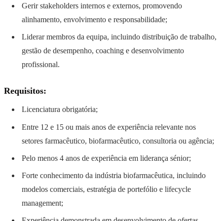
Gerir stakeholders internos e externos, promovendo
alinhamento, envolvimento e responsabilidade;
Liderar membros da equipa, incluindo distribuição de trabalho,
gestão de desempenho, coaching e desenvolvimento
profissional.
Requisitos:
Licenciatura obrigatória;
Entre 12 e 15 ou mais anos de experiência relevante nos
setores farmacêutico, biofarmacêutico, consultoria ou agência;
Pelo menos 4 anos de experiência em liderança sénior;
Forte conhecimento da indústria biofarmacêutica, incluindo
modelos comerciais, estratégia de portefólio e lifecycle
management;
Experiência demonstrada em desenvolvimento de ofertas,