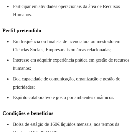
Participar em atividades operacionais da área de Recursos
Humanos.
Perfil pretendido
Em frequência ou finalista de licenciatura ou mestrado em
Ciências Sociais, Empresariais ou áreas relacionadas;
Interesse em adquirir experiência prática em gestão de recursos
humanos;
Boa capacidade de comunicação, organização e gestão de
prioridades;
Espírito colaborativo e gosto por ambientes dinâmicos.
Condições e benefícios
Bolsa de estágio de 160€ líquidos mensais, nos termos da