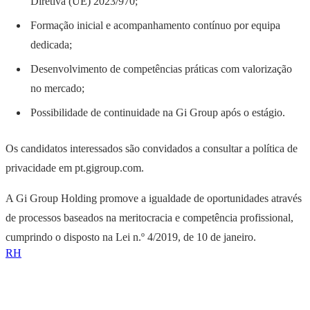
Diretiva (UE) 2023/970;
Formação inicial e acompanhamento contínuo por equipa
dedicada;
Desenvolvimento de competências práticas com valorização
no mercado;
Possibilidade de continuidade na Gi Group após o estágio.
Os candidatos interessados são convidados a consultar a política de
privacidade em pt.gigroup.com.
A Gi Group Holding promove a igualdade de oportunidades através
de processos baseados na meritocracia e competência profissional,
cumprindo o disposto na Lei n.º 4/2019, de 10 de janeiro.
RH