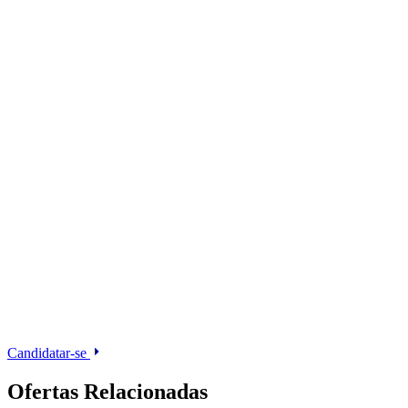
Candidatar-se
Ofertas Relacionadas