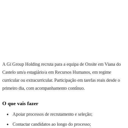
A Gi Group Holding recruta para a equipa de Onsite em Viana do
Castelo um/a estagiário/a em Recursos Humanos, em regime
curricular ou extracurricular. Participação em tarefas reais desde o
primeiro dia, com acompanhamento contínuo.
O que vais fazer
Apoiar processos de recrutamento e seleção;
Contactar candidatos ao longo do processo;