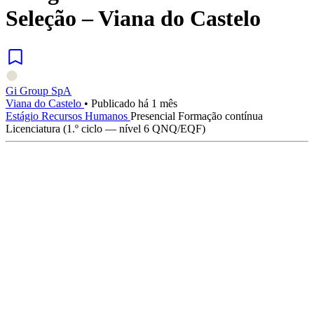
Seleção – Viana do Castelo
Gi Group SpA
Viana do Castelo
•
Publicado há 1 mês
Estágio
Recursos Humanos
Presencial
Formação contínua
Licenciatura (1.º ciclo — nível 6 QNQ/EQF)