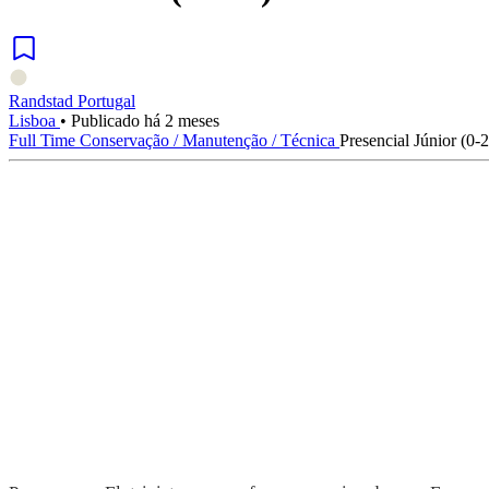
Randstad Portugal
Lisboa
•
Publicado há 2 meses
Full Time
Conservação / Manutenção / Técnica
Presencial
Júnior (0-