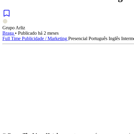
Grupo Arliz
Braga
•
Publicado há 2 meses
Full Time
Publicidade / Marketing
Presencial
Português
Inglês
Interm