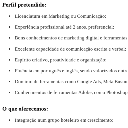
Perfil pretendido:
Licenciatura em Marketing ou Comunicação;
Experiência profissional até 2 anos, preferencial;
Bons conhecimentos de marketing digital e ferramentas 
Excelente capacidade de comunicação escrita e verbal;
Espírito criativo, proatividade e organização;
Fluência em português e inglês, sendo valorizados outr
Domínio de ferramentas como Google Ads, Meta Busines
Conhecimentos de ferramentas Adobe, como Photoshop e 
O que oferecemos:
Integração num grupo hoteleiro em crescimento;