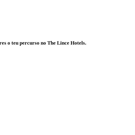
res o teu percurso no The Lince Hotels.