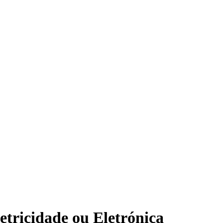
tricidade ou Eletrónica