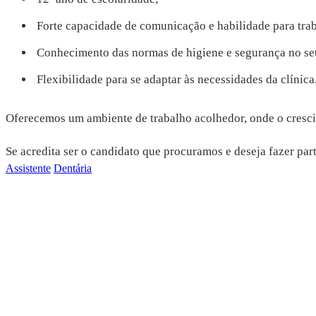
Forte capacidade de comunicação e habilidade para tra
Conhecimento das normas de higiene e segurança no set
Flexibilidade para se adaptar às necessidades da clínica
Oferecemos um ambiente de trabalho acolhedor, onde o cresci
Se acredita ser o candidato que procuramos e deseja fazer par
Assistente
Dentária