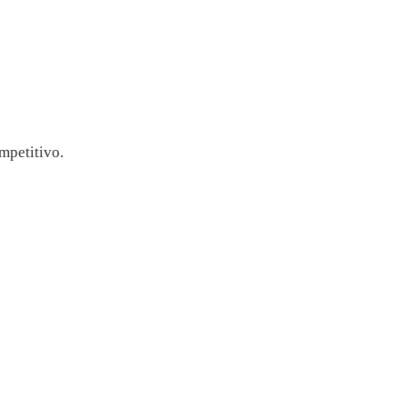
mpetitivo.