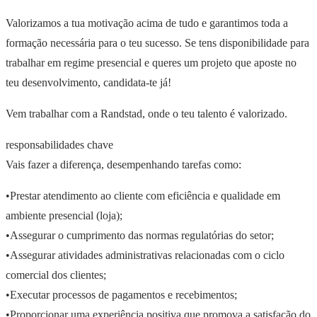
Valorizamos a tua motivação acima de tudo e garantimos toda a
formação necessária para o teu sucesso. Se tens disponibilidade para
trabalhar em regime presencial e queres um projeto que aposte no
teu desenvolvimento, candidata-te já!
Vem trabalhar com a Randstad, onde o teu talento é valorizado.
responsabilidades chave
Vais fazer a diferença, desempenhando tarefas como:
•Prestar atendimento ao cliente com eficiência e qualidade em
ambiente presencial (loja);
•Assegurar o cumprimento das normas regulatórias do setor;
•Assegurar atividades administrativas relacionadas com o ciclo
comercial dos clientes;
•Executar processos de pagamentos e recebimentos;
•Proporcionar uma experiência positiva que promova a satisfação do