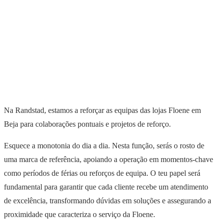
Na Randstad, estamos a reforçar as equipas das lojas Floene em
Beja para colaborações pontuais e projetos de reforço.
Esquece a monotonia do dia a dia. Nesta função, serás o rosto de
uma marca de referência, apoiando a operação em momentos-chave
como períodos de férias ou reforços de equipa. O teu papel será
fundamental para garantir que cada cliente recebe um atendimento
de excelência, transformando dúvidas em soluções e assegurando a
proximidade que caracteriza o serviço da Floene.