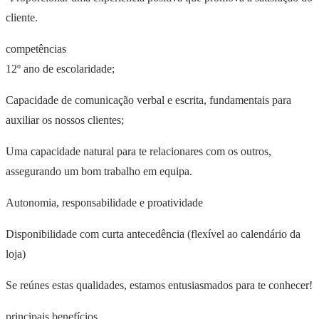
cliente.
competências
12º ano de escolaridade;
Capacidade de comunicação verbal e escrita, fundamentais para
auxiliar os nossos clientes;
Uma capacidade natural para te relacionares com os outros,
assegurando um bom trabalho em equipa.
Autonomia, responsabilidade e proatividade
Disponibilidade com curta antecedência (flexível ao calendário da
loja)
Se reúnes estas qualidades, estamos entusiasmados para te conhecer!
principais benefícios