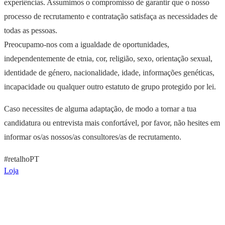
experiências. Assumimos o compromisso de garantir que o nosso
processo de recrutamento e contratação satisfaça as necessidades de
todas as pessoas.
Preocupamo-nos com a igualdade de oportunidades,
independentemente de etnia, cor, religião, sexo, orientação sexual,
identidade de género, nacionalidade, idade, informações genéticas,
incapacidade ou qualquer outro estatuto de grupo protegido por lei.
Caso necessites de alguma adaptação, de modo a tornar a tua
candidatura ou entrevista mais confortável, por favor, não hesites em
informar os/as nossos/as consultores/as de recrutamento.
#retalhoPT
Loja