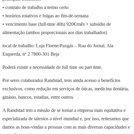
• contrato de trabalho a termo certo
• horários rotativos e folgas ao fim-de-semana
• vencimento base (full-time 40h) 920€/mês + subsídio de
alimentação (ambos proporcionais aos dias trabalhados)
local de trabalho: Loja Floene/Paxgás – Rua do Jornal, Ala
Esquerda, nº 2 7800-301 Beja
Poderá existir a necessidade de full time ou part time.
Por seres colaborador Randstad, tens ainda acesso a benefícios
exclusivos, como redução em serviços de óticas, medicina dentária,
ginásio, bancos, estadias, entre outros.
A Randstad tem a missão de se tornar a empresa mais equitativa e
especializada de talentos a nível mundial e, por isso, reiteramos que
damos as boas-vindas a pessoas com as mais diversas capacidades e