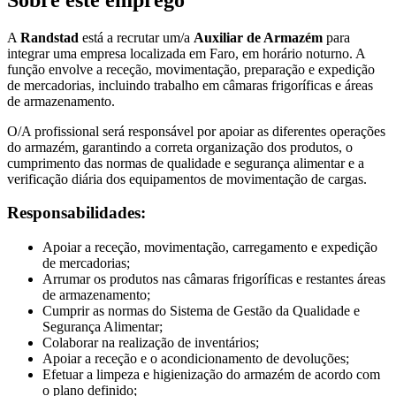
A
Randstad
está a recrutar um/a
Auxiliar de Armazém
para
integrar uma empresa localizada em Faro, em horário noturno. A
função envolve a receção, movimentação, preparação e expedição
de mercadorias, incluindo trabalho em câmaras frigoríficas e áreas
de armazenamento.
O/A profissional será responsável por apoiar as diferentes operações
do armazém, garantindo a correta organização dos produtos, o
cumprimento das normas de qualidade e segurança alimentar e a
verificação diária dos equipamentos de movimentação de cargas.
Responsabilidades:
Apoiar a receção, movimentação, carregamento e expedição
de mercadorias;
Arrumar os produtos nas câmaras frigoríficas e restantes áreas
de armazenamento;
Cumprir as normas do Sistema de Gestão da Qualidade e
Segurança Alimentar;
Colaborar na realização de inventários;
Apoiar a receção e o acondicionamento de devoluções;
Efetuar a limpeza e higienização do armazém de acordo com
o plano definido;