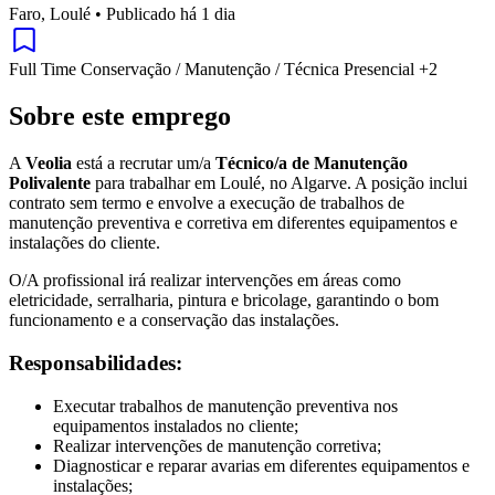
Faro, Loulé
•
Publicado há 1 dia
Full Time
Conservação / Manutenção / Técnica
Presencial
+2
Sobre este emprego
A
Veolia
está a recrutar um/a
Técnico/a de Manutenção
Polivalente
para trabalhar em Loulé, no Algarve. A posição inclui
contrato sem termo e envolve a execução de trabalhos de
manutenção preventiva e corretiva em diferentes equipamentos e
instalações do cliente.
O/A profissional irá realizar intervenções em áreas como
eletricidade, serralharia, pintura e bricolage, garantindo o bom
funcionamento e a conservação das instalações.
Responsabilidades:
Executar trabalhos de manutenção preventiva nos
equipamentos instalados no cliente;
Realizar intervenções de manutenção corretiva;
Diagnosticar e reparar avarias em diferentes equipamentos e
instalações;