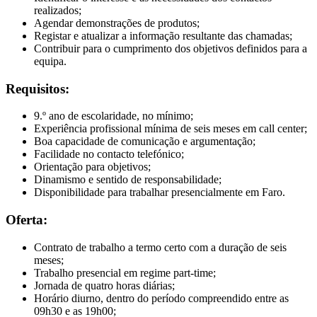
realizados;
Agendar demonstrações de produtos;
Registar e atualizar a informação resultante das chamadas;
Contribuir para o cumprimento dos objetivos definidos para a
equipa.
Requisitos:
9.º ano de escolaridade, no mínimo;
Experiência profissional mínima de seis meses em call center;
Boa capacidade de comunicação e argumentação;
Facilidade no contacto telefónico;
Orientação para objetivos;
Dinamismo e sentido de responsabilidade;
Disponibilidade para trabalhar presencialmente em Faro.
Oferta:
Contrato de trabalho a termo certo com a duração de seis
meses;
Trabalho presencial em regime part-time;
Jornada de quatro horas diárias;
Horário diurno, dentro do período compreendido entre as
09h30 e as 19h00;