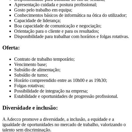
Apresentação cuidada e postura profissional;
Gosto pelo trabalho em equipa;
Conhecimentos básicos de informática na ótica do utilizador;
Capacidade de liderança;
Boa capacidade de comunicação e negociação;
Orientação para o cliente e para os resultados;
Disponibilidade para trabalhar com horários e folgas rotativas.
Oferta:
Contrato de trabalho temporário;
Vencimento base;
Subsídio de alimentação;
Subsídio de turno;
Horário compreendido entre as 10h00 e as 19h30;
Folgas rotativas;
Possibilidade de integração na empresa;
Estabilidade e oportunidades de progressão profissional.
Diversidade e inclusão:
A Adecco promove a diversidade, a inclusão, a equidade e a
igualdade de oportunidades no mercado de trabalho, valorizando o
talento sem discriminação.