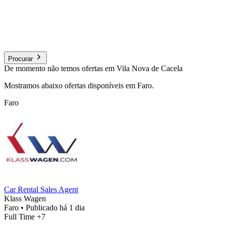
Procurar
De momento não temos ofertas em Vila Nova de Cacela
Mostramos abaixo ofertas disponíveis em Faro.
Faro
Car Rental Sales Agent
Klass Wagen
Faro
•
Publicado há 1 dia
Full Time
+7