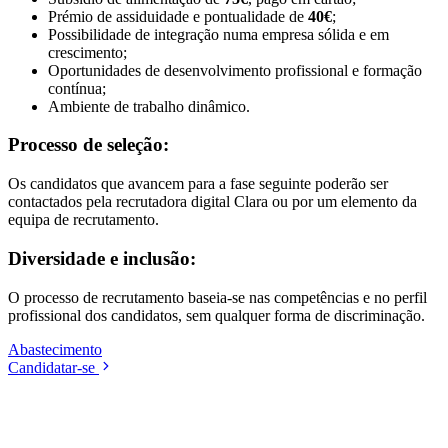
Prémio de assiduidade e pontualidade de
40€
;
Possibilidade de integração numa empresa sólida e em
crescimento;
Oportunidades de desenvolvimento profissional e formação
contínua;
Ambiente de trabalho dinâmico.
Processo de seleção:
Os candidatos que avancem para a fase seguinte poderão ser
contactados pela recrutadora digital Clara ou por um elemento da
equipa de recrutamento.
Diversidade e inclusão:
O processo de recrutamento baseia-se nas competências e no perfil
profissional dos candidatos, sem qualquer forma de discriminação.
Abastecimento
Candidatar-se