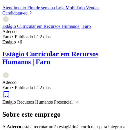
Atendimento
Fim de semana
Loja
Mobiliário
Vendas
Candidatar-se
Estágio Curricular em Recursos Humanos | Faro
Adecco
Faro
•
Publicado há 2 dias
Estágio
+6
Estágio Curricular em Recursos
Humanos | Faro
Adecco
Faro
•
Publicado há 2 dias
Estágio
Recursos Humanos
Presencial
+4
Sobre este emprego
A
Adecco
está a recrutar um/a estagiário/a curricular para integrar a