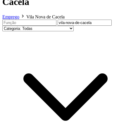
Cacela
Emprego
Vila Nova de Cacela