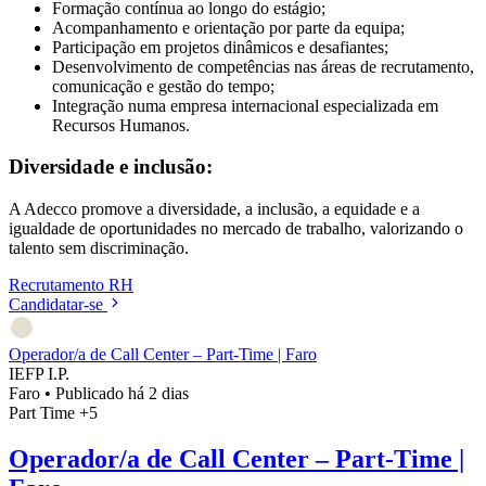
Formação contínua ao longo do estágio;
Acompanhamento e orientação por parte da equipa;
Participação em projetos dinâmicos e desafiantes;
Desenvolvimento de competências nas áreas de recrutamento,
comunicação e gestão do tempo;
Integração numa empresa internacional especializada em
Recursos Humanos.
Diversidade e inclusão:
A Adecco promove a diversidade, a inclusão, a equidade e a
igualdade de oportunidades no mercado de trabalho, valorizando o
talento sem discriminação.
Recrutamento
RH
Candidatar-se
Operador/a de Call Center – Part-Time | Faro
IEFP I.P.
Faro
•
Publicado há 2 dias
Part Time
+5
Operador/a de Call Center – Part-Time |