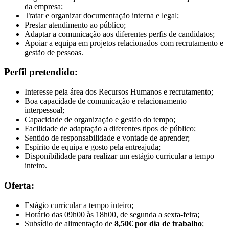
da empresa;
Tratar e organizar documentação interna e legal;
Prestar atendimento ao público;
Adaptar a comunicação aos diferentes perfis de candidatos;
Apoiar a equipa em projetos relacionados com recrutamento e
gestão de pessoas.
Perfil pretendido:
Interesse pela área dos Recursos Humanos e recrutamento;
Boa capacidade de comunicação e relacionamento
interpessoal;
Capacidade de organização e gestão do tempo;
Facilidade de adaptação a diferentes tipos de público;
Sentido de responsabilidade e vontade de aprender;
Espírito de equipa e gosto pela entreajuda;
Disponibilidade para realizar um estágio curricular a tempo
inteiro.
Oferta:
Estágio curricular a tempo inteiro;
Horário das 09h00 às 18h00, de segunda a sexta-feira;
Subsídio de alimentação de
8,50€ por dia de trabalho
;