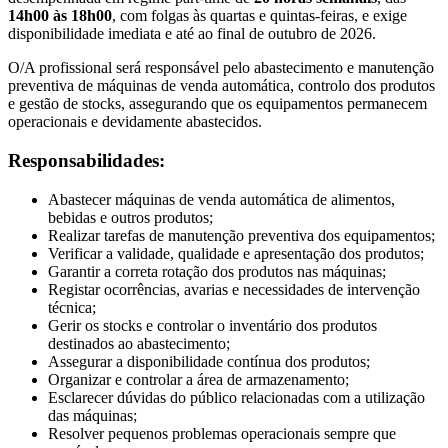
14h00 às 18h00
, com folgas às quartas e quintas-feiras, e exige
disponibilidade imediata e até ao final de outubro de 2026.
O/A profissional será responsável pelo abastecimento e manutenção
preventiva de máquinas de venda automática, controlo dos produtos
e gestão de stocks, assegurando que os equipamentos permanecem
operacionais e devidamente abastecidos.
Responsabilidades:
Abastecer máquinas de venda automática de alimentos,
bebidas e outros produtos;
Realizar tarefas de manutenção preventiva dos equipamentos;
Verificar a validade, qualidade e apresentação dos produtos;
Garantir a correta rotação dos produtos nas máquinas;
Registar ocorrências, avarias e necessidades de intervenção
técnica;
Gerir os stocks e controlar o inventário dos produtos
destinados ao abastecimento;
Assegurar a disponibilidade contínua dos produtos;
Organizar e controlar a área de armazenamento;
Esclarecer dúvidas do público relacionadas com a utilização
das máquinas;
Resolver pequenos problemas operacionais sempre que