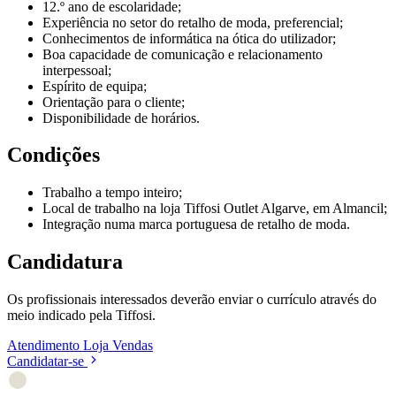
12.º ano de escolaridade;
Experiência no setor do retalho de moda, preferencial;
Conhecimentos de informática na ótica do utilizador;
Boa capacidade de comunicação e relacionamento
interpessoal;
Espírito de equipa;
Orientação para o cliente;
Disponibilidade de horários.
Condições
Trabalho a tempo inteiro;
Local de trabalho na loja Tiffosi Outlet Algarve, em Almancil;
Integração numa marca portuguesa de retalho de moda.
Candidatura
Os profissionais interessados deverão enviar o currículo através do
meio indicado pela Tiffosi.
Atendimento
Loja
Vendas
Candidatar-se