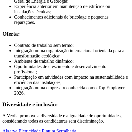
Geral de Energia e Geologia;
Experiência anterior em manutenção de edifícios ou
instalações técnicas;
Conhecimentos adicionais de bricolage e pequenas
reparações.
Oferta:
Contrato de trabalho sem termo;
Integração numa organização internacional orientada para a
transformação ecológica;
Ambiente de trabalho dinâmico;
Oportunidades de crescimento e desenvolvimento
profissional;
Participação em atividades com impacto na sustentabilidade e
eficiência das instalações;
Integração numa empresa reconhecida como Top Employer
2026.
Diversidade e inclusão:
A Veolia promove a diversidade e a igualdade de oportunidades,
considerando todas as candidaturas sem discriminação.
Algarve
Eletricidade
Pintura
Serralharia