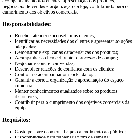
acompanhamento dos clientes, apresentação dos produtos,
negociação de vendas e organização da loja, contribuindo para o
cumprimento dos objetivos comerciais.
Responsabilidades:
Receber, atender e aconselhar os clientes;
Identificar as necessidades dos clientes e apresentar soluções
adequadas;
Demonstrar e explicar as características dos produtos;
Acompanhar o cliente durante o processo de compra;
Negociar e concretizar vendas;
Desenvolver relações de confiança com os clientes;
Controlar e acompanhar os stocks da loja;
Garantir a correta organização e apresentação do espaço
comercial;
Manter conhecimentos atualizados sobre os produtos
disponíveis;
Contribuir para o cumprimento dos objetivos comerciais da
equipa.
Requisitos:
Gosto pela área comercial e pelo atendimento ao público;
Disponibilidade para trabalhar ao fim de semana;