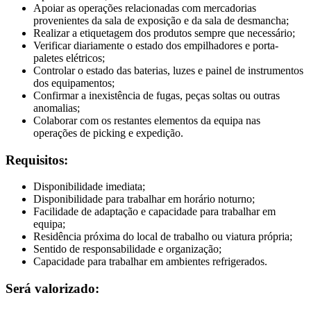
Apoiar as operações relacionadas com mercadorias
provenientes da sala de exposição e da sala de desmancha;
Realizar a etiquetagem dos produtos sempre que necessário;
Verificar diariamente o estado dos empilhadores e porta-
paletes elétricos;
Controlar o estado das baterias, luzes e painel de instrumentos
dos equipamentos;
Confirmar a inexistência de fugas, peças soltas ou outras
anomalias;
Colaborar com os restantes elementos da equipa nas
operações de picking e expedição.
Requisitos:
Disponibilidade imediata;
Disponibilidade para trabalhar em horário noturno;
Facilidade de adaptação e capacidade para trabalhar em
equipa;
Residência próxima do local de trabalho ou viatura própria;
Sentido de responsabilidade e organização;
Capacidade para trabalhar em ambientes refrigerados.
Será valorizado: