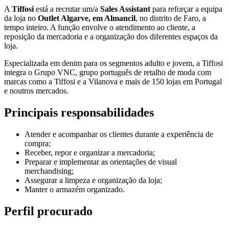
A
Tiffosi
está a recrutar um/a
Sales Assistant
para reforçar a equipa
da loja no
Outlet Algarve, em Almancil
, no distrito de Faro, a
tempo inteiro. A função envolve o atendimento ao cliente, a
reposição da mercadoria e a organização dos diferentes espaços da
loja.
Especializada em denim para os segmentos adulto e jovem, a Tiffosi
integra o Grupo VNC, grupo português de retalho de moda com
marcas como a Tiffosi e a Vilanova e mais de 150 lojas em Portugal
e noutros mercados.
Principais responsabilidades
Atender e acompanhar os clientes durante a experiência de
compra;
Receber, repor e organizar a mercadoria;
Preparar e implementar as orientações de visual
merchandising;
Assegurar a limpeza e organização da loja;
Manter o armazém organizado.
Perfil procurado