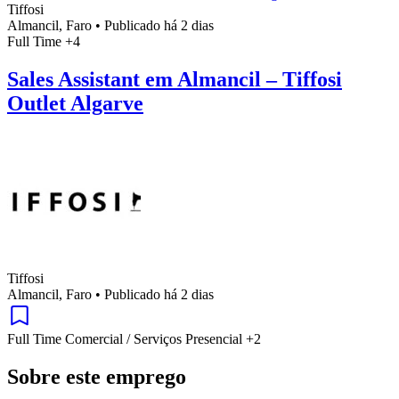
Tiffosi
Almancil, Faro
•
Publicado há 2 dias
Full Time
+4
Sales Assistant em Almancil – Tiffosi
Outlet Algarve
Tiffosi
Almancil, Faro
•
Publicado há 2 dias
Full Time
Comercial / Serviços
Presencial
+2
Sobre este emprego