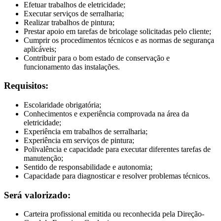
Efetuar trabalhos de eletricidade;
Executar serviços de serralharia;
Realizar trabalhos de pintura;
Prestar apoio em tarefas de bricolage solicitadas pelo cliente;
Cumprir os procedimentos técnicos e as normas de segurança
aplicáveis;
Contribuir para o bom estado de conservação e
funcionamento das instalações.
Requisitos:
Escolaridade obrigatória;
Conhecimentos e experiência comprovada na área da
eletricidade;
Experiência em trabalhos de serralharia;
Experiência em serviços de pintura;
Polivalência e capacidade para executar diferentes tarefas de
manutenção;
Sentido de responsabilidade e autonomia;
Capacidade para diagnosticar e resolver problemas técnicos.
Será valorizado:
Carteira profissional emitida ou reconhecida pela Direção-