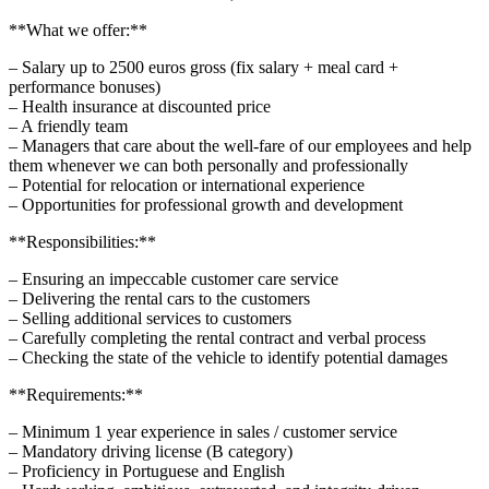
**What we offer:**
– Salary up to 2500 euros gross (fix salary + meal card +
performance bonuses)
– Health insurance at discounted price
– A friendly team
– Managers that care about the well-fare of our employees and help
them whenever we can both personally and professionally
– Potential for relocation or international experience
– Opportunities for professional growth and development
**Responsibilities:**
– Ensuring an impeccable customer care service
– Delivering the rental cars to the customers
– Selling additional services to customers
– Carefully completing the rental contract and verbal process
– Checking the state of the vehicle to identify potential damages
**Requirements:**
– Minimum 1 year experience in sales / customer service
– Mandatory driving license (B category)
– Proficiency in Portuguese and English