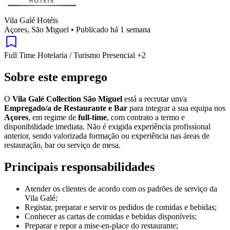
Vila Galé Hotéis
Açores, São Miguel
•
Publicado há 1 semana
Full Time
Hotelaria / Turismo
Presencial
+2
Sobre este emprego
O
Vila Galé Collection São Miguel
está a recrutar um/a
Empregado/a de Restaurante e Bar
para integrar a sua equipa nos
Açores
, em regime de
full-time
, com contrato a termo e
disponibilidade imediata. Não é exigida experiência profissional
anterior, sendo valorizada formação ou experiência nas áreas de
restauração, bar ou serviço de mesa.
Principais responsabilidades
Atender os clientes de acordo com os padrões de serviço da
Vila Galé;
Registar, preparar e servir os pedidos de comidas e bebidas;
Conhecer as cartas de comidas e bebidas disponíveis;
Preparar e repor a mise-en-place do restaurante;