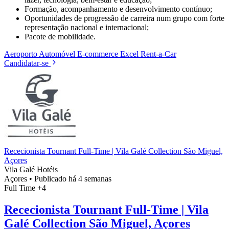
Formação, acompanhamento e desenvolvimento contínuo;
Oportunidades de progressão de carreira num grupo com forte
representação nacional e internacional;
Pacote de mobilidade.
Aeroporto
Automóvel
E-commerce
Excel
Rent-a-Car
Candidatar-se
Rececionista Tournant Full-Time | Vila Galé Collection São Miguel,
Açores
Vila Galé Hotéis
Açores
•
Publicado há 4 semanas
Full Time
+4
Rececionista Tournant Full-Time | Vila
Galé Collection São Miguel, Açores