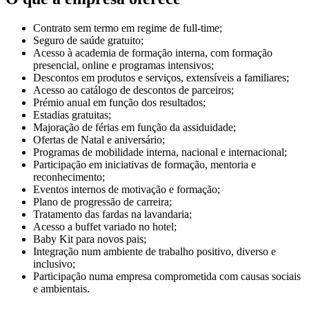
Contrato sem termo em regime de full-time;
Seguro de saúde gratuito;
Acesso à academia de formação interna, com formação
presencial, online e programas intensivos;
Descontos em produtos e serviços, extensíveis a familiares;
Acesso ao catálogo de descontos de parceiros;
Prémio anual em função dos resultados;
Estadias gratuitas;
Majoração de férias em função da assiduidade;
Ofertas de Natal e aniversário;
Programas de mobilidade interna, nacional e internacional;
Participação em iniciativas de formação, mentoria e
reconhecimento;
Eventos internos de motivação e formação;
Plano de progressão de carreira;
Tratamento das fardas na lavandaria;
Acesso a buffet variado no hotel;
Baby Kit para novos pais;
Integração num ambiente de trabalho positivo, diverso e
inclusivo;
Participação numa empresa comprometida com causas sociais
e ambientais.