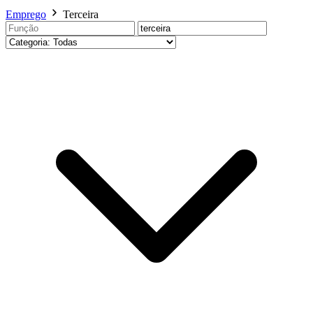
Emprego
Terceira