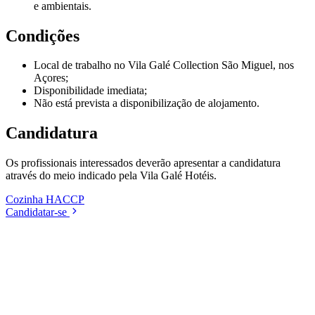
e ambientais.
Condições
Local de trabalho no Vila Galé Collection São Miguel, nos
Açores;
Disponibilidade imediata;
Não está prevista a disponibilização de alojamento.
Candidatura
Os profissionais interessados deverão apresentar a candidatura
através do meio indicado pela Vila Galé Hotéis.
Cozinha
HACCP
Candidatar-se