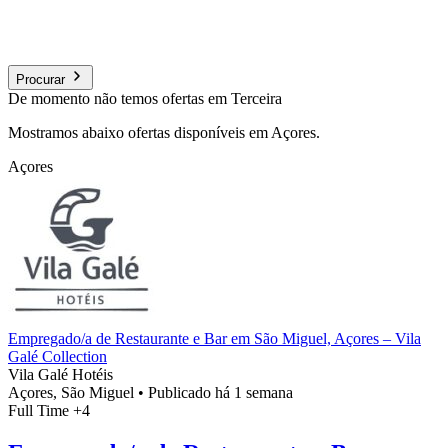
Procurar
De momento não temos ofertas em Terceira
Mostramos abaixo ofertas disponíveis em Açores.
Açores
Empregado/a de Restaurante e Bar em São Miguel, Açores – Vila
Galé Collection
Vila Galé Hotéis
Açores, São Miguel
•
Publicado há 1 semana
Full Time
+4