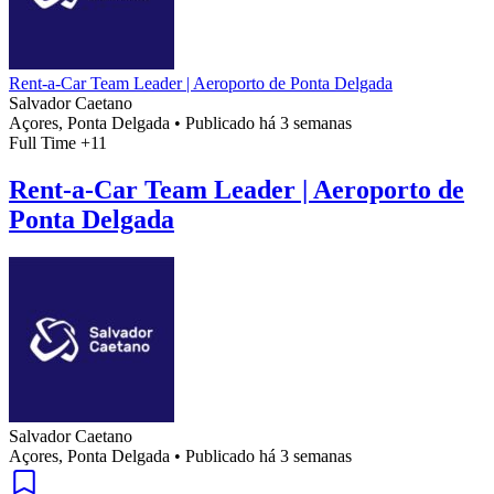
Rent-a-Car Team Leader | Aeroporto de Ponta Delgada
Salvador Caetano
Açores, Ponta Delgada
•
Publicado há 3 semanas
Full Time
+11
Rent-a-Car Team Leader | Aeroporto de
Ponta Delgada
Salvador Caetano
Açores, Ponta Delgada
•
Publicado há 3 semanas