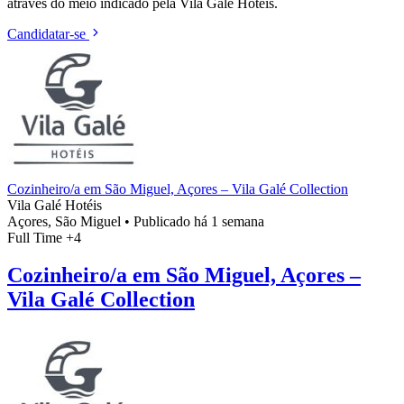
através do meio indicado pela Vila Galé Hotéis.
Candidatar-se
Cozinheiro/a em São Miguel, Açores – Vila Galé Collection
Vila Galé Hotéis
Açores, São Miguel
•
Publicado há 1 semana
Full Time
+4
Cozinheiro/a em São Miguel, Açores –
Vila Galé Collection