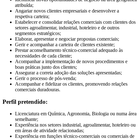
atribuída;
Angariar novos clientes empresariais e desenvolver a
respetiva carteira;
Estabelecer e consolidar relações comerciais com clientes dos
setores agroalimentar, industrial, hoteleiro e de outros
segmentos estratégicos;
Elaborar, apresentar e negociar propostas comerciais;
Gerir e acompanhar a carteira de clientes existente;
Prestar aconselhamento técnico-comercial adequado às
necessidades de cada cliente;
Acompanhar a implementação de novos procedimentos e
boas práticas junto dos clientes;
Assegurar a correta adoção das soluções apresentadas;
Gerir o processo de pós-venda;
Acompanhar e fidelizar os clientes, promovendo relações
comerciais duradouras.
Perfil pretendido:
Licenciatura em Química, Agronomia, Biologia ou numa área
semelhante;
Experiência nos setores industrial, agroalimentar, hoteleiro ou
em áreas de atividade relacionadas;
Experiência em funções técnico-comerciais ou comerciais de