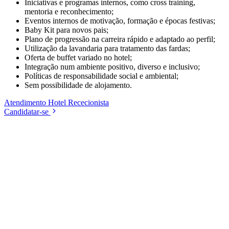
Iniciativas e programas internos, como cross training,
mentoria e reconhecimento;
Eventos internos de motivação, formação e épocas festivas;
Baby Kit para novos pais;
Plano de progressão na carreira rápido e adaptado ao perfil;
Utilização da lavandaria para tratamento das fardas;
Oferta de buffet variado no hotel;
Integração num ambiente positivo, diverso e inclusivo;
Políticas de responsabilidade social e ambiental;
Sem possibilidade de alojamento.
Atendimento
Hotel
Rececionista
Candidatar-se