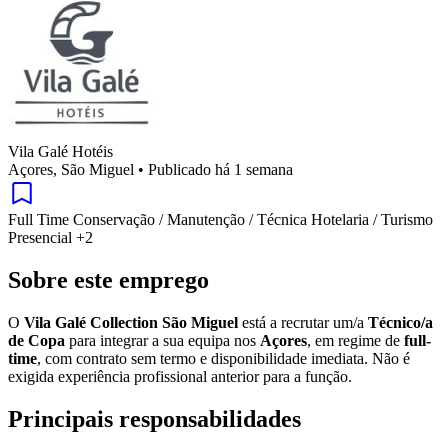
Vila Galé Hotéis
Açores, São Miguel
•
Publicado há 1 semana
Full Time
Conservação / Manutenção / Técnica
Hotelaria / Turismo
Presencial
+2
Sobre este emprego
O
Vila Galé Collection São Miguel
está a recrutar um/a
Técnico/a
de Copa
para integrar a sua equipa nos
Açores
, em regime de
full-
time
, com contrato sem termo e disponibilidade imediata. Não é
exigida experiência profissional anterior para a função.
Principais responsabilidades