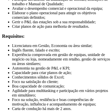
trabalho e Manual de Qualidade;
Avaliar o desempenho comercial e operacional da equipa;
Elaborar o plano operacional para atingir os objetivos
comerciais definidos;
Gerir o P&L das estações sob a sua responsabilidade;
Criar planos de ação para melhoria de resultados.
Requisitos:
Licenciatura em Gestão, Economia ou área similar;
Inglês fluente, falado e escrito;
Experiência comprovada em gestão de equipas, unidade de
negócio ou loja, nomeadamente em retalho, gestão de serviços
ou áreas similares;
Autonomia na gestão de P&L e KPI;
Capacidade para criar planos de ação;
Conhecimentos sólidos de Excel;
Foco na satisfação do cliente;
Boa capacidade de comunicação;
Agilidade para multitasking e participação em vários projetos
em simultâneo;
Foco na solução, resiliência e boas competências de
motivação, influência e acompanhamento de equipas;
Carta de condução há mais de 2 anos.