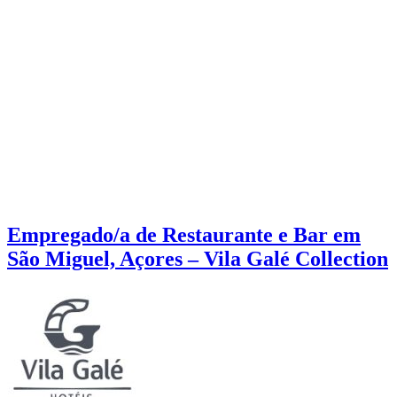
Empregado/a de Restaurante e Bar em
São Miguel, Açores – Vila Galé Collection