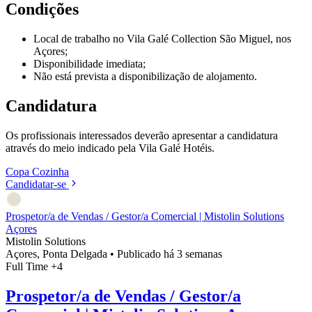
Condições
Local de trabalho no Vila Galé Collection São Miguel, nos
Açores;
Disponibilidade imediata;
Não está prevista a disponibilização de alojamento.
Candidatura
Os profissionais interessados deverão apresentar a candidatura
através do meio indicado pela Vila Galé Hotéis.
Copa
Cozinha
Candidatar-se
Prospetor/a de Vendas / Gestor/a Comercial | Mistolin Solutions
Açores
Mistolin Solutions
Açores, Ponta Delgada
•
Publicado há 3 semanas
Full Time
+4
Prospetor/a de Vendas / Gestor/a