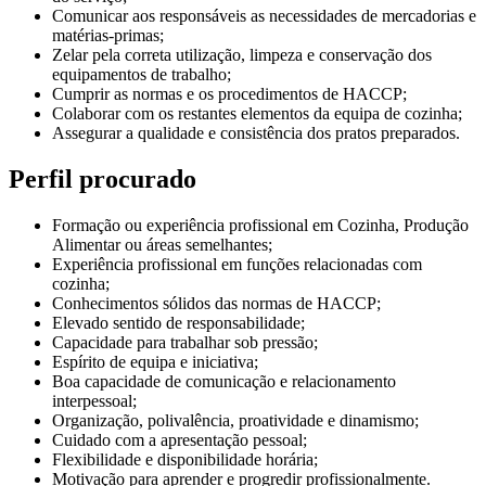
Comunicar aos responsáveis as necessidades de mercadorias e
matérias-primas;
Zelar pela correta utilização, limpeza e conservação dos
equipamentos de trabalho;
Cumprir as normas e os procedimentos de HACCP;
Colaborar com os restantes elementos da equipa de cozinha;
Assegurar a qualidade e consistência dos pratos preparados.
Perfil procurado
Formação ou experiência profissional em Cozinha, Produção
Alimentar ou áreas semelhantes;
Experiência profissional em funções relacionadas com
cozinha;
Conhecimentos sólidos das normas de HACCP;
Elevado sentido de responsabilidade;
Capacidade para trabalhar sob pressão;
Espírito de equipa e iniciativa;
Boa capacidade de comunicação e relacionamento
interpessoal;
Organização, polivalência, proatividade e dinamismo;
Cuidado com a apresentação pessoal;
Flexibilidade e disponibilidade horária;
Motivação para aprender e progredir profissionalmente.