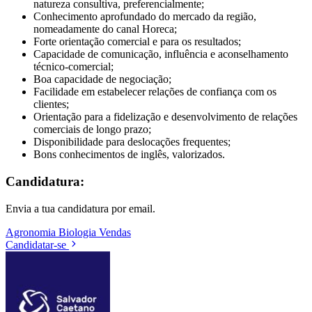
natureza consultiva, preferencialmente;
Conhecimento aprofundado do mercado da região,
nomeadamente do canal Horeca;
Forte orientação comercial e para os resultados;
Capacidade de comunicação, influência e aconselhamento
técnico-comercial;
Boa capacidade de negociação;
Facilidade em estabelecer relações de confiança com os
clientes;
Orientação para a fidelização e desenvolvimento de relações
comerciais de longo prazo;
Disponibilidade para deslocações frequentes;
Bons conhecimentos de inglês, valorizados.
Candidatura:
Envia a tua candidatura por email.
Agronomia
Biologia
Vendas
Candidatar-se