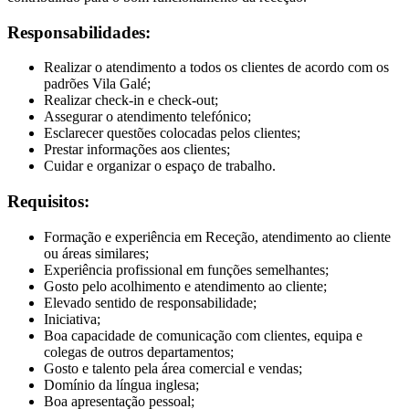
Responsabilidades:
Realizar o atendimento a todos os clientes de acordo com os
padrões Vila Galé;
Realizar check-in e check-out;
Assegurar o atendimento telefónico;
Esclarecer questões colocadas pelos clientes;
Prestar informações aos clientes;
Cuidar e organizar o espaço de trabalho.
Requisitos:
Formação e experiência em Receção, atendimento ao cliente
ou áreas similares;
Experiência profissional em funções semelhantes;
Gosto pelo acolhimento e atendimento ao cliente;
Elevado sentido de responsabilidade;
Iniciativa;
Boa capacidade de comunicação com clientes, equipa e
colegas de outros departamentos;
Gosto e talento pela área comercial e vendas;
Domínio da língua inglesa;
Boa apresentação pessoal;