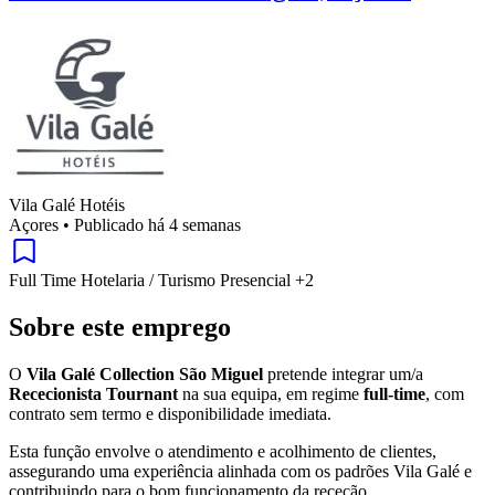
Vila Galé Hotéis
Açores
•
Publicado há 4 semanas
Full Time
Hotelaria / Turismo
Presencial
+2
Sobre este emprego
O
Vila Galé Collection São Miguel
pretende integrar um/a
Rececionista Tournant
na sua equipa, em regime
full-time
, com
contrato sem termo e disponibilidade imediata.
Esta função envolve o atendimento e acolhimento de clientes,
assegurando uma experiência alinhada com os padrões Vila Galé e
contribuindo para o bom funcionamento da receção.