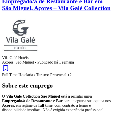
Empregado/a de Restaurante e Bar em
São Miguel, Açores – Vila Galé Collection
Vila Galé Hotéis
Açores, São Miguel
•
Publicado há 1 semana
Full Time
Hotelaria / Turismo
Presencial
+2
Sobre este emprego
O
Vila Galé Collection São Miguel
está a recrutar um/a
Empregado/a de Restaurante e Bar
para integrar a sua equipa nos
Açores
, em regime de
full-time
, com contrato a termo e
disponibilidade imediata. Não é exigida experiência profissional