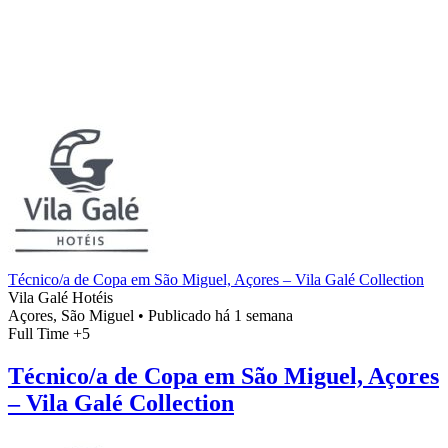
Técnico/a de Copa em São Miguel, Açores – Vila Galé Collection
Vila Galé Hotéis
Açores, São Miguel
•
Publicado há 1 semana
Full Time
+5
Técnico/a de Copa em São Miguel, Açores
– Vila Galé Collection