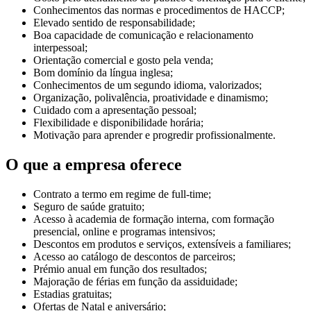
Conhecimentos das normas e procedimentos de HACCP;
Elevado sentido de responsabilidade;
Boa capacidade de comunicação e relacionamento
interpessoal;
Orientação comercial e gosto pela venda;
Bom domínio da língua inglesa;
Conhecimentos de um segundo idioma, valorizados;
Organização, polivalência, proatividade e dinamismo;
Cuidado com a apresentação pessoal;
Flexibilidade e disponibilidade horária;
Motivação para aprender e progredir profissionalmente.
O que a empresa oferece
Contrato a termo em regime de full-time;
Seguro de saúde gratuito;
Acesso à academia de formação interna, com formação
presencial, online e programas intensivos;
Descontos em produtos e serviços, extensíveis a familiares;
Acesso ao catálogo de descontos de parceiros;
Prémio anual em função dos resultados;
Majoração de férias em função da assiduidade;
Estadias gratuitas;
Ofertas de Natal e aniversário;