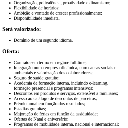
Organização, polivalência, proatividade e dinamismo;
Flexibilidade de horários;
Ambição e vontade de crescer profissionalmente;
Disponibilidade imediata.
Será valorizado:
Domínio de um segundo idioma.
Oferta:
Contrato sem termo em regime full-time;
Integração numa empresa dinâmica, com causas sociais e
ambientais e valorização dos colaboradores;
Seguro de saúde gratuito;
Academia de formação interna, incluindo e-learning,
formação presencial e programas intensivos;
Descontos em produtos e serviços, extensível a familiares;
Acesso ao catálogo de descontos de parceiros;
Prémio anual em função dos resultados;
Estadias gratuitas;
Majoração de férias em função da assiduidade;
Ofertas de Natal e aniversário;
Programas de mobilidade interna, nacional e internacional;