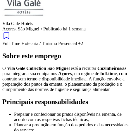
Vila Galé Hotéis
Açores, São Miguel
•
Publicado há 1 semana
Full Time
Hotelaria / Turismo
Presencial
+2
Sobre este emprego
O
Vila Galé Collection São Miguel
está a recrutar
Cozinheiros/as
para integrar a sua equipa nos
Açores
, em regime de
full-time
, com
contrato sem termo e disponibilidade imediata. A função envolve a
preparação dos pratos da ementa, o planeamento da produção e o
cumprimento das normas de higiene e segurança alimentar.
Principais responsabilidades
Preparar e confecionar os pratos disponíveis na ementa, de
acordo com as respetivas fichas técnicas;
Planear a produção em função dos pedidos e das necessidades
do serviço;