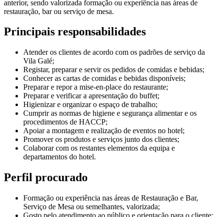
anterior, sendo valorizada formação ou experiência nas áreas de
restauração, bar ou serviço de mesa.
Principais responsabilidades
Atender os clientes de acordo com os padrões de serviço da
Vila Galé;
Registar, preparar e servir os pedidos de comidas e bebidas;
Conhecer as cartas de comidas e bebidas disponíveis;
Preparar e repor a mise-en-place do restaurante;
Preparar e verificar a apresentação do buffet;
Higienizar e organizar o espaço de trabalho;
Cumprir as normas de higiene e segurança alimentar e os
procedimentos de HACCP;
Apoiar a montagem e realização de eventos no hotel;
Promover os produtos e serviços junto dos clientes;
Colaborar com os restantes elementos da equipa e
departamentos do hotel.
Perfil procurado
Formação ou experiência nas áreas de Restauração e Bar,
Serviço de Mesa ou semelhantes, valorizada;
Gosto pelo atendimento ao público e orientação para o cliente;