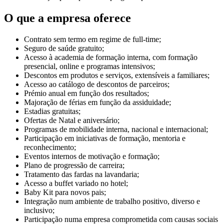
O que a empresa oferece
Contrato sem termo em regime de full-time;
Seguro de saúde gratuito;
Acesso à academia de formação interna, com formação
presencial, online e programas intensivos;
Descontos em produtos e serviços, extensíveis a familiares;
Acesso ao catálogo de descontos de parceiros;
Prémio anual em função dos resultados;
Majoração de férias em função da assiduidade;
Estadias gratuitas;
Ofertas de Natal e aniversário;
Programas de mobilidade interna, nacional e internacional;
Participação em iniciativas de formação, mentoria e
reconhecimento;
Eventos internos de motivação e formação;
Plano de progressão de carreira;
Tratamento das fardas na lavandaria;
Acesso a buffet variado no hotel;
Baby Kit para novos pais;
Integração num ambiente de trabalho positivo, diverso e
inclusivo;
Participação numa empresa comprometida com causas sociais