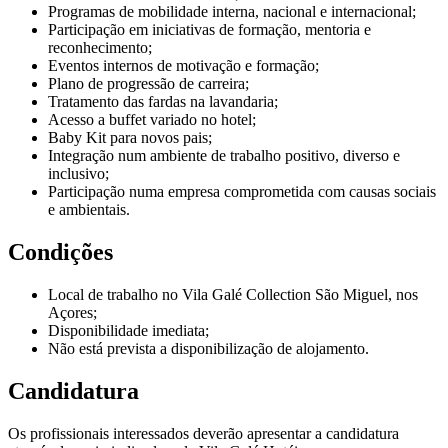
Programas de mobilidade interna, nacional e internacional;
Participação em iniciativas de formação, mentoria e
reconhecimento;
Eventos internos de motivação e formação;
Plano de progressão de carreira;
Tratamento das fardas na lavandaria;
Acesso a buffet variado no hotel;
Baby Kit para novos pais;
Integração num ambiente de trabalho positivo, diverso e
inclusivo;
Participação numa empresa comprometida com causas sociais
e ambientais.
Condições
Local de trabalho no Vila Galé Collection São Miguel, nos
Açores;
Disponibilidade imediata;
Não está prevista a disponibilização de alojamento.
Candidatura
Os profissionais interessados deverão apresentar a candidatura