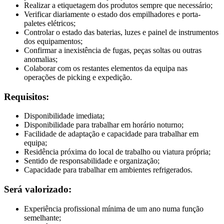
Realizar a etiquetagem dos produtos sempre que necessário;
Verificar diariamente o estado dos empilhadores e porta-
paletes elétricos;
Controlar o estado das baterias, luzes e painel de instrumentos
dos equipamentos;
Confirmar a inexistência de fugas, peças soltas ou outras
anomalias;
Colaborar com os restantes elementos da equipa nas
operações de picking e expedição.
Requisitos:
Disponibilidade imediata;
Disponibilidade para trabalhar em horário noturno;
Facilidade de adaptação e capacidade para trabalhar em
equipa;
Residência próxima do local de trabalho ou viatura própria;
Sentido de responsabilidade e organização;
Capacidade para trabalhar em ambientes refrigerados.
Será valorizado:
Experiência profissional mínima de um ano numa função
semelhante;