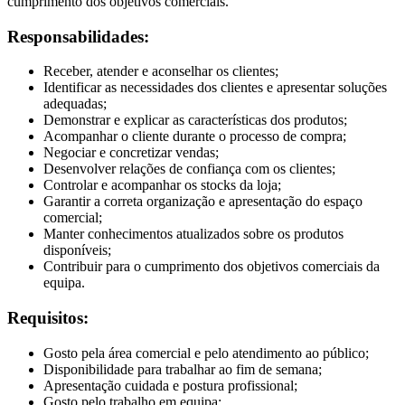
cumprimento dos objetivos comerciais.
Responsabilidades:
Receber, atender e aconselhar os clientes;
Identificar as necessidades dos clientes e apresentar soluções
adequadas;
Demonstrar e explicar as características dos produtos;
Acompanhar o cliente durante o processo de compra;
Negociar e concretizar vendas;
Desenvolver relações de confiança com os clientes;
Controlar e acompanhar os stocks da loja;
Garantir a correta organização e apresentação do espaço
comercial;
Manter conhecimentos atualizados sobre os produtos
disponíveis;
Contribuir para o cumprimento dos objetivos comerciais da
equipa.
Requisitos:
Gosto pela área comercial e pelo atendimento ao público;
Disponibilidade para trabalhar ao fim de semana;
Apresentação cuidada e postura profissional;
Gosto pelo trabalho em equipa;