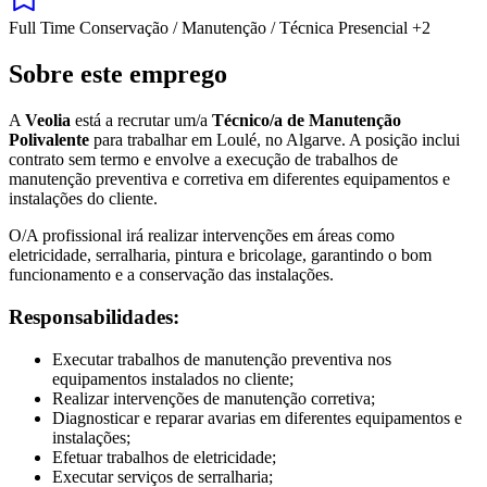
Full Time
Conservação / Manutenção / Técnica
Presencial
+2
Sobre este emprego
A
Veolia
está a recrutar um/a
Técnico/a de Manutenção
Polivalente
para trabalhar em Loulé, no Algarve. A posição inclui
contrato sem termo e envolve a execução de trabalhos de
manutenção preventiva e corretiva em diferentes equipamentos e
instalações do cliente.
O/A profissional irá realizar intervenções em áreas como
eletricidade, serralharia, pintura e bricolage, garantindo o bom
funcionamento e a conservação das instalações.
Responsabilidades:
Executar trabalhos de manutenção preventiva nos
equipamentos instalados no cliente;
Realizar intervenções de manutenção corretiva;
Diagnosticar e reparar avarias em diferentes equipamentos e
instalações;
Efetuar trabalhos de eletricidade;
Executar serviços de serralharia;