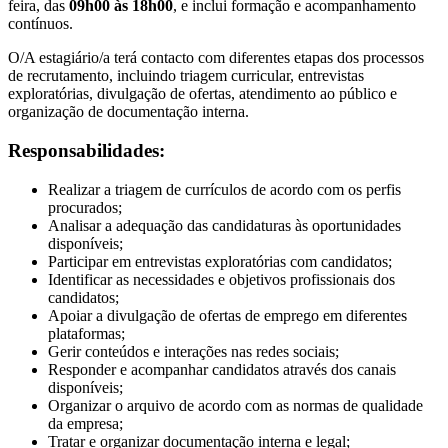
feira, das
09h00 às 18h00
, e inclui formação e acompanhamento
contínuos.
O/A estagiário/a terá contacto com diferentes etapas dos processos
de recrutamento, incluindo triagem curricular, entrevistas
exploratórias, divulgação de ofertas, atendimento ao público e
organização de documentação interna.
Responsabilidades:
Realizar a triagem de currículos de acordo com os perfis
procurados;
Analisar a adequação das candidaturas às oportunidades
disponíveis;
Participar em entrevistas exploratórias com candidatos;
Identificar as necessidades e objetivos profissionais dos
candidatos;
Apoiar a divulgação de ofertas de emprego em diferentes
plataformas;
Gerir conteúdos e interações nas redes sociais;
Responder e acompanhar candidatos através dos canais
disponíveis;
Organizar o arquivo de acordo com as normas de qualidade
da empresa;
Tratar e organizar documentação interna e legal;