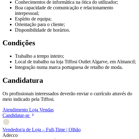
Conhecimentos de informática na ótica do utilizador;
Boa capacidade de comunicação e relacionamento
interpessoal;
Espírito de equipa;
Orientação para o cliente;
Disponibilidade de horários.
Condições
Trabalho a tempo inteiro;
Local de trabalho na loja Tiffosi Outlet Algarve, em Almancil;
Integração numa marca portuguesa de retalho de moda.
Candidatura
Os profissionais interessados deverão enviar o currículo através do
meio indicado pela Tiffosi.
Atendimento
Loja
Vendas
Candidatar-se
Vendedor/a de Loja – Full-Time | Olhão
Adecco