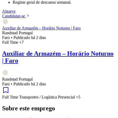
Regime geral de descanso semanal.
Algarve
Candidatar-se
Auxiliar de Armazém – Horário Noturno | Faro
Randstad Portugal
Faro
•
Publicado há 2 dias
Full Time
+7
Auxiliar de Armazém – Horário Noturno
| Faro
Randstad Portugal
Faro
•
Publicado há 2 dias
Full Time
Transportes / Logística
Presencial
+5
Sobre este emprego