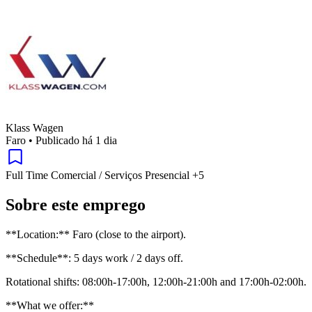
Klass Wagen
Faro
•
Publicado há 1 dia
Full Time
Comercial / Serviços
Presencial
+5
Sobre este emprego
**Location:** Faro (close to the airport).
**Schedule**: 5 days work / 2 days off.
Rotational shifts: 08:00h-17:00h, 12:00h-21:00h and 17:00h-02:00h.
**What we offer:**