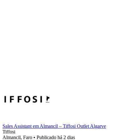
Sales Assistant em Almancil – Tiffosi Outlet Algarve
Tiffosi
Almancil, Faro
•
Publicado há 2 dias