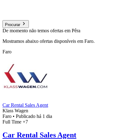
Procurar
De momento não temos ofertas em Pêra
Mostramos abaixo ofertas disponíveis em Faro.
Faro
Car Rental Sales Agent
Klass Wagen
Faro
•
Publicado há 1 dia
Full Time
+7
Car Rental Sales Agent