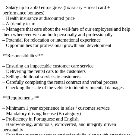
– Salary up to 2500 euros gross (fix salary + meal card +
performance bonuses)
– Health insurance at discounted price
– A friendly team
– Managers that care about the well-fare of our employees and help
them whenever we can both personally and professionally
– Potential for relocation or international experience
– Opportunities for professional growth and development
**Responsibilities:**
– Ensuring an impeccable customer care service
– Delivering the rental cars to the customers
– Selling additional services to customers
– Carefully completing the rental contract and verbal process
– Checking the state of the vehicle to identify potential damages
**Requirements:**
– Minimum 1 year experience in sales / customer service
– Mandatory driving license (B category)
– Proficiency in Portuguese and English
– Hardworking, ambitious, extroverted, and integrity-driven
personality