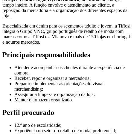
tempo inteiro. A função envolve o atendimento ao cliente, a
reposição da mercadoria e a organização dos diferentes espaços da
loja.
Especializada em denim para os segmentos adulto e jovem, a Tiffosi
integra o Grupo VNC, grupo português de retalho de moda com
marcas como a Tiffosi e a Vilanova e mais de 150 lojas em Portugal
e noutros mercados.
Principais responsabilidades
Atender e acompanhar os clientes durante a experiência de
compra;
Receber, repor e organizar a mercadoria;
Preparar e implementar as orientações de visual
merchandising;
Assegurar a limpeza e organização da loja;
Manter o armazém organizado.
Perfil procurado
12.º ano de escolaridade;
Experiência no setor do retalho de moda, preferencial;