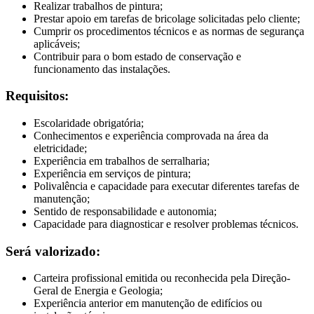
Realizar trabalhos de pintura;
Prestar apoio em tarefas de bricolage solicitadas pelo cliente;
Cumprir os procedimentos técnicos e as normas de segurança
aplicáveis;
Contribuir para o bom estado de conservação e
funcionamento das instalações.
Requisitos:
Escolaridade obrigatória;
Conhecimentos e experiência comprovada na área da
eletricidade;
Experiência em trabalhos de serralharia;
Experiência em serviços de pintura;
Polivalência e capacidade para executar diferentes tarefas de
manutenção;
Sentido de responsabilidade e autonomia;
Capacidade para diagnosticar e resolver problemas técnicos.
Será valorizado:
Carteira profissional emitida ou reconhecida pela Direção-
Geral de Energia e Geologia;
Experiência anterior em manutenção de edifícios ou