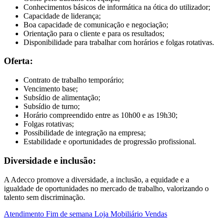
Conhecimentos básicos de informática na ótica do utilizador;
Capacidade de liderança;
Boa capacidade de comunicação e negociação;
Orientação para o cliente e para os resultados;
Disponibilidade para trabalhar com horários e folgas rotativas.
Oferta:
Contrato de trabalho temporário;
Vencimento base;
Subsídio de alimentação;
Subsídio de turno;
Horário compreendido entre as 10h00 e as 19h30;
Folgas rotativas;
Possibilidade de integração na empresa;
Estabilidade e oportunidades de progressão profissional.
Diversidade e inclusão:
A Adecco promove a diversidade, a inclusão, a equidade e a
igualdade de oportunidades no mercado de trabalho, valorizando o
talento sem discriminação.
Atendimento
Fim de semana
Loja
Mobiliário
Vendas