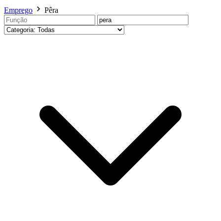
Emprego
Pêra