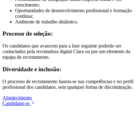
crescimento;
Oportunidades de desenvolvimento profissional e formação
contínua;
Ambiente de trabalho dinâmico.
Processo de seleção:
Os candidatos que avancem para a fase seguinte poderão ser
contactados pela recrutadora digital Clara ou por um elemento da
equipa de recrutamento.
Diversidade e inclusão:
O processo de recrutamento baseia-se nas competências e no perfil
profissional dos candidatos, sem qualquer forma de discriminação.
Abastecimento
Candidatar-se