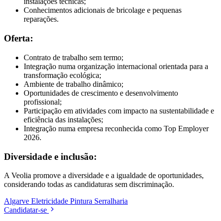
instalações técnicas;
Conhecimentos adicionais de bricolage e pequenas
reparações.
Oferta:
Contrato de trabalho sem termo;
Integração numa organização internacional orientada para a
transformação ecológica;
Ambiente de trabalho dinâmico;
Oportunidades de crescimento e desenvolvimento
profissional;
Participação em atividades com impacto na sustentabilidade e
eficiência das instalações;
Integração numa empresa reconhecida como Top Employer
2026.
Diversidade e inclusão:
A Veolia promove a diversidade e a igualdade de oportunidades,
considerando todas as candidaturas sem discriminação.
Algarve
Eletricidade
Pintura
Serralharia
Candidatar-se