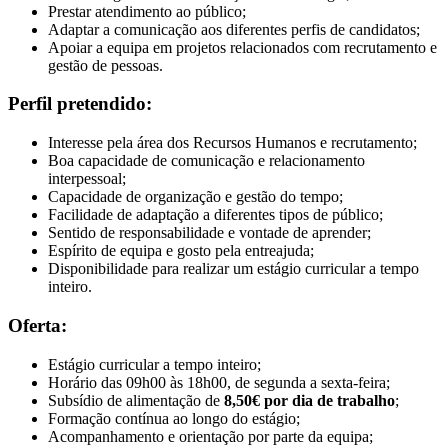
Prestar atendimento ao público;
Adaptar a comunicação aos diferentes perfis de candidatos;
Apoiar a equipa em projetos relacionados com recrutamento e
gestão de pessoas.
Perfil pretendido:
Interesse pela área dos Recursos Humanos e recrutamento;
Boa capacidade de comunicação e relacionamento
interpessoal;
Capacidade de organização e gestão do tempo;
Facilidade de adaptação a diferentes tipos de público;
Sentido de responsabilidade e vontade de aprender;
Espírito de equipa e gosto pela entreajuda;
Disponibilidade para realizar um estágio curricular a tempo
inteiro.
Oferta:
Estágio curricular a tempo inteiro;
Horário das 09h00 às 18h00, de segunda a sexta-feira;
Subsídio de alimentação de
8,50€ por dia de trabalho
;
Formação contínua ao longo do estágio;
Acompanhamento e orientação por parte da equipa;