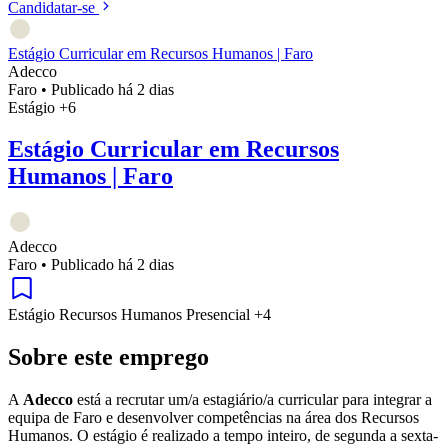
Candidatar-se
Estágio Curricular em Recursos Humanos | Faro
Adecco
Faro
•
Publicado há 2 dias
Estágio
+6
Estágio Curricular em Recursos
Humanos | Faro
Adecco
Faro
•
Publicado há 2 dias
Estágio
Recursos Humanos
Presencial
+4
Sobre este emprego
A
Adecco
está a recrutar um/a estagiário/a curricular para integrar a
equipa de Faro e desenvolver competências na área dos Recursos
Humanos. O estágio é realizado a tempo inteiro, de segunda a sexta-