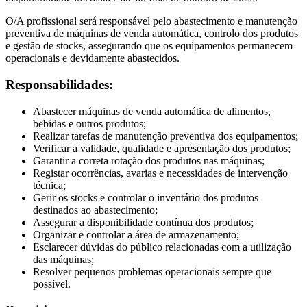
O/A profissional será responsável pelo abastecimento e manutenção
preventiva de máquinas de venda automática, controlo dos produtos
e gestão de stocks, assegurando que os equipamentos permanecem
operacionais e devidamente abastecidos.
Responsabilidades:
Abastecer máquinas de venda automática de alimentos,
bebidas e outros produtos;
Realizar tarefas de manutenção preventiva dos equipamentos;
Verificar a validade, qualidade e apresentação dos produtos;
Garantir a correta rotação dos produtos nas máquinas;
Registar ocorrências, avarias e necessidades de intervenção
técnica;
Gerir os stocks e controlar o inventário dos produtos
destinados ao abastecimento;
Assegurar a disponibilidade contínua dos produtos;
Organizar e controlar a área de armazenamento;
Esclarecer dúvidas do público relacionadas com a utilização
das máquinas;
Resolver pequenos problemas operacionais sempre que
possível.