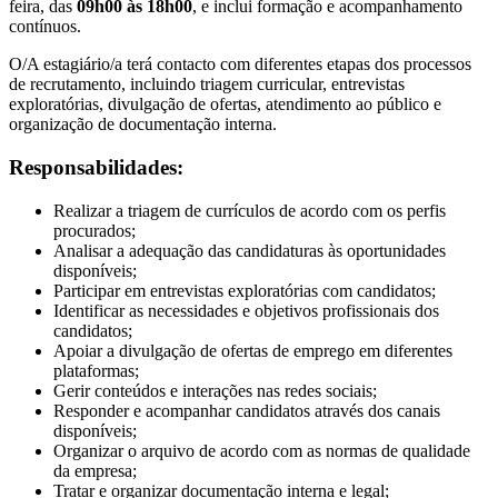
feira, das
09h00 às 18h00
, e inclui formação e acompanhamento
contínuos.
O/A estagiário/a terá contacto com diferentes etapas dos processos
de recrutamento, incluindo triagem curricular, entrevistas
exploratórias, divulgação de ofertas, atendimento ao público e
organização de documentação interna.
Responsabilidades:
Realizar a triagem de currículos de acordo com os perfis
procurados;
Analisar a adequação das candidaturas às oportunidades
disponíveis;
Participar em entrevistas exploratórias com candidatos;
Identificar as necessidades e objetivos profissionais dos
candidatos;
Apoiar a divulgação de ofertas de emprego em diferentes
plataformas;
Gerir conteúdos e interações nas redes sociais;
Responder e acompanhar candidatos através dos canais
disponíveis;
Organizar o arquivo de acordo com as normas de qualidade
da empresa;
Tratar e organizar documentação interna e legal;