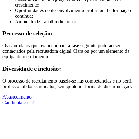
crescimento;
Oportunidades de desenvolvimento profissional e formação
contínua;
Ambiente de trabalho dinâmico.
Processo de seleção:
Os candidatos que avancem para a fase seguinte poderão ser
contactados pela recrutadora digital Clara ou por um elemento da
equipa de recrutamento.
Diversidade e inclusão:
O processo de recrutamento baseia-se nas competências e no perfil
profissional dos candidatos, sem qualquer forma de discriminação.
Abastecimento
Candidatar-se