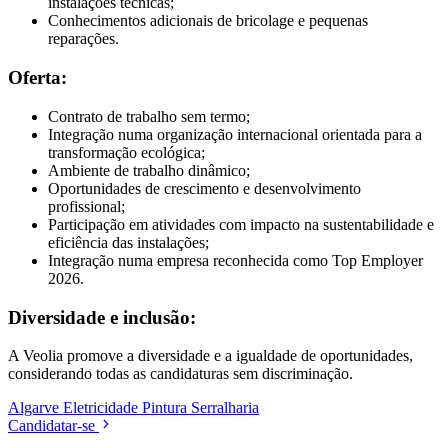
instalações técnicas;
Conhecimentos adicionais de bricolage e pequenas
reparações.
Oferta:
Contrato de trabalho sem termo;
Integração numa organização internacional orientada para a
transformação ecológica;
Ambiente de trabalho dinâmico;
Oportunidades de crescimento e desenvolvimento
profissional;
Participação em atividades com impacto na sustentabilidade e
eficiência das instalações;
Integração numa empresa reconhecida como Top Employer
2026.
Diversidade e inclusão:
A Veolia promove a diversidade e a igualdade de oportunidades,
considerando todas as candidaturas sem discriminação.
Algarve
Eletricidade
Pintura
Serralharia
Candidatar-se