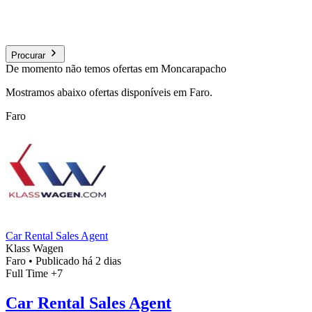
Procurar
De momento não temos ofertas em Moncarapacho
Mostramos abaixo ofertas disponíveis em Faro.
Faro
Car Rental Sales Agent
Klass Wagen
Faro
•
Publicado há 2 dias
Full Time
+7
Car Rental Sales Agent