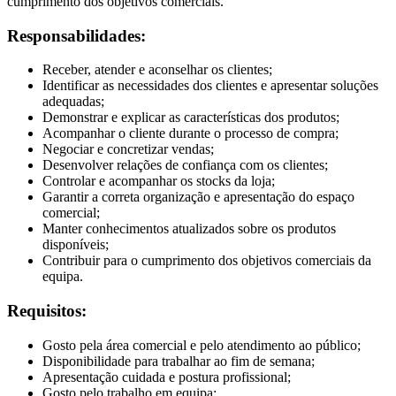
cumprimento dos objetivos comerciais.
Responsabilidades:
Receber, atender e aconselhar os clientes;
Identificar as necessidades dos clientes e apresentar soluções
adequadas;
Demonstrar e explicar as características dos produtos;
Acompanhar o cliente durante o processo de compra;
Negociar e concretizar vendas;
Desenvolver relações de confiança com os clientes;
Controlar e acompanhar os stocks da loja;
Garantir a correta organização e apresentação do espaço
comercial;
Manter conhecimentos atualizados sobre os produtos
disponíveis;
Contribuir para o cumprimento dos objetivos comerciais da
equipa.
Requisitos:
Gosto pela área comercial e pelo atendimento ao público;
Disponibilidade para trabalhar ao fim de semana;
Apresentação cuidada e postura profissional;
Gosto pelo trabalho em equipa;