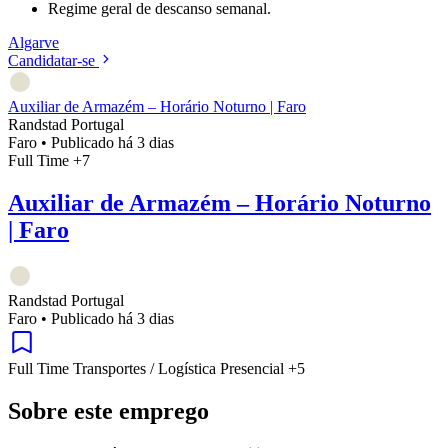
Regime geral de descanso semanal.
Algarve
Candidatar-se
Auxiliar de Armazém – Horário Noturno | Faro
Randstad Portugal
Faro
•
Publicado há 3 dias
Full Time
+7
Auxiliar de Armazém – Horário Noturno
| Faro
Randstad Portugal
Faro
•
Publicado há 3 dias
Full Time
Transportes / Logística
Presencial
+5
Sobre este emprego