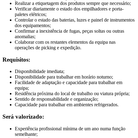
Realizar a etiquetagem dos produtos sempre que necessário;
Verificar diariamente o estado dos empilhadores e porta-
paletes elétricos;
Controlar o estado das baterias, luzes e painel de instrumentos
dos equipamentos;
Confirmar a inexistência de fugas, peças soltas ou outras
anomalias;
Colaborar com os restantes elementos da equipa nas
operações de picking e expedição.
Requisitos:
Disponibilidade imediata;
Disponibilidade para trabalhar em horário noturno;
Facilidade de adaptação e capacidade para trabalhar em
equipa;
Residência próxima do local de trabalho ou viatura própria;
Sentido de responsabilidade e organização;
Capacidade para trabalhar em ambientes refrigerados.
Será valorizado:
Experiência profissional mínima de um ano numa função
semelhante;