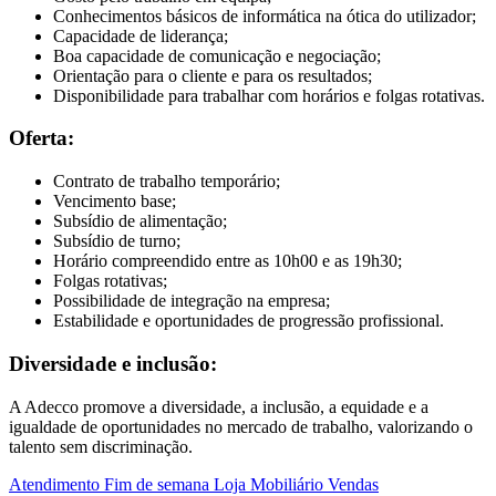
Conhecimentos básicos de informática na ótica do utilizador;
Capacidade de liderança;
Boa capacidade de comunicação e negociação;
Orientação para o cliente e para os resultados;
Disponibilidade para trabalhar com horários e folgas rotativas.
Oferta:
Contrato de trabalho temporário;
Vencimento base;
Subsídio de alimentação;
Subsídio de turno;
Horário compreendido entre as 10h00 e as 19h30;
Folgas rotativas;
Possibilidade de integração na empresa;
Estabilidade e oportunidades de progressão profissional.
Diversidade e inclusão:
A Adecco promove a diversidade, a inclusão, a equidade e a
igualdade de oportunidades no mercado de trabalho, valorizando o
talento sem discriminação.
Atendimento
Fim de semana
Loja
Mobiliário
Vendas