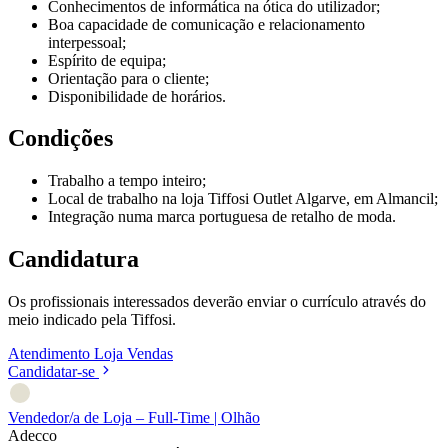
Conhecimentos de informática na ótica do utilizador;
Boa capacidade de comunicação e relacionamento
interpessoal;
Espírito de equipa;
Orientação para o cliente;
Disponibilidade de horários.
Condições
Trabalho a tempo inteiro;
Local de trabalho na loja Tiffosi Outlet Algarve, em Almancil;
Integração numa marca portuguesa de retalho de moda.
Candidatura
Os profissionais interessados deverão enviar o currículo através do
meio indicado pela Tiffosi.
Atendimento
Loja
Vendas
Candidatar-se
Vendedor/a de Loja – Full-Time | Olhão
Adecco