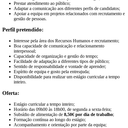
Prestar atendimento ao público;
Adaptar a comunicação aos diferentes perfis de candidatos;
Apoiar a equipa em projetos relacionados com recrutamento e
gestão de pessoas.
Perfil pretendido:
Interesse pela área dos Recursos Humanos e recrutamento;
Boa capacidade de comunicação e relacionamento
interpessoal;
Capacidade de organização e gestão do tempo;
Facilidade de adaptação a diferentes tipos de público;
Sentido de responsabilidade e vontade de aprender;
Espírito de equipa e gosto pela entreajuda;
Disponibilidade para realizar um estágio curricular a tempo
inteiro.
Oferta:
Estágio curricular a tempo inteiro;
Horário das 09h00 às 18h00, de segunda a sexta-feira;
Subsídio de alimentação de
8,50€ por dia de trabalho
;
Formação contínua ao longo do estágio;
Acompanhamento e orientação por parte da equipa;