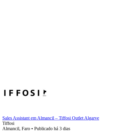
Sales Assistant em Almancil – Tiffosi Outlet Algarve
Tiffosi
Almancil, Faro
•
Publicado há 3 dias