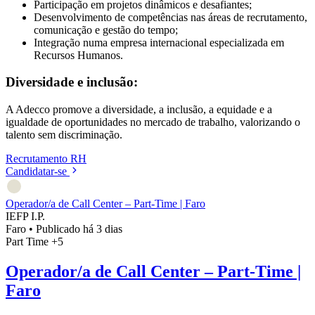
Participação em projetos dinâmicos e desafiantes;
Desenvolvimento de competências nas áreas de recrutamento,
comunicação e gestão do tempo;
Integração numa empresa internacional especializada em
Recursos Humanos.
Diversidade e inclusão:
A Adecco promove a diversidade, a inclusão, a equidade e a
igualdade de oportunidades no mercado de trabalho, valorizando o
talento sem discriminação.
Recrutamento
RH
Candidatar-se
Operador/a de Call Center – Part-Time | Faro
IEFP I.P.
Faro
•
Publicado há 3 dias
Part Time
+5
Operador/a de Call Center – Part-Time |
Faro