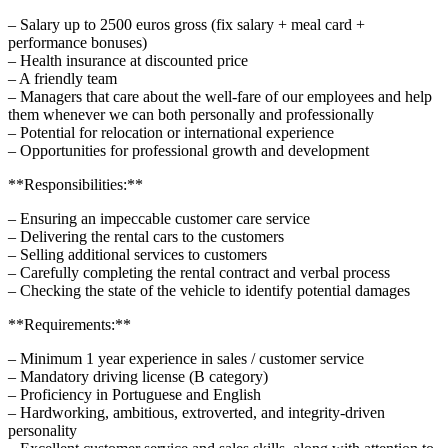
– Salary up to 2500 euros gross (fix salary + meal card +
performance bonuses)
– Health insurance at discounted price
– A friendly team
– Managers that care about the well-fare of our employees and help
them whenever we can both personally and professionally
– Potential for relocation or international experience
– Opportunities for professional growth and development
**Responsibilities:**
– Ensuring an impeccable customer care service
– Delivering the rental cars to the customers
– Selling additional services to customers
– Carefully completing the rental contract and verbal process
– Checking the state of the vehicle to identify potential damages
**Requirements:**
– Minimum 1 year experience in sales / customer service
– Mandatory driving license (B category)
– Proficiency in Portuguese and English
– Hardworking, ambitious, extroverted, and integrity-driven
personality