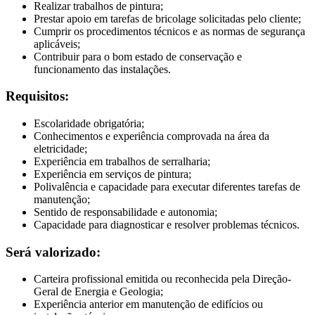
Realizar trabalhos de pintura;
Prestar apoio em tarefas de bricolage solicitadas pelo cliente;
Cumprir os procedimentos técnicos e as normas de segurança
aplicáveis;
Contribuir para o bom estado de conservação e
funcionamento das instalações.
Requisitos:
Escolaridade obrigatória;
Conhecimentos e experiência comprovada na área da
eletricidade;
Experiência em trabalhos de serralharia;
Experiência em serviços de pintura;
Polivalência e capacidade para executar diferentes tarefas de
manutenção;
Sentido de responsabilidade e autonomia;
Capacidade para diagnosticar e resolver problemas técnicos.
Será valorizado:
Carteira profissional emitida ou reconhecida pela Direção-
Geral de Energia e Geologia;
Experiência anterior em manutenção de edifícios ou