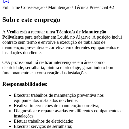
Full Time
Conservação / Manutenção / Técnica
Presencial
+2
Sobre este emprego
A
Veolia
está a recrutar um/a
Técnico/a de Manutenção
Polivalente
para trabalhar em Loulé, no Algarve. A posição inclui
contrato sem termo e envolve a execução de trabalhos de
manutenção preventiva e corretiva em diferentes equipamentos e
instalações do cliente.
O/A profissional irá realizar intervenções em áreas como
eletricidade, serralharia, pintura e bricolage, garantindo o bom
funcionamento e a conservação das instalações.
Responsabilidades:
Executar trabalhos de manutenção preventiva nos
equipamentos instalados no cliente;
Realizar intervenções de manutenção corretiva;
Diagnosticar e reparar avarias em diferentes equipamentos e
instalações;
Efetuar trabalhos de eletricidade;
Executar serviços de serralharia;