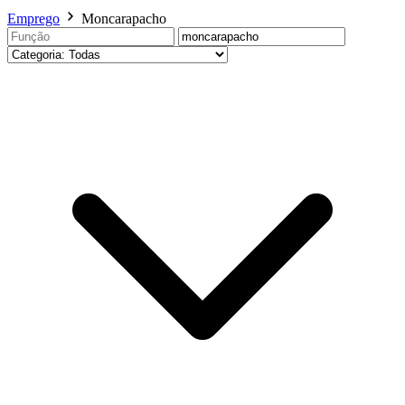
Emprego
Moncarapacho