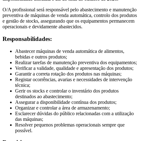
O/A profissional será responsável pelo abastecimento e manutenção
preventiva de máquinas de venda automática, controlo dos produtos
e gestão de stocks, assegurando que os equipamentos permanecem
operacionais e devidamente abastecidos.
Responsabilidades:
Abastecer máquinas de venda automática de alimentos,
bebidas e outros produtos;
Realizar tarefas de manutenção preventiva dos equipamentos;
Verificar a validade, qualidade e apresentação dos produtos;
Garantir a correta rotação dos produtos nas máquinas;
Registar ocorrências, avarias e necessidades de intervenção
técnica;
Gerir os stocks e controlar o inventário dos produtos
destinados ao abastecimento;
Assegurar a disponibilidade contínua dos produtos;
Organizar e controlar a área de armazenamento;
Esclarecer dúvidas do público relacionadas com a utilização
das máquinas;
Resolver pequenos problemas operacionais sempre que
possível.