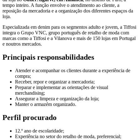
tempo inteiro. A função envolve o atendimento ao cliente, a
reposição da mercadoria e a organização dos diferentes espaços da
loja.
Especializada em denim para os segmentos adulto e jovem, a Tiffosi
integra o Grupo VNC, grupo português de retalho de moda com
marcas como a Tiffosi e a Vilanova e mais de 150 lojas em Portugal
e noutros mercados.
Principais responsabilidades
Atender e acompanhar os clientes durante a experiência de
compra;
Receber, repor e organizar a mercadoria;
Preparar e implementar as orientações de visual
merchandising;
Assegurar a limpeza e organização da loja;
Manter o armazém organizado.
Perfil procurado
12.º ano de escolaridade;
Experiência no setor do retalho de moda, preferencial;