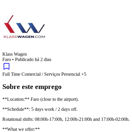
Klass Wagen
Faro
•
Publicado há 2 dias
Full Time
Comercial / Serviços
Presencial
+5
Sobre este emprego
**Location:** Faro (close to the airport).
**Schedule**: 5 days work / 2 days off.
Rotational shifts: 08:00h-17:00h, 12:00h-21:00h and 17:00h-02:00h.
**What we offer:**