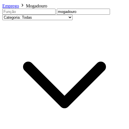
Emprego
Mogadouro