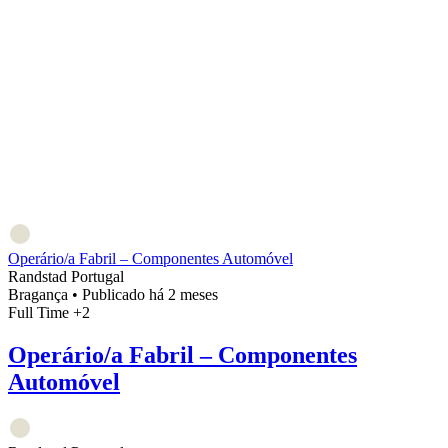
Operário/a Fabril – Componentes Automóvel
Randstad Portugal
Bragança
•
Publicado há 2 meses
Full Time
+2
Operário/a Fabril – Componentes
Automóvel