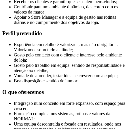
Receber os clientes e garantir que se sentem bem-vindos;
Contribuir para um ambiente dinâmico, de acordo com os
valores da marca;
Apoiar o Store Manager e a equipa de gestão nas rotinas
diárias e no cumprimento dos objetivos da loja.
Perfil pretendido
Experiência em retalho é valorizada, mas não obrigatória.
Valorizamos sobretudo a atitude;
Gosto pelo contacto com o cliente e interesse pelo ambiente
de loja;
Gosto pelo trabalho em equipa, sentido de responsabilidade e
atenção ao detalhe;
Vontade de aprender, testar ideias e crescer com a equipa;
Boa disposição e sentido de humor.
O que oferecemos
Integração num conceito em forte expansão, com espaço para
crescer;
Formação completa nos sistemas, rotinas e valores da
NORMAL;
Uma equipa descontraída e focada em resultados, onde nos