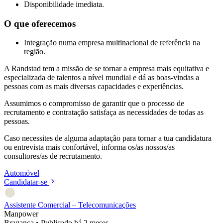
Disponibilidade imediata.
O que oferecemos
Integração numa empresa multinacional de referência na
região.
A Randstad tem a missão de se tornar a empresa mais equitativa e
especializada de talentos a nível mundial e dá as boas-vindas a
pessoas com as mais diversas capacidades e experiências.
Assumimos o compromisso de garantir que o processo de
recrutamento e contratação satisfaça as necessidades de todas as
pessoas.
Caso necessites de alguma adaptação para tornar a tua candidatura
ou entrevista mais confortável, informa os/as nossos/as
consultores/as de recrutamento.
Automóvel
Candidatar-se
Assistente Comercial – Telecomunicações
Manpower
Bragança
•
Publicado há 2 meses