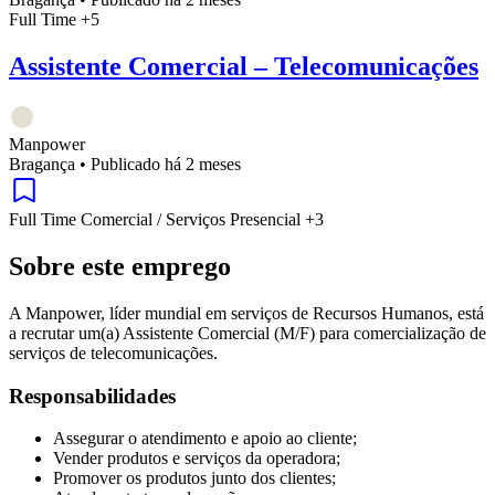
Full Time
+5
Assistente Comercial – Telecomunicações
Manpower
Bragança
•
Publicado há 2 meses
Full Time
Comercial / Serviços
Presencial
+3
Sobre este emprego
A Manpower, líder mundial em serviços de Recursos Humanos, está
a recrutar um(a) Assistente Comercial (M/F) para comercialização de
serviços de telecomunicações.
Responsabilidades
Assegurar o atendimento e apoio ao cliente;
Vender produtos e serviços da operadora;
Promover os produtos junto dos clientes;