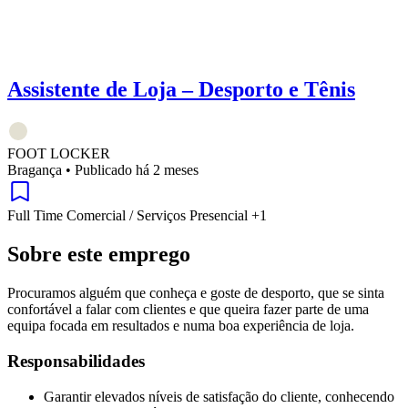
Assistente de Loja – Desporto e Tênis
FOOT LOCKER
Bragança
•
Publicado há 2 meses
Full Time
Comercial / Serviços
Presencial
+1
Sobre este emprego
Procuramos alguém que conheça e goste de desporto, que se sinta
confortável a falar com clientes e que queira fazer parte de uma
equipa focada em resultados e numa boa experiência de loja.
Responsabilidades
Garantir elevados níveis de satisfação do cliente, conhecendo