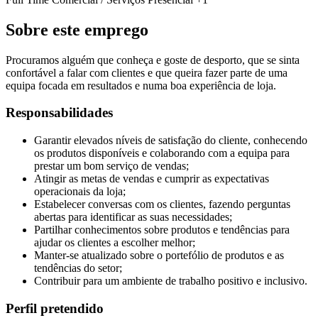
Sobre este emprego
Procuramos alguém que conheça e goste de desporto, que se sinta
confortável a falar com clientes e que queira fazer parte de uma
equipa focada em resultados e numa boa experiência de loja.
Responsabilidades
Garantir elevados níveis de satisfação do cliente, conhecendo
os produtos disponíveis e colaborando com a equipa para
prestar um bom serviço de vendas;
Atingir as metas de vendas e cumprir as expectativas
operacionais da loja;
Estabelecer conversas com os clientes, fazendo perguntas
abertas para identificar as suas necessidades;
Partilhar conhecimentos sobre produtos e tendências para
ajudar os clientes a escolher melhor;
Manter-se atualizado sobre o portefólio de produtos e as
tendências do setor;
Contribuir para um ambiente de trabalho positivo e inclusivo.
Perfil pretendido