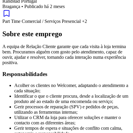
Randstad Portugal
Bragança
•
Publicado há 2 meses
Part Time
Comercial / Serviços
Presencial
+2
Sobre este emprego
A equipa de Relação Cliente garante que cada visita à loja termina
bem. Procuramos alguém com gosto pelo atendimento, capaz de
ouvir, ajudar e resolver, tornando cada interação numa experiência
positiva.
Responsabilidades
Acolher os clientes no Welcomer, adaptando o atendimento a
cada situação;
Identificar o que o cliente procura, desde a localização de um
produto até ao estado de uma encomenda ou serviço;
Gerir processos de reparação (SPV) e pedidos de peças,
utilizando as ferramentas internas;
Utilizar o CRM da loja para oferecer soluções e manter o
contacto com as diferentes áreas;
Gerir tempos de espera e situações de conflito com calma,