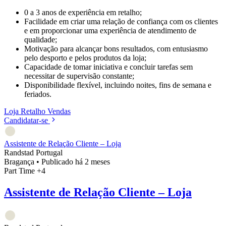
0 a 3 anos de experiência em retalho;
Facilidade em criar uma relação de confiança com os clientes
e em proporcionar uma experiência de atendimento de
qualidade;
Motivação para alcançar bons resultados, com entusiasmo
pelo desporto e pelos produtos da loja;
Capacidade de tomar iniciativa e concluir tarefas sem
necessitar de supervisão constante;
Disponibilidade flexível, incluindo noites, fins de semana e
feriados.
Loja
Retalho
Vendas
Candidatar-se
Assistente de Relação Cliente – Loja
Randstad Portugal
Bragança
•
Publicado há 2 meses
Part Time
+4
Assistente de Relação Cliente – Loja