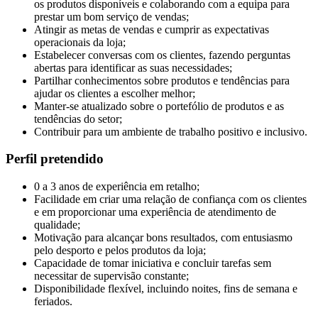
os produtos disponíveis e colaborando com a equipa para
prestar um bom serviço de vendas;
Atingir as metas de vendas e cumprir as expectativas
operacionais da loja;
Estabelecer conversas com os clientes, fazendo perguntas
abertas para identificar as suas necessidades;
Partilhar conhecimentos sobre produtos e tendências para
ajudar os clientes a escolher melhor;
Manter-se atualizado sobre o portefólio de produtos e as
tendências do setor;
Contribuir para um ambiente de trabalho positivo e inclusivo.
Perfil pretendido
0 a 3 anos de experiência em retalho;
Facilidade em criar uma relação de confiança com os clientes
e em proporcionar uma experiência de atendimento de
qualidade;
Motivação para alcançar bons resultados, com entusiasmo
pelo desporto e pelos produtos da loja;
Capacidade de tomar iniciativa e concluir tarefas sem
necessitar de supervisão constante;
Disponibilidade flexível, incluindo noites, fins de semana e
feriados.