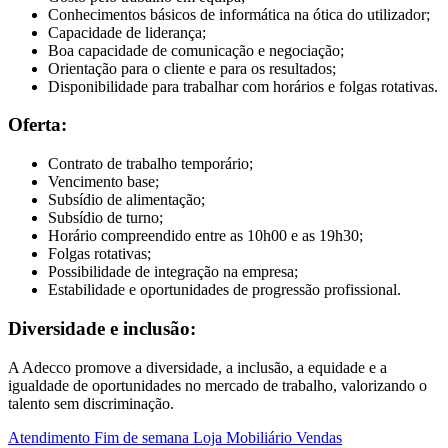
Conhecimentos básicos de informática na ótica do utilizador;
Capacidade de liderança;
Boa capacidade de comunicação e negociação;
Orientação para o cliente e para os resultados;
Disponibilidade para trabalhar com horários e folgas rotativas.
Oferta:
Contrato de trabalho temporário;
Vencimento base;
Subsídio de alimentação;
Subsídio de turno;
Horário compreendido entre as 10h00 e as 19h30;
Folgas rotativas;
Possibilidade de integração na empresa;
Estabilidade e oportunidades de progressão profissional.
Diversidade e inclusão:
A Adecco promove a diversidade, a inclusão, a equidade e a
igualdade de oportunidades no mercado de trabalho, valorizando o
talento sem discriminação.
Atendimento
Fim de semana
Loja
Mobiliário
Vendas