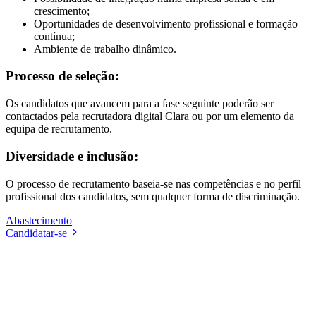
crescimento;
Oportunidades de desenvolvimento profissional e formação
contínua;
Ambiente de trabalho dinâmico.
Processo de seleção:
Os candidatos que avancem para a fase seguinte poderão ser
contactados pela recrutadora digital Clara ou por um elemento da
equipa de recrutamento.
Diversidade e inclusão:
O processo de recrutamento baseia-se nas competências e no perfil
profissional dos candidatos, sem qualquer forma de discriminação.
Abastecimento
Candidatar-se