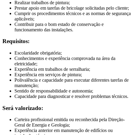
Realizar trabalhos de pintura;
Prestar apoio em tarefas de bricolage solicitadas pelo cliente;
Cumprir os procedimentos técnicos e as normas de segurança
aplicáveis;
Contribuir para o bom estado de conservação e
funcionamento das instalações.
Requisitos:
Escolaridade obrigatória;
Conhecimentos e experiência comprovada na área da
eletricidade;
Experiência em trabalhos de serralharia;
Experiência em serviços de pintura;
Polivalência e capacidade para executar diferentes tarefas de
manutenção;
Sentido de responsabilidade e autonomia;
Capacidade para diagnosticar e resolver problemas técnicos.
Será valorizado:
Carteira profissional emitida ou reconhecida pela Direção-
Geral de Energia e Geologia;
Experiência anterior em manutenção de edifícios ou