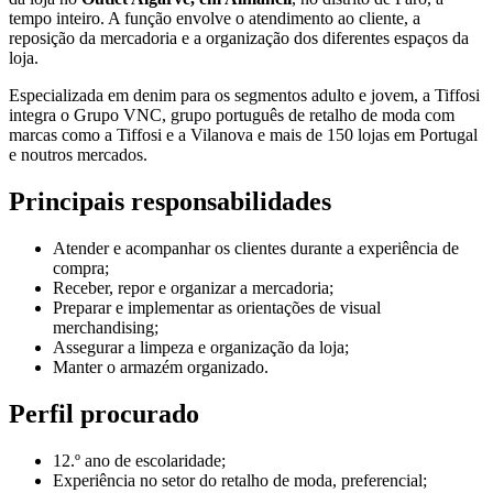
tempo inteiro. A função envolve o atendimento ao cliente, a
reposição da mercadoria e a organização dos diferentes espaços da
loja.
Especializada em denim para os segmentos adulto e jovem, a Tiffosi
integra o Grupo VNC, grupo português de retalho de moda com
marcas como a Tiffosi e a Vilanova e mais de 150 lojas em Portugal
e noutros mercados.
Principais responsabilidades
Atender e acompanhar os clientes durante a experiência de
compra;
Receber, repor e organizar a mercadoria;
Preparar e implementar as orientações de visual
merchandising;
Assegurar a limpeza e organização da loja;
Manter o armazém organizado.
Perfil procurado
12.º ano de escolaridade;
Experiência no setor do retalho de moda, preferencial;