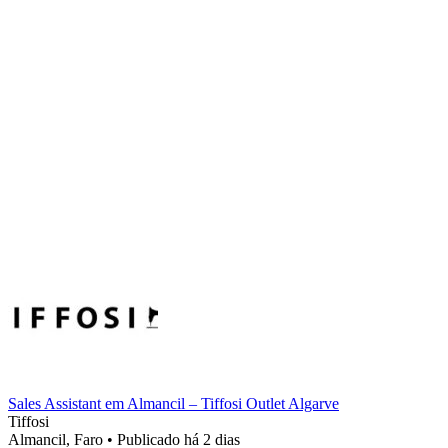
Sales Assistant em Almancil – Tiffosi Outlet Algarve
Tiffosi
Almancil, Faro
•
Publicado há 2 dias