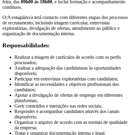
feira, das
09h00 às 18h00
, e inclui formação e acompanhamento
contínuos.
O/A estagiário/a terá contacto com diferentes etapas dos processos
de recrutamento, incluindo triagem curricular, entrevistas
exploratórias, divulgação de ofertas, atendimento ao público e
organização de documentação interna.
Responsabilidades:
Realizar a triagem de currículos de acordo com os perfis
procurados;
Analisar a adequação das candidaturas às oportunidades
disponíveis;
Participar em entrevistas exploratórias com candidatos;
Identificar as necessidades e objetivos profissionais dos
candidatos;
Apoiar a divulgação de ofertas de emprego em diferentes
plataformas;
Gerir conteúdos e interações nas redes sociais;
Responder e acompanhar candidatos através dos canais
disponíveis;
Organizar o arquivo de acordo com as normas de qualidade
da empresa;
Tratar e organizar documentação interna e legal;