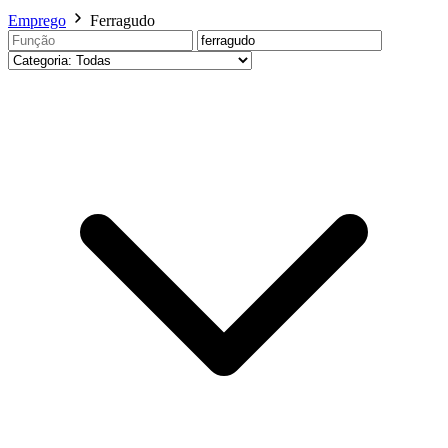
Emprego
Ferragudo