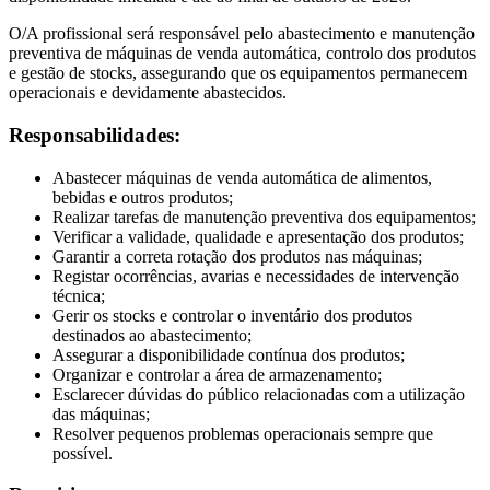
O/A profissional será responsável pelo abastecimento e manutenção
preventiva de máquinas de venda automática, controlo dos produtos
e gestão de stocks, assegurando que os equipamentos permanecem
operacionais e devidamente abastecidos.
Responsabilidades:
Abastecer máquinas de venda automática de alimentos,
bebidas e outros produtos;
Realizar tarefas de manutenção preventiva dos equipamentos;
Verificar a validade, qualidade e apresentação dos produtos;
Garantir a correta rotação dos produtos nas máquinas;
Registar ocorrências, avarias e necessidades de intervenção
técnica;
Gerir os stocks e controlar o inventário dos produtos
destinados ao abastecimento;
Assegurar a disponibilidade contínua dos produtos;
Organizar e controlar a área de armazenamento;
Esclarecer dúvidas do público relacionadas com a utilização
das máquinas;
Resolver pequenos problemas operacionais sempre que
possível.