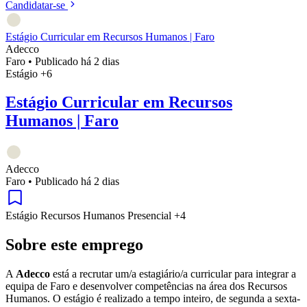
Candidatar-se
Estágio Curricular em Recursos Humanos | Faro
Adecco
Faro
•
Publicado há 2 dias
Estágio
+6
Estágio Curricular em Recursos
Humanos | Faro
Adecco
Faro
•
Publicado há 2 dias
Estágio
Recursos Humanos
Presencial
+4
Sobre este emprego
A
Adecco
está a recrutar um/a estagiário/a curricular para integrar a
equipa de Faro e desenvolver competências na área dos Recursos
Humanos. O estágio é realizado a tempo inteiro, de segunda a sexta-