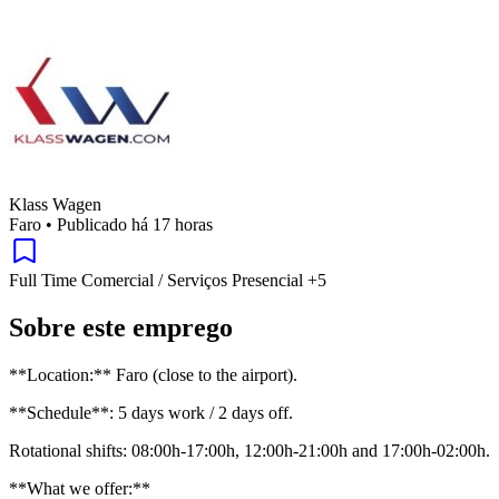
Klass Wagen
Faro
•
Publicado há 17 horas
Full Time
Comercial / Serviços
Presencial
+5
Sobre este emprego
**Location:** Faro (close to the airport).
**Schedule**: 5 days work / 2 days off.
Rotational shifts: 08:00h-17:00h, 12:00h-21:00h and 17:00h-02:00h.
**What we offer:**