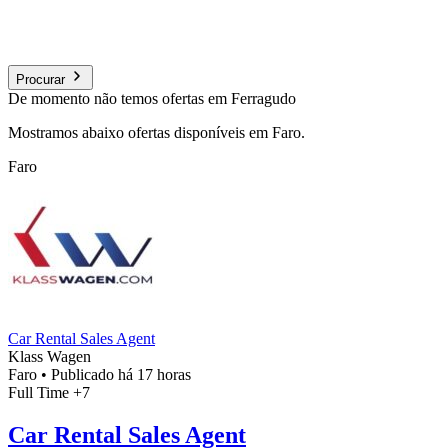
Procurar
De momento não temos ofertas em Ferragudo
Mostramos abaixo ofertas disponíveis em Faro.
Faro
Car Rental Sales Agent
Klass Wagen
Faro
•
Publicado há 17 horas
Full Time
+7
Car Rental Sales Agent