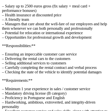
– Salary up to 2500 euros gross (fix salary + meal card +
performance bonuses)
– Health insurance at discounted price
– A friendly team
– Managers that care about the well-fare of our employees and help
them whenever we can both personally and professionally
– Potential for relocation or international experience
– Opportunities for professional growth and development
**Responsibilities:**
– Ensuring an impeccable customer care service
– Delivering the rental cars to the customers
– Selling additional services to customers
– Carefully completing the rental contract and verbal process
– Checking the state of the vehicle to identify potential damages
**Requirements:**
– Minimum 1 year experience in sales / customer service
– Mandatory driving license (B category)
– Proficiency in Portuguese and English
– Hardworking, ambitious, extroverted, and integrity-driven
personality