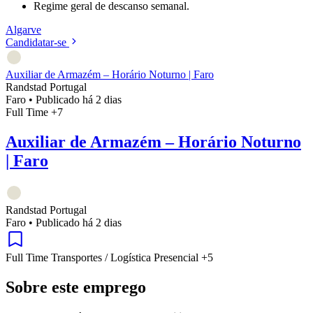
Regime geral de descanso semanal.
Algarve
Candidatar-se
Auxiliar de Armazém – Horário Noturno | Faro
Randstad Portugal
Faro
•
Publicado há 2 dias
Full Time
+7
Auxiliar de Armazém – Horário Noturno
| Faro
Randstad Portugal
Faro
•
Publicado há 2 dias
Full Time
Transportes / Logística
Presencial
+5
Sobre este emprego