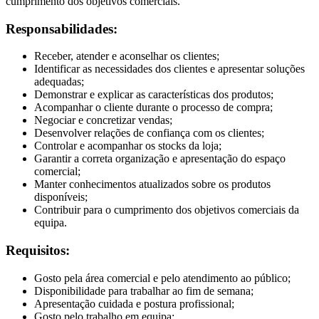
cumprimento dos objetivos comerciais.
Responsabilidades:
Receber, atender e aconselhar os clientes;
Identificar as necessidades dos clientes e apresentar soluções
adequadas;
Demonstrar e explicar as características dos produtos;
Acompanhar o cliente durante o processo de compra;
Negociar e concretizar vendas;
Desenvolver relações de confiança com os clientes;
Controlar e acompanhar os stocks da loja;
Garantir a correta organização e apresentação do espaço
comercial;
Manter conhecimentos atualizados sobre os produtos
disponíveis;
Contribuir para o cumprimento dos objetivos comerciais da
equipa.
Requisitos:
Gosto pela área comercial e pelo atendimento ao público;
Disponibilidade para trabalhar ao fim de semana;
Apresentação cuidada e postura profissional;
Gosto pelo trabalho em equipa;