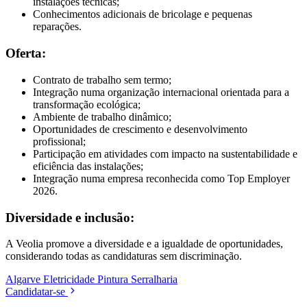
instalações técnicas;
Conhecimentos adicionais de bricolage e pequenas
reparações.
Oferta:
Contrato de trabalho sem termo;
Integração numa organização internacional orientada para a
transformação ecológica;
Ambiente de trabalho dinâmico;
Oportunidades de crescimento e desenvolvimento
profissional;
Participação em atividades com impacto na sustentabilidade e
eficiência das instalações;
Integração numa empresa reconhecida como Top Employer
2026.
Diversidade e inclusão:
A Veolia promove a diversidade e a igualdade de oportunidades,
considerando todas as candidaturas sem discriminação.
Algarve
Eletricidade
Pintura
Serralharia
Candidatar-se