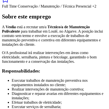
Full Time
Conservação / Manutenção / Técnica
Presencial
+2
Sobre este emprego
A
Veolia
está a recrutar um/a
Técnico/a de Manutenção
Polivalente
para trabalhar em Loulé, no Algarve. A posição inclui
contrato sem termo e envolve a execução de trabalhos de
manutenção preventiva e corretiva em diferentes equipamentos e
instalações do cliente.
O/A profissional irá realizar intervenções em áreas como
eletricidade, serralharia, pintura e bricolage, garantindo o bom
funcionamento e a conservação das instalações.
Responsabilidades:
Executar trabalhos de manutenção preventiva nos
equipamentos instalados no cliente;
Realizar intervenções de manutenção corretiva;
Diagnosticar e reparar avarias em diferentes equipamentos e
instalações;
Efetuar trabalhos de eletricidade;
Executar serviços de serralharia;