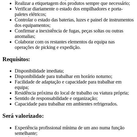
Realizar a etiquetagem dos produtos sempre que necessário;
Verificar diariamente o estado dos empilhadores e porta-
paletes elétricos;
Controlar o estado das baterias, luzes e painel de instrumentos
dos equipamentos;
Confirmar a inexistência de fugas, peças soltas ou outras
anomalias;
Colaborar com os restantes elementos da equipa nas
operações de picking e expedição.
Requisitos:
Disponibilidade imediata;
Disponibilidade para trabalhar em horário noturno;
Facilidade de adaptação e capacidade para trabalhar em
equipa;
Residência próxima do local de trabalho ou viatura própria;
Sentido de responsabilidade e organização;
Capacidade para trabalhar em ambientes refrigerados.
Será valorizado:
Experiência profissional mínima de um ano numa função
semelhante;