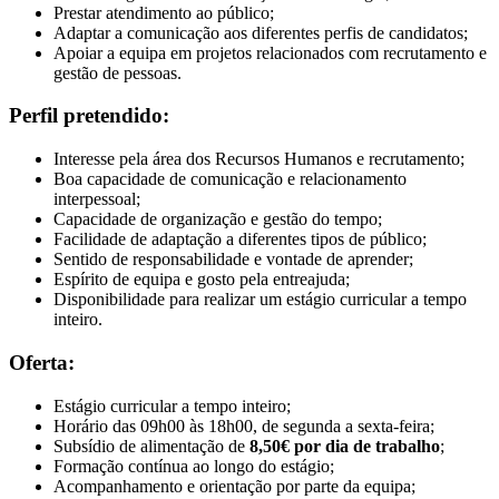
Prestar atendimento ao público;
Adaptar a comunicação aos diferentes perfis de candidatos;
Apoiar a equipa em projetos relacionados com recrutamento e
gestão de pessoas.
Perfil pretendido:
Interesse pela área dos Recursos Humanos e recrutamento;
Boa capacidade de comunicação e relacionamento
interpessoal;
Capacidade de organização e gestão do tempo;
Facilidade de adaptação a diferentes tipos de público;
Sentido de responsabilidade e vontade de aprender;
Espírito de equipa e gosto pela entreajuda;
Disponibilidade para realizar um estágio curricular a tempo
inteiro.
Oferta:
Estágio curricular a tempo inteiro;
Horário das 09h00 às 18h00, de segunda a sexta-feira;
Subsídio de alimentação de
8,50€ por dia de trabalho
;
Formação contínua ao longo do estágio;
Acompanhamento e orientação por parte da equipa;