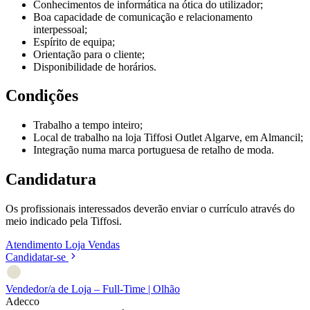
Conhecimentos de informática na ótica do utilizador;
Boa capacidade de comunicação e relacionamento
interpessoal;
Espírito de equipa;
Orientação para o cliente;
Disponibilidade de horários.
Condições
Trabalho a tempo inteiro;
Local de trabalho na loja Tiffosi Outlet Algarve, em Almancil;
Integração numa marca portuguesa de retalho de moda.
Candidatura
Os profissionais interessados deverão enviar o currículo através do
meio indicado pela Tiffosi.
Atendimento
Loja
Vendas
Candidatar-se
Vendedor/a de Loja – Full-Time | Olhão
Adecco