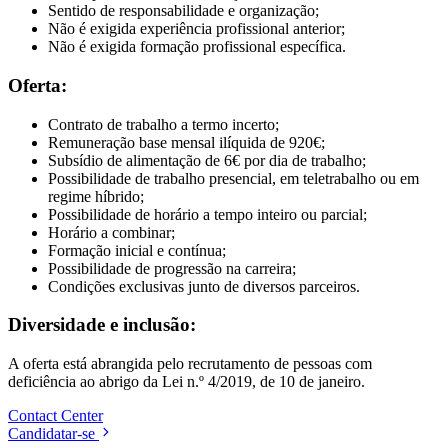
Sentido de responsabilidade e organização;
Não é exigida experiência profissional anterior;
Não é exigida formação profissional específica.
Oferta:
Contrato de trabalho a termo incerto;
Remuneração base mensal ilíquida de 920€;
Subsídio de alimentação de 6€ por dia de trabalho;
Possibilidade de trabalho presencial, em teletrabalho ou em
regime híbrido;
Possibilidade de horário a tempo inteiro ou parcial;
Horário a combinar;
Formação inicial e contínua;
Possibilidade de progressão na carreira;
Condições exclusivas junto de diversos parceiros.
Diversidade e inclusão:
A oferta está abrangida pelo recrutamento de pessoas com
deficiência ao abrigo da Lei n.º 4/2019, de 10 de janeiro.
Contact Center
Candidatar-se