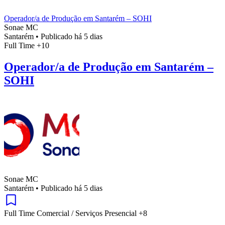
Operador/a de Produção em Santarém – SOHI
Sonae MC
Santarém
•
Publicado há 5 dias
Full Time
+10
Operador/a de Produção em Santarém –
SOHI
Sonae MC
Santarém
•
Publicado há 5 dias
Full Time
Comercial / Serviços
Presencial
+8