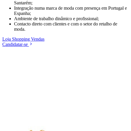
Santarém;
Integração numa marca de moda com presença em Portugal e
Espanha;
Ambiente de trabalho dinâmico e profissional;
Contacto direto com clientes e com o setor do retalho de
moda.
Loja
Shopping
Vendas
Candidatar-se