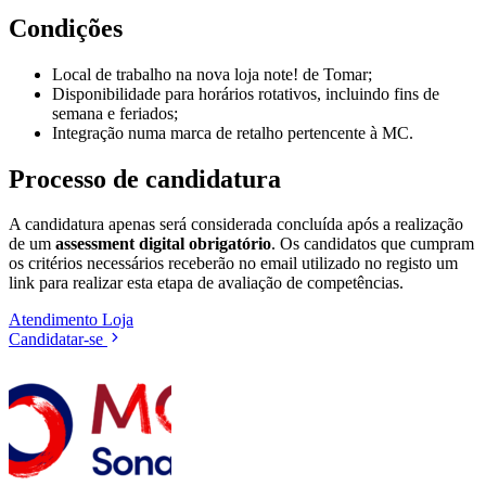
Condições
Local de trabalho na nova loja note! de Tomar;
Disponibilidade para horários rotativos, incluindo fins de
semana e feriados;
Integração numa marca de retalho pertencente à MC.
Processo de candidatura
A candidatura apenas será considerada concluída após a realização
de um
assessment digital obrigatório
. Os candidatos que cumpram
os critérios necessários receberão no email utilizado no registo um
link para realizar esta etapa de avaliação de competências.
Atendimento
Loja
Candidatar-se