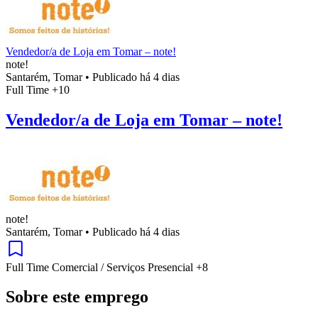
Vendedor/a de Loja em Tomar – note!
note!
Santarém, Tomar
•
Publicado há 4 dias
Full Time
+10
Vendedor/a de Loja em Tomar – note!
note!
Santarém, Tomar
•
Publicado há 4 dias
Full Time
Comercial / Serviços
Presencial
+8
Sobre este emprego