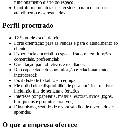
funcionamento diário do espaço;
Contribuir com ideias e sugestões para melhorar o
atendimento e os resultados.
Perfil procurado
12.º ano de escolaridade;
Forte orientação para as vendas e para o atendimento ao
cliente;
Experiência em retalho especializado ou em funções
comerciais, preferencial;
Orientação para objetivos e resultados;
Boa capacidade de comunicação e relacionamento
interpessoal;
Facilidade de trabalho em equipa;
Flexibilidade e disponibilidade para horários rotativos,
incluindo fins de semana e feriados;
Interesse por papelaria, material escolar, livros, jogos,
brinquedos e produtos criativos;
Dinamismo, sentido de responsabilidade e vontade de
aprender.
O que a empresa oferece