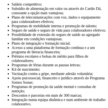
Salário competitivo;
Subsídio de alimentação em valor ou através do Cartão Dá,
consoante a opção mais vantajosa;
Plano de telecomunicações com voz, dados e equipamento
para colaboradores efetivos;
Programas de mobilidade interna e promoção de talento;
Seguro de saúde e seguro de vida para colaboradores efetivos;
Possibilidade de extensão do seguro de saúde ao agregado
familiar em condições vantajosas;
Plano de integração e formação inicial;
Acesso a uma plataforma de formação contínua e a um
programa de literacia financeira;
Prémios escolares e bolsas de mérito para filhos de
colaboradores;
Programas de férias durante as pausas letivas;
Kit de nascimento;
Vacinação contra a gripe, mediante adesão voluntária;
Apoio psicossocial, financeiro e jurídico através do Programa
Somos Sonae;
Programas de promoção da saúde mental e consultas de
nutrição;
Descontos e parcerias em mais de 300 marcas;
Integração numa equipa dinâmica e num ambiente de trabalho
colaborativo.