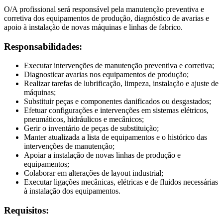
O/A profissional será responsável pela manutenção preventiva e
corretiva dos equipamentos de produção, diagnóstico de avarias e
apoio à instalação de novas máquinas e linhas de fabrico.
Responsabilidades:
Executar intervenções de manutenção preventiva e corretiva;
Diagnosticar avarias nos equipamentos de produção;
Realizar tarefas de lubrificação, limpeza, instalação e ajuste de
máquinas;
Substituir peças e componentes danificados ou desgastados;
Efetuar configurações e intervenções em sistemas elétricos,
pneumáticos, hidráulicos e mecânicos;
Gerir o inventário de peças de substituição;
Manter atualizada a lista de equipamentos e o histórico das
intervenções de manutenção;
Apoiar a instalação de novas linhas de produção e
equipamentos;
Colaborar em alterações de layout industrial;
Executar ligações mecânicas, elétricas e de fluidos necessárias
à instalação dos equipamentos.
Requisitos: