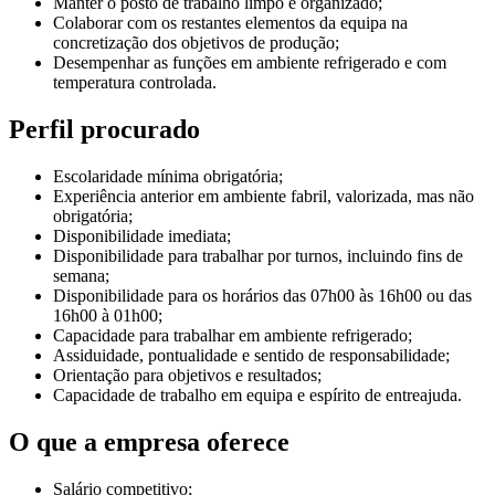
Manter o posto de trabalho limpo e organizado;
Colaborar com os restantes elementos da equipa na
concretização dos objetivos de produção;
Desempenhar as funções em ambiente refrigerado e com
temperatura controlada.
Perfil procurado
Escolaridade mínima obrigatória;
Experiência anterior em ambiente fabril, valorizada, mas não
obrigatória;
Disponibilidade imediata;
Disponibilidade para trabalhar por turnos, incluindo fins de
semana;
Disponibilidade para os horários das 07h00 às 16h00 ou das
16h00 à 01h00;
Capacidade para trabalhar em ambiente refrigerado;
Assiduidade, pontualidade e sentido de responsabilidade;
Orientação para objetivos e resultados;
Capacidade de trabalho em equipa e espírito de entreajuda.
O que a empresa oferece
Salário competitivo;