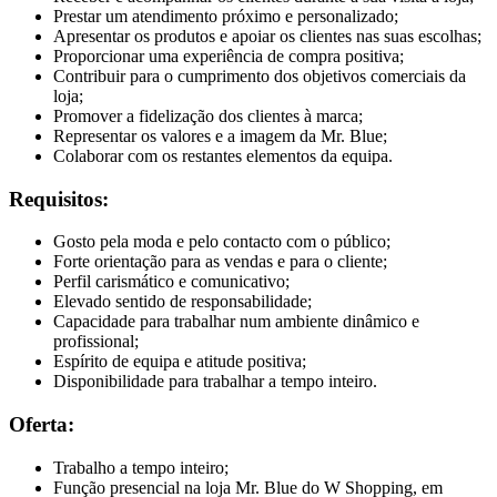
Prestar um atendimento próximo e personalizado;
Apresentar os produtos e apoiar os clientes nas suas escolhas;
Proporcionar uma experiência de compra positiva;
Contribuir para o cumprimento dos objetivos comerciais da
loja;
Promover a fidelização dos clientes à marca;
Representar os valores e a imagem da Mr. Blue;
Colaborar com os restantes elementos da equipa.
Requisitos:
Gosto pela moda e pelo contacto com o público;
Forte orientação para as vendas e para o cliente;
Perfil carismático e comunicativo;
Elevado sentido de responsabilidade;
Capacidade para trabalhar num ambiente dinâmico e
profissional;
Espírito de equipa e atitude positiva;
Disponibilidade para trabalhar a tempo inteiro.
Oferta:
Trabalho a tempo inteiro;
Função presencial na loja Mr. Blue do W Shopping, em