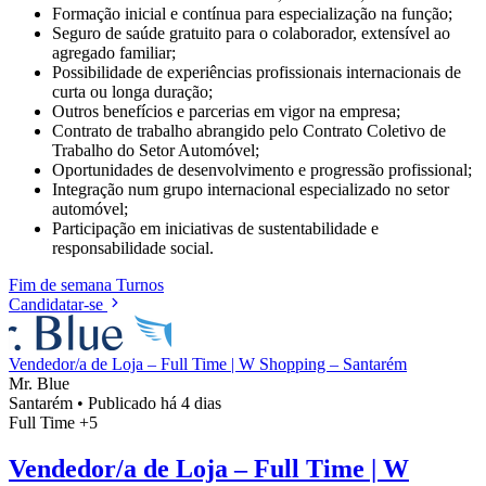
Formação inicial e contínua para especialização na função;
Seguro de saúde gratuito para o colaborador, extensível ao
agregado familiar;
Possibilidade de experiências profissionais internacionais de
curta ou longa duração;
Outros benefícios e parcerias em vigor na empresa;
Contrato de trabalho abrangido pelo Contrato Coletivo de
Trabalho do Setor Automóvel;
Oportunidades de desenvolvimento e progressão profissional;
Integração num grupo internacional especializado no setor
automóvel;
Participação em iniciativas de sustentabilidade e
responsabilidade social.
Fim de semana
Turnos
Candidatar-se
Vendedor/a de Loja – Full Time | W Shopping – Santarém
Mr. Blue
Santarém
•
Publicado há 4 dias
Full Time
+5
Vendedor/a de Loja – Full Time | W