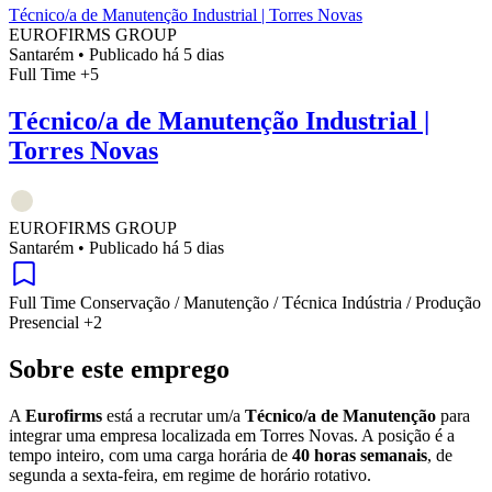
Técnico/a de Manutenção Industrial | Torres Novas
EUROFIRMS GROUP
Santarém
•
Publicado há 5 dias
Full Time
+5
Técnico/a de Manutenção Industrial |
Torres Novas
EUROFIRMS GROUP
Santarém
•
Publicado há 5 dias
Full Time
Conservação / Manutenção / Técnica
Indústria / Produção
Presencial
+2
Sobre este emprego
A
Eurofirms
está a recrutar um/a
Técnico/a de Manutenção
para
integrar uma empresa localizada em Torres Novas. A posição é a
tempo inteiro, com uma carga horária de
40 horas semanais
, de
segunda a sexta-feira, em regime de horário rotativo.