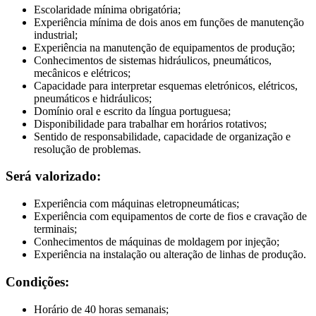
Escolaridade mínima obrigatória;
Experiência mínima de dois anos em funções de manutenção
industrial;
Experiência na manutenção de equipamentos de produção;
Conhecimentos de sistemas hidráulicos, pneumáticos,
mecânicos e elétricos;
Capacidade para interpretar esquemas eletrónicos, elétricos,
pneumáticos e hidráulicos;
Domínio oral e escrito da língua portuguesa;
Disponibilidade para trabalhar em horários rotativos;
Sentido de responsabilidade, capacidade de organização e
resolução de problemas.
Será valorizado:
Experiência com máquinas eletropneumáticas;
Experiência com equipamentos de corte de fios e cravação de
terminais;
Conhecimentos de máquinas de moldagem por injeção;
Experiência na instalação ou alteração de linhas de produção.
Condições:
Horário de 40 horas semanais;