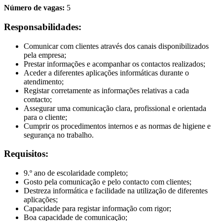
Número de vagas:
5
Responsabilidades:
Comunicar com clientes através dos canais disponibilizados
pela empresa;
Prestar informações e acompanhar os contactos realizados;
Aceder a diferentes aplicações informáticas durante o
atendimento;
Registar corretamente as informações relativas a cada
contacto;
Assegurar uma comunicação clara, profissional e orientada
para o cliente;
Cumprir os procedimentos internos e as normas de higiene e
segurança no trabalho.
Requisitos:
9.º ano de escolaridade completo;
Gosto pela comunicação e pelo contacto com clientes;
Destreza informática e facilidade na utilização de diferentes
aplicações;
Capacidade para registar informação com rigor;
Boa capacidade de comunicação;