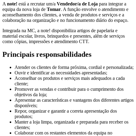
A
note!
está a recrutar um/a
Vendedor/a de Loja
para integrar a
equipa da nova loja de
Tomar
. A função envolve o atendimento e
aconselhamento dos clientes, a venda de produtos e serviços e a
colaboração na organização e no funcionamento diário do espaço.
Integrada na MC, a note! disponibiliza artigos de papelaria e
material escolar, livros, brinquedos e presentes, além de serviços
como cópias, impressões e atendimento CTT.
Principais responsabilidades
Atender os clientes de forma próxima, cordial e personalizada;
Ouvir e identificar as necessidades apresentadas;
Aconselhar os produtos e serviços mais adequados a cada
cliente;
Promover as vendas e contribuir para o cumprimento dos
objetivos da loja;
Apresentar as características e vantagens dos diferentes artigos
disponíveis;
Repor, organizar e garantir a correta apresentação dos
produtos;
Manter a loja limpa, organizada e preparada para receber os
clientes;
Colaborar com os restantes elementos da equipa no