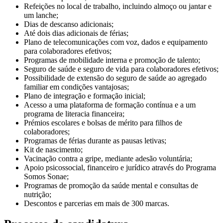
Refeições no local de trabalho, incluindo almoço ou jantar e
um lanche;
Dias de descanso adicionais;
Até dois dias adicionais de férias;
Plano de telecomunicações com voz, dados e equipamento
para colaboradores efetivos;
Programas de mobilidade interna e promoção de talento;
Seguro de saúde e seguro de vida para colaboradores efetivos;
Possibilidade de extensão do seguro de saúde ao agregado
familiar em condições vantajosas;
Plano de integração e formação inicial;
Acesso a uma plataforma de formação contínua e a um
programa de literacia financeira;
Prémios escolares e bolsas de mérito para filhos de
colaboradores;
Programas de férias durante as pausas letivas;
Kit de nascimento;
Vacinação contra a gripe, mediante adesão voluntária;
Apoio psicossocial, financeiro e jurídico através do Programa
Somos Sonae;
Programas de promoção da saúde mental e consultas de
nutrição;
Descontos e parcerias em mais de 300 marcas.