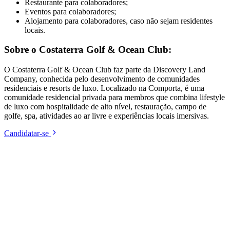
Restaurante para colaboradores;
Eventos para colaboradores;
Alojamento para colaboradores, caso não sejam residentes
locais.
Sobre o Costaterra Golf & Ocean Club:
O Costaterra Golf & Ocean Club faz parte da Discovery Land
Company, conhecida pelo desenvolvimento de comunidades
residenciais e resorts de luxo. Localizado na Comporta, é uma
comunidade residencial privada para membros que combina lifestyle
de luxo com hospitalidade de alto nível, restauração, campo de
golfe, spa, atividades ao ar livre e experiências locais imersivas.
Candidatar-se