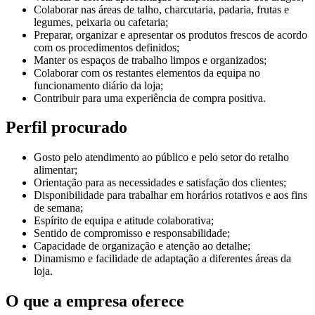
Colaborar nas áreas de talho, charcutaria, padaria, frutas e
legumes, peixaria ou cafetaria;
Preparar, organizar e apresentar os produtos frescos de acordo
com os procedimentos definidos;
Manter os espaços de trabalho limpos e organizados;
Colaborar com os restantes elementos da equipa no
funcionamento diário da loja;
Contribuir para uma experiência de compra positiva.
Perfil procurado
Gosto pelo atendimento ao público e pelo setor do retalho
alimentar;
Orientação para as necessidades e satisfação dos clientes;
Disponibilidade para trabalhar em horários rotativos e aos fins
de semana;
Espírito de equipa e atitude colaborativa;
Sentido de compromisso e responsabilidade;
Capacidade de organização e atenção ao detalhe;
Dinamismo e facilidade de adaptação a diferentes áreas da
loja.
O que a empresa oferece