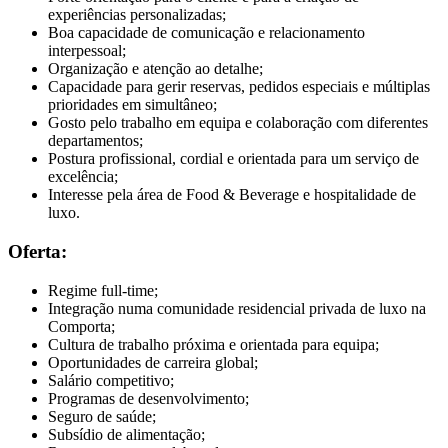
experiências personalizadas;
Boa capacidade de comunicação e relacionamento
interpessoal;
Organização e atenção ao detalhe;
Capacidade para gerir reservas, pedidos especiais e múltiplas
prioridades em simultâneo;
Gosto pelo trabalho em equipa e colaboração com diferentes
departamentos;
Postura profissional, cordial e orientada para um serviço de
excelência;
Interesse pela área de Food & Beverage e hospitalidade de
luxo.
Oferta:
Regime full-time;
Integração numa comunidade residencial privada de luxo na
Comporta;
Cultura de trabalho próxima e orientada para equipa;
Oportunidades de carreira global;
Salário competitivo;
Programas de desenvolvimento;
Seguro de saúde;
Subsídio de alimentação;