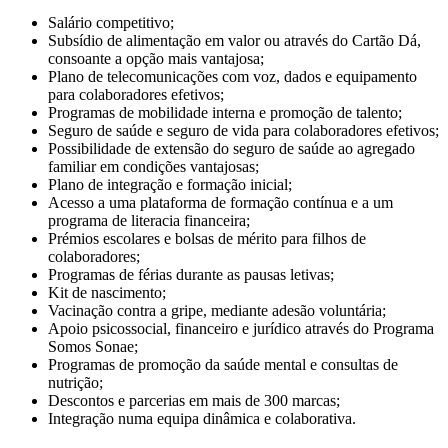
Salário competitivo;
Subsídio de alimentação em valor ou através do Cartão Dá,
consoante a opção mais vantajosa;
Plano de telecomunicações com voz, dados e equipamento
para colaboradores efetivos;
Programas de mobilidade interna e promoção de talento;
Seguro de saúde e seguro de vida para colaboradores efetivos;
Possibilidade de extensão do seguro de saúde ao agregado
familiar em condições vantajosas;
Plano de integração e formação inicial;
Acesso a uma plataforma de formação contínua e a um
programa de literacia financeira;
Prémios escolares e bolsas de mérito para filhos de
colaboradores;
Programas de férias durante as pausas letivas;
Kit de nascimento;
Vacinação contra a gripe, mediante adesão voluntária;
Apoio psicossocial, financeiro e jurídico através do Programa
Somos Sonae;
Programas de promoção da saúde mental e consultas de
nutrição;
Descontos e parcerias em mais de 300 marcas;
Integração numa equipa dinâmica e colaborativa.