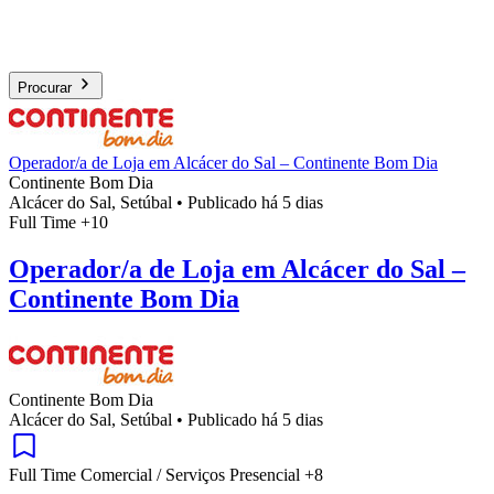
Procurar
Operador/a de Loja em Alcácer do Sal – Continente Bom Dia
Continente Bom Dia
Alcácer do Sal, Setúbal
•
Publicado há 5 dias
Full Time
+10
Operador/a de Loja em Alcácer do Sal –
Continente Bom Dia
Continente Bom Dia
Alcácer do Sal, Setúbal
•
Publicado há 5 dias
Full Time
Comercial / Serviços
Presencial
+8