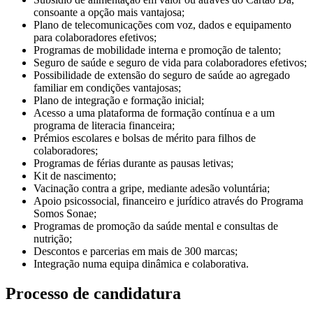
consoante a opção mais vantajosa;
Plano de telecomunicações com voz, dados e equipamento
para colaboradores efetivos;
Programas de mobilidade interna e promoção de talento;
Seguro de saúde e seguro de vida para colaboradores efetivos;
Possibilidade de extensão do seguro de saúde ao agregado
familiar em condições vantajosas;
Plano de integração e formação inicial;
Acesso a uma plataforma de formação contínua e a um
programa de literacia financeira;
Prémios escolares e bolsas de mérito para filhos de
colaboradores;
Programas de férias durante as pausas letivas;
Kit de nascimento;
Vacinação contra a gripe, mediante adesão voluntária;
Apoio psicossocial, financeiro e jurídico através do Programa
Somos Sonae;
Programas de promoção da saúde mental e consultas de
nutrição;
Descontos e parcerias em mais de 300 marcas;
Integração numa equipa dinâmica e colaborativa.
Processo de candidatura