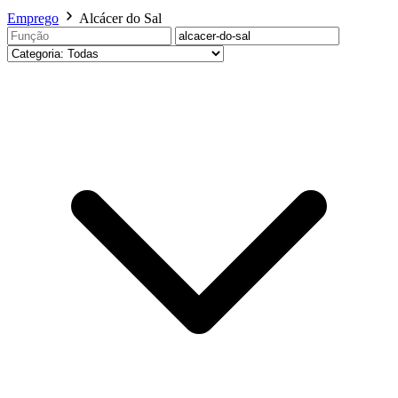
Emprego
Alcácer do Sal