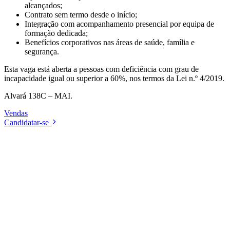
alcançados;
Contrato sem termo desde o início;
Integração com acompanhamento presencial por equipa de
formação dedicada;
Benefícios corporativos nas áreas de saúde, família e
segurança.
Esta vaga está aberta a pessoas com deficiência com grau de
incapacidade igual ou superior a 60%, nos termos da Lei n.º 4/2019.
Alvará 138C – MAI.
Vendas
Candidatar-se