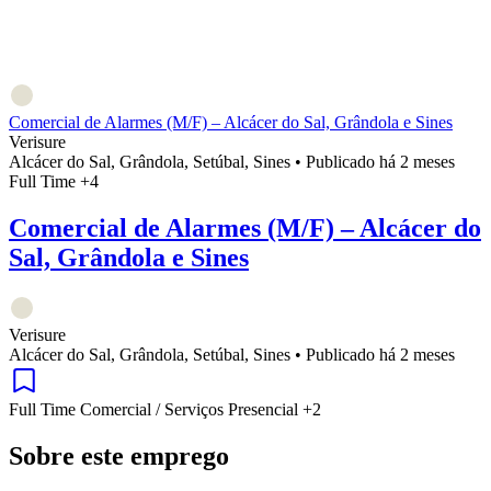
Comercial de Alarmes (M/F) – Alcácer do Sal, Grândola e Sines
Verisure
Alcácer do Sal, Grândola, Setúbal, Sines
•
Publicado há 2 meses
Full Time
+4
Comercial de Alarmes (M/F) – Alcácer do
Sal, Grândola e Sines
Verisure
Alcácer do Sal, Grândola, Setúbal, Sines
•
Publicado há 2 meses
Full Time
Comercial / Serviços
Presencial
+2
Sobre este emprego