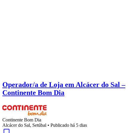
Operador/a de Loja em Alcácer do Sal –
Continente Bom Dia
Continente Bom Dia
Alcácer do Sal, Setúbal
•
Publicado há 5 dias