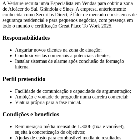
A Verisure recruta um/a Especialista em Vendas para cobrir a zona
de Alcácer do Sal, Grândola e Sines. A empresa, anteriormente
conhecida como Securitas Direct, é líder de mercado em sistemas de
segurança residencial e para pequenos negócios, com presença em
todo o mundo e certificação Great Place To Work 2025.
Responsabilidades
Angariar novos clientes na zona de atuação;
Conduzir visitas comerciais a potenciais clientes;
Instalar sistemas de alarme após conclusão da formação
interna.
Perfil pretendido
Facilidade de comunicação e capacidade de argumentação;
Ambição e vontade de progredir numa carreira comercial;
Viatura própria para a fase inicial.
Condições e benefícios
Remuneração média mensal de 1.300€ (fixa e variável),
sujeita à concretização de objetivos;
Ajudas de custo para combustível mediante resultados