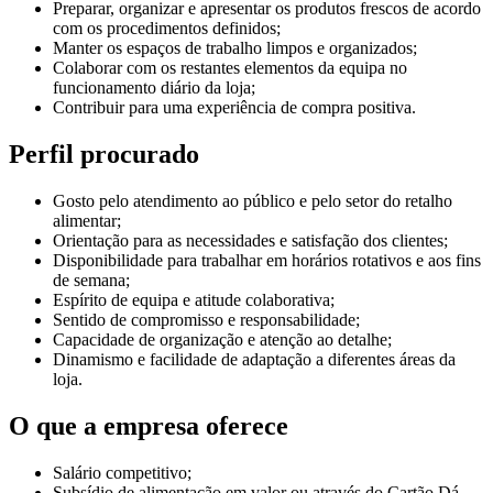
Preparar, organizar e apresentar os produtos frescos de acordo
com os procedimentos definidos;
Manter os espaços de trabalho limpos e organizados;
Colaborar com os restantes elementos da equipa no
funcionamento diário da loja;
Contribuir para uma experiência de compra positiva.
Perfil procurado
Gosto pelo atendimento ao público e pelo setor do retalho
alimentar;
Orientação para as necessidades e satisfação dos clientes;
Disponibilidade para trabalhar em horários rotativos e aos fins
de semana;
Espírito de equipa e atitude colaborativa;
Sentido de compromisso e responsabilidade;
Capacidade de organização e atenção ao detalhe;
Dinamismo e facilidade de adaptação a diferentes áreas da
loja.
O que a empresa oferece
Salário competitivo;
Subsídio de alimentação em valor ou através do Cartão Dá,