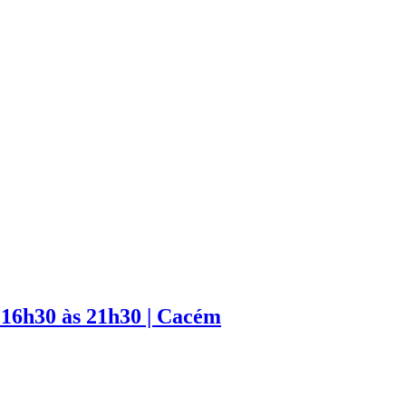
 16h30 às 21h30 | Cacém