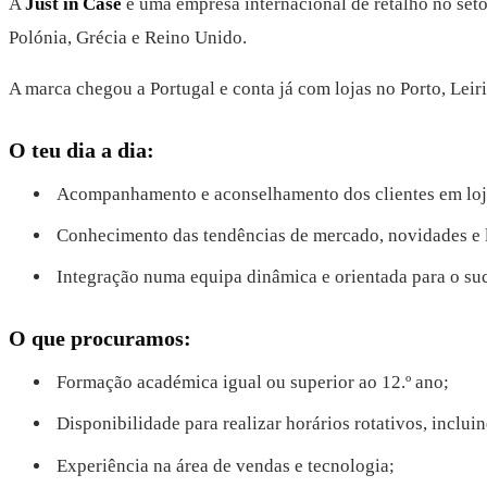
A
Just in Case
é uma empresa internacional de retalho no setor
Polónia, Grécia e Reino Unido.
A marca chegou a Portugal e conta já com lojas no Porto, Leiri
O teu dia a dia:
Acompanhamento e aconselhamento dos clientes em loj
Conhecimento das tendências de mercado, novidades e
Integração numa equipa dinâmica e orientada para o su
O que procuramos:
Formação académica igual ou superior ao 12.º ano;
Disponibilidade para realizar horários rotativos, inclui
Experiência na área de vendas e tecnologia;