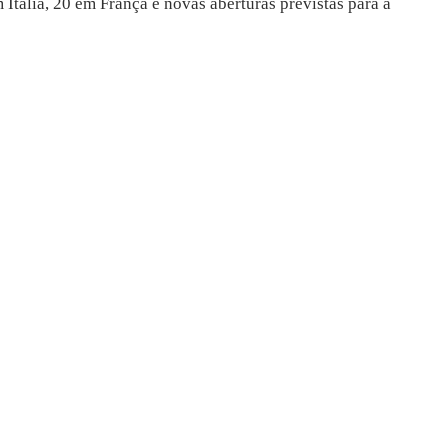
Itália, 20 em França e novas aberturas previstas para a