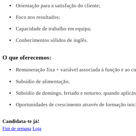
Orientação para a satisfação do cliente;
Foco nos resultados;
Capacidade de trabalho em equipa;
Conhecimentos sólidos de inglês.
O que oferecemos:
Remuneração fixa + variável associada à função e ao c
Subsídio de alimentação;
Subsídio de domingo, feriado e noturno, quando aplicáv
Oportunidades de crescimento através de formação inic
Candidata-te já!
Fim de semana
Loja