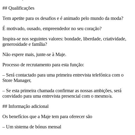
## Qualificações
Tem apetite para os desafios e é animado pelo mundo da moda?
É motivado, ousado, empreendedor no seu coração?
Inspira-se nos seguintes valores: bondade, liberdade, criatividade,
generosidade e família?
Não espere mais, junte-se à Maje.
Processo de recrutamento para esta função:
– Será contactado para uma primeira entrevista telefónica com o
Store Manager,
– Se esta primeira chamada confirmar as nossas ambições, será
convidado para uma entrevista presencial com o mesmo/a.
## Informação adicional
Os benefícios que a Maje tem para oferecer são
– Um sistema de bónus mensal