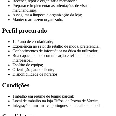
Receber, repor e organizar a mercadoria;
Preparar e implementar as orientações de visual
merchandising;
Assegurar a limpeza e organização da loja;
Manter o armazém organizado.
Perfil procurado
12.º ano de escolaridade;
Experiência no setor do retalho de moda, preferencial;
Conhecimentos de informática na ótica do utilizador;
Boa capacidade de comunicação e relacionamento
interpessoal;
Espírito de equipa;
Orientação para o cliente;
Disponibilidade de horários.
Condições
Trabalho em regime de tempo parcial;
Local de trabalho na loja Tiffosi da Póvoa de Varzim;
Integração numa marca portuguesa de retalho de moda.