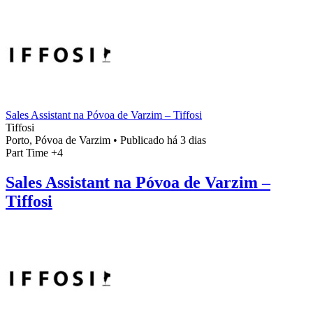
Sales Assistant na Póvoa de Varzim – Tiffosi
Tiffosi
Porto, Póvoa de Varzim
•
Publicado há 3 dias
Part Time
+4
Sales Assistant na Póvoa de Varzim –
Tiffosi