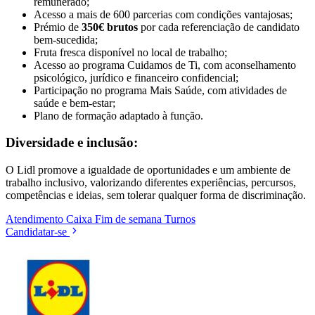
remunerado;
Acesso a mais de 600 parcerias com condições vantajosas;
Prémio de
350€ brutos
por cada referenciação de candidato
bem-sucedida;
Fruta fresca disponível no local de trabalho;
Acesso ao programa Cuidamos de Ti, com aconselhamento
psicológico, jurídico e financeiro confidencial;
Participação no programa Mais Saúde, com atividades de
saúde e bem-estar;
Plano de formação adaptado à função.
Diversidade e inclusão:
O Lidl promove a igualdade de oportunidades e um ambiente de
trabalho inclusivo, valorizando diferentes experiências, percursos,
competências e ideias, sem tolerar qualquer forma de discriminação.
Atendimento
Caixa
Fim de semana
Turnos
Candidatar-se