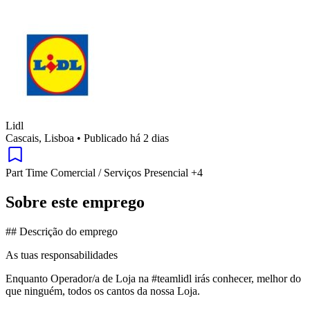
Lidl
Cascais, Lisboa
•
Publicado há 2 dias
Part Time
Comercial / Serviços
Presencial
+4
Sobre este emprego
## Descrição do emprego
As tuas responsabilidades
Enquanto Operador/a de Loja na #teamlidl irás conhecer, melhor do
que ninguém, todos os cantos da nossa Loja.