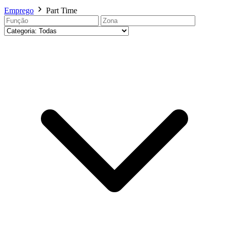
Emprego
Part Time