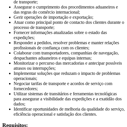
de transporte;
Assegurar o cumprimento dos procedimentos aduaneiros e
das regras do comércio internacional;
Gerir operações de importação e exportação;
Atuar como principal ponto de contacto dos clientes durante o
processo de transporte;
Fornecer informações atualizadas sobre o estado das
expedições;
Responder a pedidos, resolver problemas e manter relações
profissionais de confiança com os clientes;
Colaborar com transportadores, companhias de navegação,
despachantes aduaneiros e equipas internas;
Monitorizar o percurso das mercadorias e antecipar possíveis
atrasos ou interrupções;
Implementar soluções que reduzam o impacto de problemas
operacionais;
Negociar tarifas de transporte e acordos de serviço com
fornecedores;
Utilizar sistemas de transitários e ferramentas tecnológicas
para assegurar a visibilidade das expedições e a exatidão dos
dados;
Identificar oportunidades de melhoria da qualidade do serviço,
eficiência operacional e satisfação dos clientes.
Requisitos: