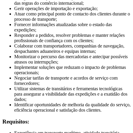
das regras do comércio internacional;
Gerir operações de importação e exportação;
Atuar como principal ponto de contacto dos clientes durante o
processo de transporte;
Fornecer informações atualizadas sobre o estado das
expedições;
Responder a pedidos, resolver problemas e manter relações
profissionais de confiança com os clientes;
Colaborar com transportadores, companhias de navegação,
despachantes aduaneiros e equipas internas;
Monitorizar o percurso das mercadorias e antecipar possíveis
atrasos ou interrupções;
Implementar soluções que reduzam o impacto de problemas
operacionais;
Negociar tarifas de transporte e acordos de serviço com
fornecedores;
Utilizar sistemas de transitários e ferramentas tecnológicas
para assegurar a visibilidade das expedições e a exatidão dos
dados;
Identificar oportunidades de melhoria da qualidade do serviço,
eficiência operacional e satisfação dos clientes.
Requisitos:
Experiência em transporte marítimo, atividade transitária,