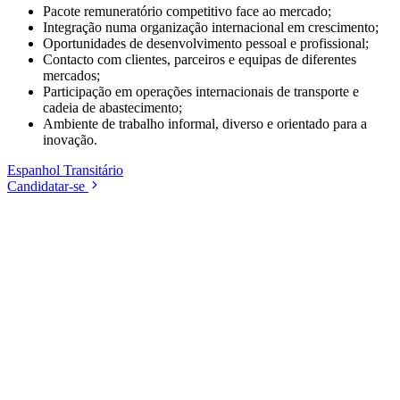
Pacote remuneratório competitivo face ao mercado;
Integração numa organização internacional em crescimento;
Oportunidades de desenvolvimento pessoal e profissional;
Contacto com clientes, parceiros e equipas de diferentes
mercados;
Participação em operações internacionais de transporte e
cadeia de abastecimento;
Ambiente de trabalho informal, diverso e orientado para a
inovação.
Espanhol
Transitário
Candidatar-se