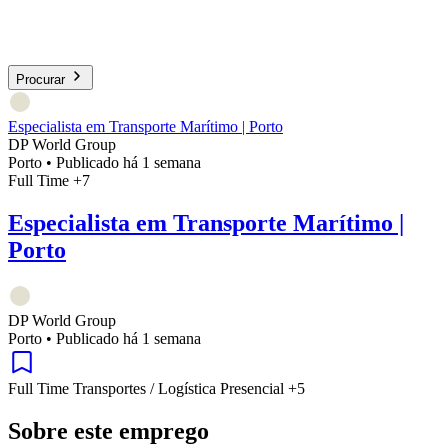
Procurar
Especialista em Transporte Marítimo | Porto
DP World Group
Porto
•
Publicado há 1 semana
Full Time
+7
Especialista em Transporte Marítimo |
Porto
DP World Group
Porto
•
Publicado há 1 semana
Full Time
Transportes / Logística
Presencial
+5
Sobre este emprego