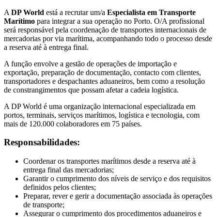
A
DP World
está a recrutar um/a
Especialista em Transporte
Marítimo
para integrar a sua operação no Porto. O/A profissional
será responsável pela coordenação de transportes internacionais de
mercadorias por via marítima, acompanhando todo o processo desde
a reserva até à entrega final.
A função envolve a gestão de operações de importação e
exportação, preparação de documentação, contacto com clientes,
transportadores e despachantes aduaneiros, bem como a resolução
de constrangimentos que possam afetar a cadeia logística.
A DP World é uma organização internacional especializada em
portos, terminais, serviços marítimos, logística e tecnologia, com
mais de 120.000 colaboradores em 75 países.
Responsabilidades:
Coordenar os transportes marítimos desde a reserva até à
entrega final das mercadorias;
Garantir o cumprimento dos níveis de serviço e dos requisitos
definidos pelos clientes;
Preparar, rever e gerir a documentação associada às operações
de transporte;
Assegurar o cumprimento dos procedimentos aduaneiros e