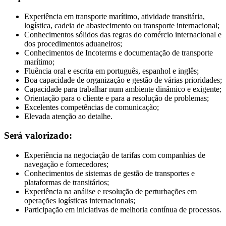
Experiência em transporte marítimo, atividade transitária,
logística, cadeia de abastecimento ou transporte internacional;
Conhecimentos sólidos das regras do comércio internacional e
dos procedimentos aduaneiros;
Conhecimentos de Incoterms e documentação de transporte
marítimo;
Fluência oral e escrita em português, espanhol e inglês;
Boa capacidade de organização e gestão de várias prioridades;
Capacidade para trabalhar num ambiente dinâmico e exigente;
Orientação para o cliente e para a resolução de problemas;
Excelentes competências de comunicação;
Elevada atenção ao detalhe.
Será valorizado:
Experiência na negociação de tarifas com companhias de
navegação e fornecedores;
Conhecimentos de sistemas de gestão de transportes e
plataformas de transitários;
Experiência na análise e resolução de perturbações em
operações logísticas internacionais;
Participação em iniciativas de melhoria contínua de processos.