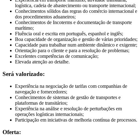
logística, cadeia de abastecimento ou transporte internacional;
Conhecimentos sólidos das regras do comércio internacional e
dos procedimentos aduaneiros;
Conhecimentos de Incoterms e documentação de transporte
marítimo;
Fluência oral e escrita em português, espanhol e inglês;
Boa capacidade de organização e gestão de várias prioridades;
Capacidade para trabalhar num ambiente dinâmico e exigente;
Orientação para o cliente e para a resolução de problemas;
Excelentes competências de comunicação;
Elevada atenção ao detalhe.
Será valorizado:
Experiência na negociação de tarifas com companhias de
navegação e fornecedores;
Conhecimentos de sistemas de gestão de transportes e
plataformas de transitários;
Experiência na análise e resolução de perturbações em
operações logísticas internacionais;
Participação em iniciativas de melhoria contínua de processos.
Oferta: