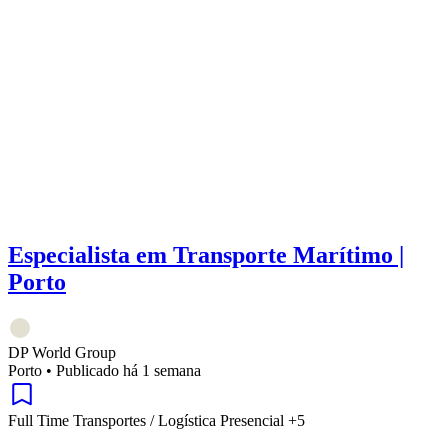
Especialista em Transporte Marítimo |
Porto
DP World Group
Porto
•
Publicado há 1 semana
Full Time
Transportes / Logística
Presencial
+5