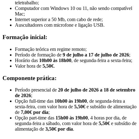
teletrabalho;
Computador com Windows 10 ou 11, não sendo compatível
Mac;
Internet superior a 50 Mb, com cabo de rede;
Auscultadores com microfone e ligação USB.
Formação inicial:
Formação teórica em regime remoto;
Período de formação de
9 de julho a 17 de julho de 2026
;
Horário das
10h00 às 18h00
, de segunda-feira a sexta-feira;
Valor hora de
5,50€
.
Componente prática:
Período presencial de
20 de julho de 2026 a 18 de setembro
de 2026
;
Opção full-time das
10h00 às 19h00
, de segunda-feira a
sexta-feira, com valor hora de
5,50€
e subsídio de alimentação
de
7,00€ por dia
;
Opção part-time das
15h00 às 19h00
, 4 horas por dia, de
segunda-feira a sábado, com valor hora de
5,50€
e subsídio de
alimentação de
3,50€ por dia
.