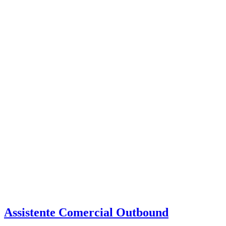
Assistente Comercial Outbound