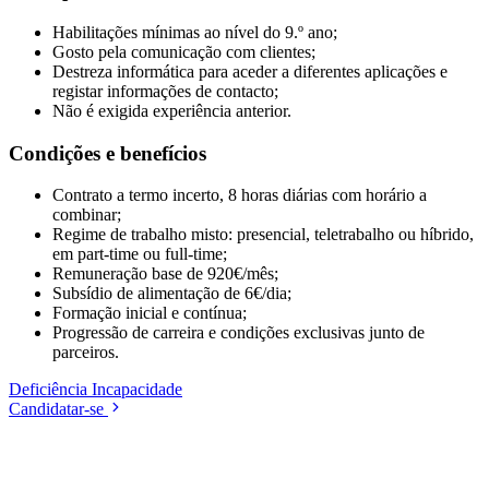
Habilitações mínimas ao nível do 9.º ano;
Gosto pela comunicação com clientes;
Destreza informática para aceder a diferentes aplicações e
registar informações de contacto;
Não é exigida experiência anterior.
Condições e benefícios
Contrato a termo incerto, 8 horas diárias com horário a
combinar;
Regime de trabalho misto: presencial, teletrabalho ou híbrido,
em part-time ou full-time;
Remuneração base de 920€/mês;
Subsídio de alimentação de 6€/dia;
Formação inicial e contínua;
Progressão de carreira e condições exclusivas junto de
parceiros.
Deficiência
Incapacidade
Candidatar-se