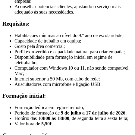
empresa;
Aconselhar potenciais clientes, ajustando o serviço mais
adequado às suas necessidades.
Requisitos:
Habilitações mínimas ao nível do 9.º ano de escolaridade;
Capacidade de trabalho em equipa;
Gosto pela área comercial;
Perfil extrovertido e capacidade natural para criar empatia;
Disponibilidade para formação inicial em regime de
teletrabalho;
Computador com Windows 10 ou 11, não sendo compatível
Mac;
Internet superior a 50 Mb, com cabo de rede;
Auscultadores com microfone e ligação USB.
Formação inicial:
Formação teórica em regime remoto;
Período de formação de
9 de julho a 17 de julho de 2026
;
Horário das
10h00 às 18h00
, de segunda-feira a sexta-feira;
Valor hora de
5,50€
.