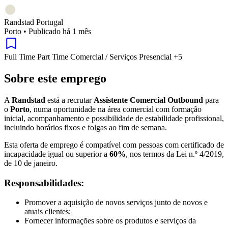
Randstad Portugal
Porto
•
Publicado há 1 mês
Full Time
Part Time
Comercial / Serviços
Presencial
+5
Sobre este emprego
A
Randstad
está a recrutar
Assistente Comercial Outbound
para
o
Porto
, numa oportunidade na área comercial com formação
inicial, acompanhamento e possibilidade de estabilidade profissional,
incluindo horários fixos e folgas ao fim de semana.
Esta oferta de emprego é compatível com pessoas com certificado de
incapacidade igual ou superior a
60%
, nos termos da Lei n.º 4/2019,
de 10 de janeiro.
Responsabilidades:
Promover a aquisição de novos serviços junto de novos e
atuais clientes;
Fornecer informações sobre os produtos e serviços da