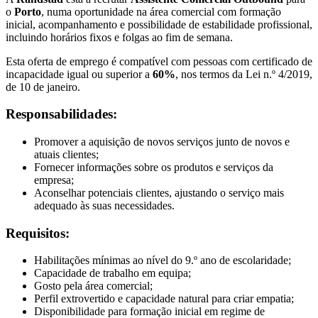
o
Porto
, numa oportunidade na área comercial com formação
inicial, acompanhamento e possibilidade de estabilidade profissional,
incluindo horários fixos e folgas ao fim de semana.
Esta oferta de emprego é compatível com pessoas com certificado de
incapacidade igual ou superior a
60%
, nos termos da Lei n.º 4/2019,
de 10 de janeiro.
Responsabilidades:
Promover a aquisição de novos serviços junto de novos e
atuais clientes;
Fornecer informações sobre os produtos e serviços da
empresa;
Aconselhar potenciais clientes, ajustando o serviço mais
adequado às suas necessidades.
Requisitos:
Habilitações mínimas ao nível do 9.º ano de escolaridade;
Capacidade de trabalho em equipa;
Gosto pela área comercial;
Perfil extrovertido e capacidade natural para criar empatia;
Disponibilidade para formação inicial em regime de