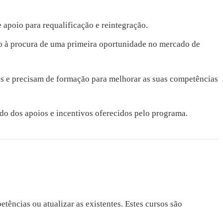
apoio para requalificação e reintegração.
o à procura de uma primeira oportunidade no mercado de
s e precisam de formação para melhorar as suas competências
do dos apoios e incentivos oferecidos pelo programa.
ências ou atualizar as existentes. Estes cursos são