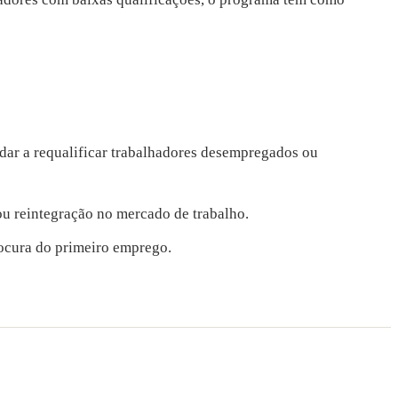
dar a requalificar trabalhadores desempregados ou
ou reintegração no mercado de trabalho.
ocura do primeiro emprego.