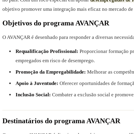
objetivo promover uma integração mais eficaz no mercado de 
Objetivos do programa AVANÇAR
O AVANÇAR é desenhado para responder a diversas necessidade
Requalificação Profissional:
Proporcionar formação pro
empregados em risco de desemprego.
Promoção da Empregabilidade:
Melhorar as competênci
Apoio à Juventude:
Oferecer oportunidades de formaçã
Inclusão Social:
Combater a exclusão social e promover
Destinatários do programa AVANÇAR