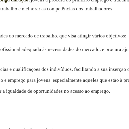
trabalho e melhorar as competências dos trabalhadores.
s do mercado de trabalho, que visa atingir vários objetivos:
fissional adequada às necessidades do mercado, e procura aju
as e qualificações dos indivíduos, facilitando a sua inserção 
o e emprego para jovens, especialmente aqueles que estão à pr
 a igualdade de oportunidades no acesso ao emprego.