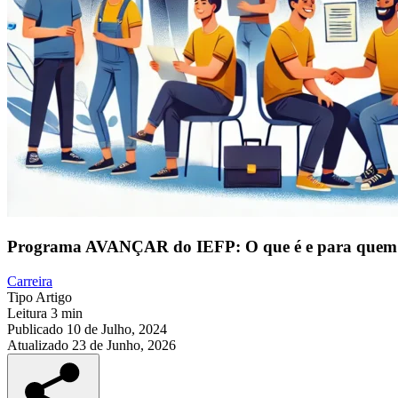
Programa AVANÇAR do IEFP: O que é e para quem
Carreira
Tipo
Artigo
Leitura
3 min
Publicado
10 de Julho, 2024
Atualizado
23 de Junho, 2026