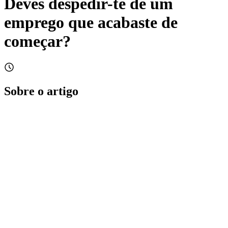
Deves despedir-te de um
emprego que acabaste de
começar?
Sobre o artigo