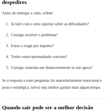
despedires
Antes de entregar a carta, reflete:
Já falei com o meu superior sobre as dificuldades?
Consigo resolver o problema?
Estou a reagir por impulso?
Tenho outra oportunidade concreta?
Consigo sustentar-me financeiramente se sair agora?
Se a resposta a estas perguntas for maioritariamente emocional e
pouco estratégica, talvez seja melhor ganhar mais algum tempo.
Quando sair pode ser a melhor decisão