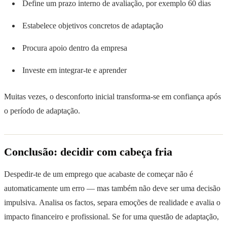
Define um prazo interno de avaliação, por exemplo 60 dias
Estabelece objetivos concretos de adaptação
Procura apoio dentro da empresa
Investe em integrar-te e aprender
Muitas vezes, o desconforto inicial transforma-se em confiança após
o período de adaptação.
Conclusão: decidir com cabeça fria
Despedir-te de um emprego que acabaste de começar não é
automaticamente um erro — mas também não deve ser uma decisão
impulsiva. Analisa os factos, separa emoções de realidade e avalia o
impacto financeiro e profissional. Se for uma questão de adaptação,