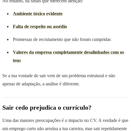
No entanto, há sinais que merecem atenção:
Ambiente tóxico evidente
Falta de respeito ou assédio
Promessas de recrutamento que não foram cumpridas
Valores da empresa completamente desalinhados com os
teus
Se a tua vontade de sair vem de um problema estrutural e não
apenas de adaptação, a análise é diferente.
Sair cedo prejudica o currículo?
Uma das maiores preocupações é o impacto no CV. A verdade é que
um emprego curto não arruína a tua carreira, mas sair repetidamente