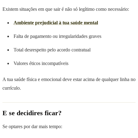
Existem situações em que sair é não só legítimo como necessário:
Ambiente prejudicial à tua saúde mental
Falta de pagamento ou irregularidades graves
Total desrespeito pelo acordo contratual
Valores éticos incompatíveis
A tua saúde física e emocional deve estar acima de qualquer linha no
currículo.
E se decidires ficar?
Se optares por dar mais tempo: