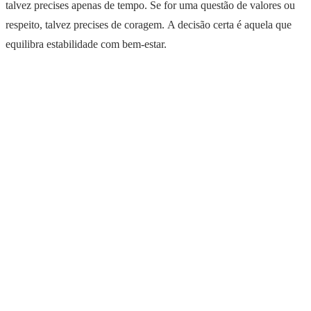
talvez precises apenas de tempo. Se for uma questão de valores ou
respeito, talvez precises de coragem. A decisão certa é aquela que
equilibra estabilidade com bem-estar.