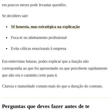
em poucos meses pode levantar questões.
Se decidires sair:
Sê honesta, mas estratégica na explicação
Foca-te no alinhamento profissional
Evita críticas emocionais à empresa
Em entrevistas futuras, podes explicar que a função não
correspondia ao que foi apresentado ou que percebeste rapidamente
que não era o caminho certo para ti.
Clareza e maturidade contam mais do que a duração do contrato.
Perguntas que deves fazer antes de te