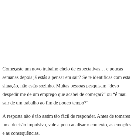
Começaste um novo trabalho cheio de expectativas… e poucas
semanas depois já estás a pensar em sair? Se te identificas com esta
situação, não estás sozinho. Muitas pessoas pesquisam “devo
despedir-me de um emprego que acabei de começar?” ou “é mau
sair de um trabalho ao fim de pouco tempo?”.
A resposta não é tão assim tão fácil de responder. Antes de tomares
uma decisão impulsiva, vale a pena analisar o contexto, as emoções
e as consequências.