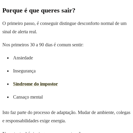
Porque é que queres sair?
O primeiro passo, é conseguir distingue desconforto normal de um
sinal de alerta real.
Nos primeiros 30 a 90 dias é comum sentir:
Ansiedade
Insegurança
Síndrome do impostor
Cansaço mental
Isto faz parte do processo de adaptação. Mudar de ambiente, colegas
e responsabilidades exige energia.