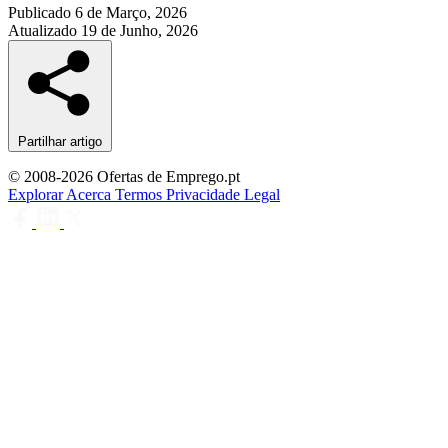
Publicado
6 de Março, 2026
Atualizado
19 de Junho, 2026
Partilhar artigo
© 2008-2026 Ofertas de Emprego.pt
Explorar
Acerca
Termos
Privacidade
Legal