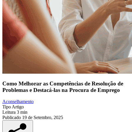
Como Melhorar as Competências de Resolução de
Problemas e Destacá-las na Procura de Emprego
Aconselhamento
Tipo
Artigo
Leitura
3 min
Publicado
19 de Setembro, 2025