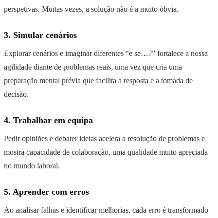
perspetivas. Muitas vezes, a solução não é a muito óbvia.
3. Simular cenários
Explorar cenários e imaginar diferentes “e se…?” fortalece a nossa
agilidade diante de problemas reais, uma vez que cria uma
preparação mental prévia que facilita a resposta e a tomada de
decisão.
4. Trabalhar em equipa
Pedir opiniões e debater ideias acelera a resolução de problemas e
mostra capacidade de colaboração, uma qualidade muito apreciada
no mundo laboral.
5. Aprender com erros
Ao analisar falhas e identificar melhorias, cada erro é transformado