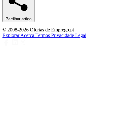
Partilhar artigo
© 2008-2026 Ofertas de Emprego.pt
Explorar
Acerca
Termos
Privacidade
Legal