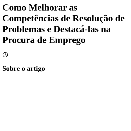
Como Melhorar as
Competências de Resolução de
Problemas e Destacá-las na
Procura de Emprego
Sobre o artigo