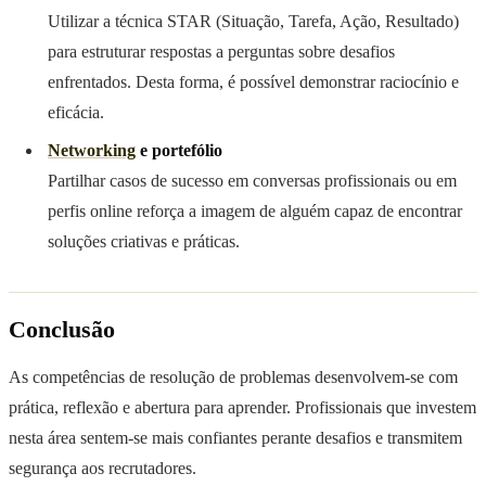
Utilizar a técnica STAR (Situação, Tarefa, Ação, Resultado)
para estruturar respostas a perguntas sobre desafios
enfrentados. Desta forma, é possível demonstrar raciocínio e
eficácia.
Networking
e portefólio
Partilhar casos de sucesso em conversas profissionais ou em
perfis online reforça a imagem de alguém capaz de encontrar
soluções criativas e práticas.
Conclusão
As competências de resolução de problemas desenvolvem-se com
prática, reflexão e abertura para aprender. Profissionais que investem
nesta área sentem-se mais confiantes perante desafios e transmitem
segurança aos recrutadores.