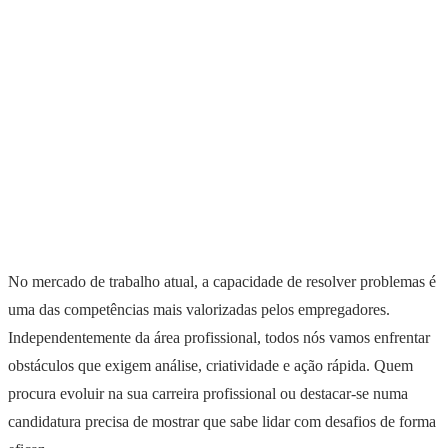
No mercado de trabalho atual, a capacidade de resolver problemas é
uma das competências mais valorizadas pelos empregadores.
Independentemente da área profissional, todos nós vamos enfrentar
obstáculos que exigem análise, criatividade e ação rápida. Quem
procura evoluir na sua carreira profissional ou destacar-se numa
candidatura precisa de mostrar que sabe lidar com desafios de forma