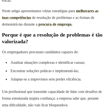
eficaz.
Neste artigo apresentamos várias estratégias para
melhorares as
tuas competências
de resolução de problemas e as formas de
demonstrá-las durante a
procura de emprego.
Porque é que a resolução de problemas é tão
valorizada?
Os empregadores procuram candidatos capazes de:
Analisar situações complexas e identificar causas;
Encontrar soluções práticas e implementá-las;
Adaptar-se a imprevistos sem perder eficiência.
Um profissional que transmite capacidade de lidar com desafios de
forma estruturada inspira confiança: a empresa sabe que, perante
uma dificuldade, não vais ficar bloqueado/a.