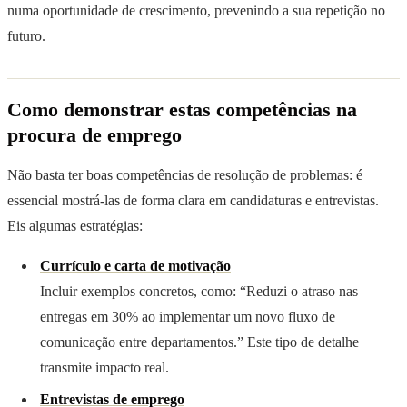
numa oportunidade de crescimento, prevenindo a sua repetição no
futuro.
Como demonstrar estas competências na
procura de emprego
Não basta ter boas competências de resolução de problemas: é
essencial mostrá-las de forma clara em candidaturas e entrevistas.
Eis algumas estratégias:
Currículo e carta de motivação
Incluir exemplos concretos, como: “Reduzi o atraso nas
entregas em 30% ao implementar um novo fluxo de
comunicação entre departamentos.” Este tipo de detalhe
transmite impacto real.
Entrevistas de emprego