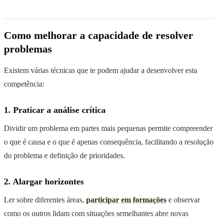
Como melhorar a capacidade de resolver
problemas
Existem várias técnicas que te podem ajudar a desenvolver esta
competência:
1. Praticar a análise crítica
Dividir um problema em partes mais pequenas permite compreender
o que é causa e o que é apenas consequência, facilitando a resolução
do problema e definição de prioridades.
2. Alargar horizontes
Ler sobre diferentes áreas,
participar em formações
e observar
como os outros lidam com situações semelhantes abre novas