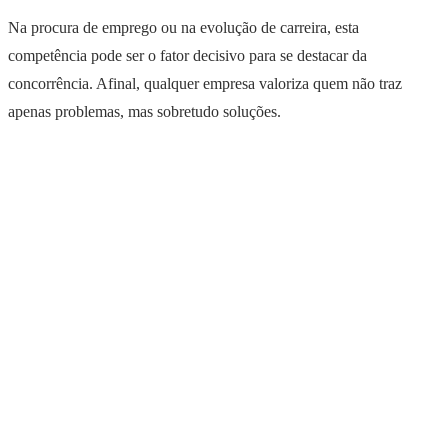
Na procura de emprego ou na evolução de carreira, esta
competência pode ser o fator decisivo para se destacar da
concorrência. Afinal, qualquer empresa valoriza quem não traz
apenas problemas, mas sobretudo soluções.