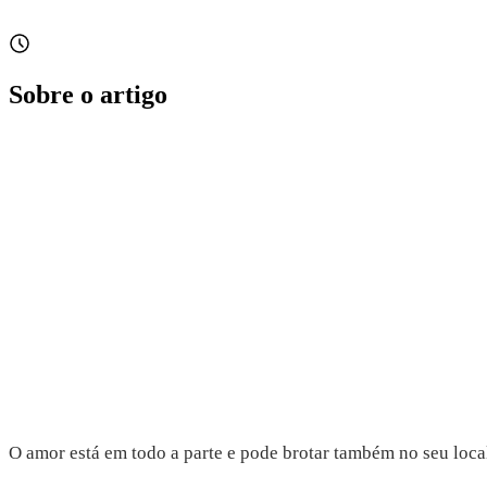
Sobre o artigo
O amor está em todo a parte e pode brotar também no seu local