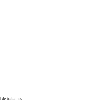
 de trabalho.