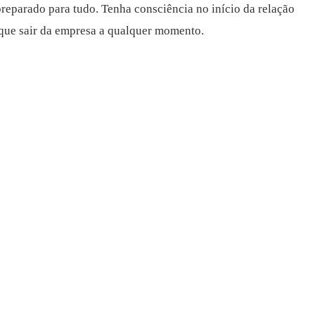
preparado para tudo. Tenha consciência no início da relação
 que sair da empresa a qualquer momento.