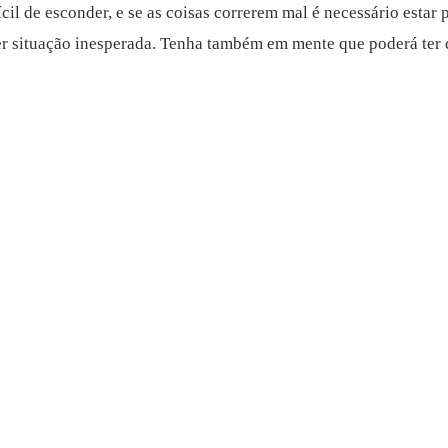
l de esconder, e se as coisas correrem mal é necessário estar 
er situação inesperada. Tenha também em mente que poderá ter