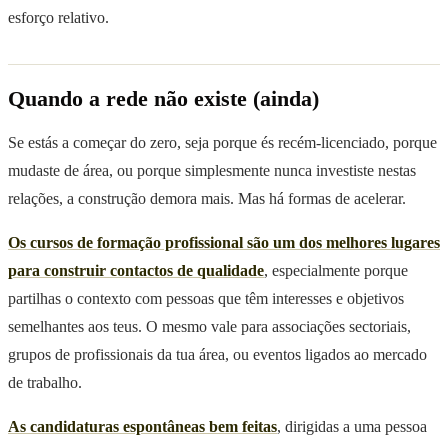
esforço relativo.
Quando a rede não existe (ainda)
Se estás a começar do zero, seja porque és recém-licenciado, porque
mudaste de área, ou porque simplesmente nunca investiste nestas
relações, a construção demora mais. Mas há formas de acelerar.
Os cursos de formação profissional são um dos melhores lugares
para construir contactos de qualidade
, especialmente porque
partilhas o contexto com pessoas que têm interesses e objetivos
semelhantes aos teus. O mesmo vale para associações sectoriais,
grupos de profissionais da tua área, ou eventos ligados ao mercado
de trabalho.
As candidaturas espontâneas bem feitas
, dirigidas a uma pessoa