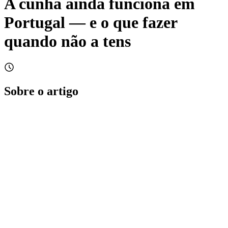
A cunha ainda funciona em
Portugal — e o que fazer
quando não a tens
Sobre o artigo