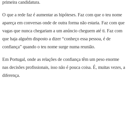
primeira candidatura.
O que a rede faz é aumentar as hipóteses. Faz com que o teu nome
apareça em conversas onde de outra forma não estaria. Faz com que
vagas que nunca chegariam a um anúncio cheguem até ti. Faz com
que haja alguém disposto a dizer “conheço essa pessoa, é de
confiança” quando o teu nome surge numa reunião.
Em Portugal, onde as relações de confiança têm um peso enorme
nas decisões profissionais, isso não é pouca coisa. É, muitas vezes, a
diferença.