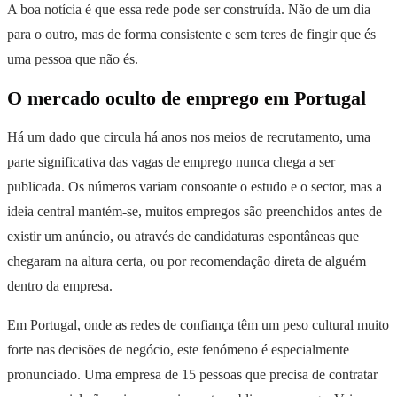
A boa notícia é que essa rede pode ser construída. Não de um dia
para o outro, mas de forma consistente e sem teres de fingir que és
uma pessoa que não és.
O mercado oculto de emprego em Portugal
Há um dado que circula há anos nos meios de recrutamento, uma
parte significativa das vagas de emprego nunca chega a ser
publicada. Os números variam consoante o estudo e o sector, mas a
ideia central mantém-se, muitos empregos são preenchidos antes de
existir um anúncio, ou através de candidaturas espontâneas que
chegaram na altura certa, ou por recomendação direta de alguém
dentro da empresa.
Em Portugal, onde as redes de confiança têm um peso cultural muito
forte nas decisões de negócio, este fenómeno é especialmente
pronunciado. Uma empresa de 15 pessoas que precisa de contratar