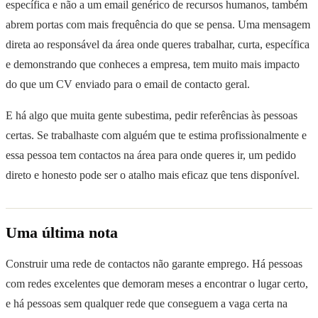
específica e não a um email genérico de recursos humanos, também
abrem portas com mais frequência do que se pensa. Uma mensagem
direta ao responsável da área onde queres trabalhar, curta, específica
e demonstrando que conheces a empresa, tem muito mais impacto
do que um CV enviado para o email de contacto geral.
E há algo que muita gente subestima, pedir referências às pessoas
certas. Se trabalhaste com alguém que te estima profissionalmente e
essa pessoa tem contactos na área para onde queres ir, um pedido
direto e honesto pode ser o atalho mais eficaz que tens disponível.
Uma última nota
Construir uma rede de contactos não garante emprego. Há pessoas
com redes excelentes que demoram meses a encontrar o lugar certo,
e há pessoas sem qualquer rede que conseguem a vaga certa na