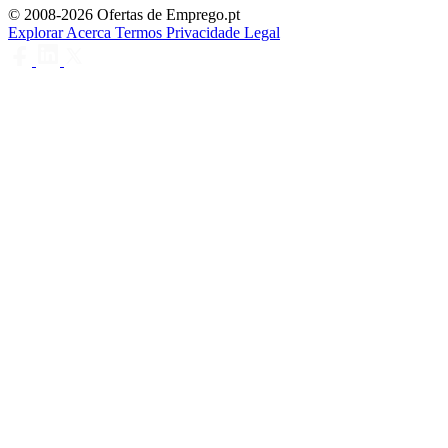
© 2008-2026 Ofertas de Emprego.pt
Explorar
Acerca
Termos
Privacidade
Legal