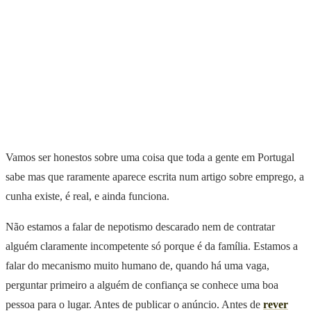
Vamos ser honestos sobre uma coisa que toda a gente em Portugal
sabe mas que raramente aparece escrita num artigo sobre emprego, a
cunha existe, é real, e ainda funciona.
Não estamos a falar de nepotismo descarado nem de contratar
alguém claramente incompetente só porque é da família. Estamos a
falar do mecanismo muito humano de, quando há uma vaga,
perguntar primeiro a alguém de confiança se conhece uma boa
pessoa para o lugar. Antes de publicar o anúncio. Antes de
rever