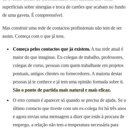
superficiais sobre sinergias e troca de cartões que acabam no fundo
de uma gaveta. É compreensível.
Mas construir uma rede de contactos profissionais não tem de ser
assim. Começa com o que já tens.
Começa pelos contactos que já existem.
A tua rede atual é
maior do que imaginas. Ex-colegas de trabalho, professores,
colegas de curso, pessoas com quem trabalhaste em projetos
pontuais, antigos clientes ou fornecedores. A maioria destas
pessoas já te conhece e já tem uma opinião formada sobre ti.
São o ponto de partida mais natural e mais eficaz.
O erro comum é aparecer só quando se precisa de ajuda. Se o
último contacto que tiveste com um ex-colega foi há três anos
e agora envias uma mensagem a dizer que estás à procura de
emprego, a relação não tem a temperatura necessária para