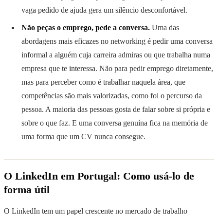
vaga pedido de ajuda gera um silêncio desconfortável.
Não peças o emprego, pede a conversa.
Uma das
abordagens mais eficazes no networking é pedir uma conversa
informal a alguém cuja carreira admiras ou que trabalha numa
empresa que te interessa. Não para pedir emprego diretamente,
mas para perceber como é trabalhar naquela área, que
competências são mais valorizadas, como foi o percurso da
pessoa. A maioria das pessoas gosta de falar sobre si própria e
sobre o que faz. E uma conversa genuína fica na memória de
uma forma que um CV nunca consegue.
O LinkedIn em Portugal: Como usá-lo de
forma útil
O LinkedIn tem um papel crescente no mercado de trabalho