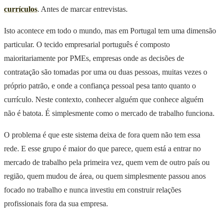
currículos
. Antes de marcar entrevistas.
Isto acontece em todo o mundo, mas em Portugal tem uma dimensão
particular. O tecido empresarial português é composto
maioritariamente por PMEs, empresas onde as decisões de
contratação são tomadas por uma ou duas pessoas, muitas vezes o
próprio patrão, e onde a confiança pessoal pesa tanto quanto o
currículo. Neste contexto, conhecer alguém que conhece alguém
não é batota. É simplesmente como o mercado de trabalho funciona.
O problema é que este sistema deixa de fora quem não tem essa
rede. E esse grupo é maior do que parece, quem está a entrar no
mercado de trabalho pela primeira vez, quem vem de outro país ou
região, quem mudou de área, ou quem simplesmente passou anos
focado no trabalho e nunca investiu em construir relações
profissionais fora da sua empresa.