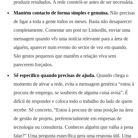
produzir resultados. A rede constrói-se antes de ser necessária.
Mantém contacto de forma simples e genuína.
Não precisas
de ligar a toda a gente todos os meses. Basta não desaparecer
completamente. Comentar um post no LinkedIn, enviar uma
mensagem quando vês uma notícia relevante para a área de
alguém, aparecer num evento do sector de vez em quando.
São gestos pequenos que mantêm a relação viva sem
parecerem forçados.
Sê específico quando precisas de ajuda.
Quando chega o
momento de ativar a rede, evita a mensagem genérica “estou à
procura de emprego, se souberes de alguma coisa avisa”. É
difícil de responder e coloca todo o trabalho do lado de quem
recebe. Sê concreto, “Estou à procura de uma posição na área
de gestão de projeto, preferencialmente em empresas de
tecnologia ou consultoria. Conheces alguém que valha a pena
falar?” Uma pergunta específica gera uma resposta útil. Uma