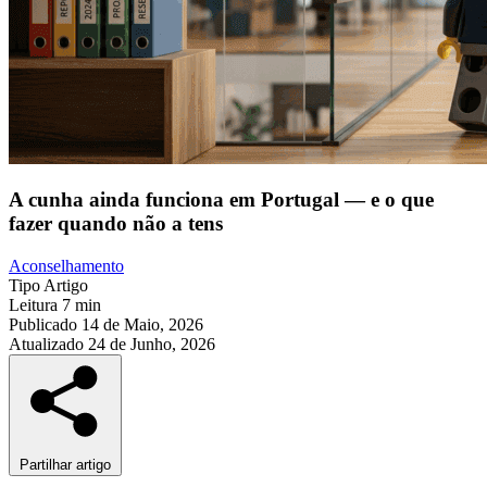
A cunha ainda funciona em Portugal — e o que
fazer quando não a tens
Aconselhamento
Tipo
Artigo
Leitura
7 min
Publicado
14 de Maio, 2026
Atualizado
24 de Junho, 2026
Partilhar artigo