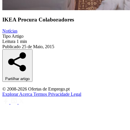
IKEA Procura Colaboradores
Notícias
Tipo
Artigo
Leitura
1 min
Publicado
25 de Maio, 2015
Partilhar artigo
© 2008-2026 Ofertas de Emprego.pt
Explorar
Acerca
Termos
Privacidade
Legal