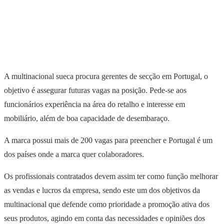
A multinacional sueca procura gerentes de secção em Portugal, o
objetivo é assegurar futuras vagas na posição. Pede-se aos
funcionários experiência na área do retalho e interesse em
mobiliário, além de boa capacidade de desembaraço.
A marca possui mais de 200 vagas para preencher e Portugal é um
dos países onde a marca quer colaboradores.
Os profissionais contratados devem assim ter como função melhorar
as vendas e lucros da empresa, sendo este um dos objetivos da
multinacional que defende como prioridade a promoção ativa dos
seus produtos, agindo em conta das necessidades e opiniões dos