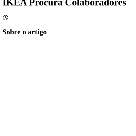
IKEA Procura Colaboradores
Sobre o artigo