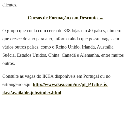
clientes.
Cursos de Formação com Desconto →
O grupo que conta com cerca de 338 lojas em 40 países, número
que cresce de ano para ano, informa ainda que possui vagas em
vários outros países, como o Reino Unido, Irlanda, Austrália,
Suécia, Estados Unidos, China, Canadá e Alemanha, entre muitos
outros.
Consulte as vagas do IKEA disponíveis em Portugal ou no
estrangeiro aqui
http://www.ikea.com/ms/pt_PT/this-is-
ikea/available-jobs/index.html