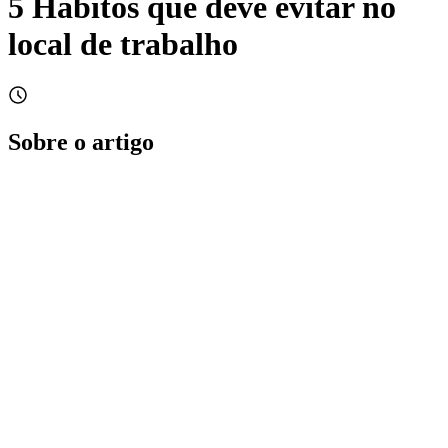
5 Hábitos que deve evitar no
local de trabalho
Sobre o artigo