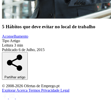
5 Hábitos que deve evitar no local de trabalho
Aconselhamento
Tipo
Artigo
Leitura
3 min
Publicado
6 de Julho, 2015
Partilhar artigo
© 2008-2026 Ofertas de Emprego.pt
Explorar
Acerca
Termos
Privacidade
Legal