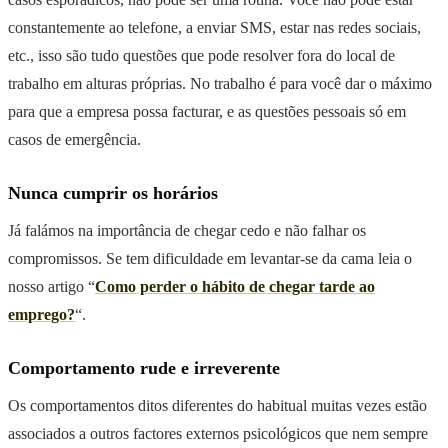
constantemente ao telefone, a enviar SMS, estar nas redes sociais,
etc., isso são tudo questões que pode resolver fora do local de
trabalho em alturas próprias. No trabalho é para você dar o máximo
para que a empresa possa facturar, e as questões pessoais só em
casos de emergência.
Nunca cumprir os horários
Já falámos na importância de chegar cedo e não falhar os
compromissos. Se tem dificuldade em levantar-se da cama leia o
nosso artigo “
Como perder o hábito de chegar tarde ao
emprego?
“.
Comportamento rude e irreverente
Os comportamentos ditos diferentes do habitual muitas vezes estão
associados a outros factores externos psicológicos que nem sempre