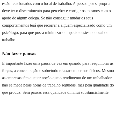
estão relacionados com o local de trabalho. A pessoa por si própria
deve ter o discernimento para perceber e corrigir os mesmos com o
apoio de algum colega. Se não conseguir mudar os seus
comportamentos terá que recorrer a alguém especializado como um
psicólogo, para que possa minimizar o impacto destes no local de
trabalho.
Não fazer pausas
É importante fazer uma pausa de vez em quando para reequilibrar as
forças, a concentração e sobretudo relaxar em termos físicos. Mesmo
as empresas têm que ter noção que o rendimento de um trabalhador
não se mede pelas horas de trabalho seguidas, mas pela qualidade do
que produz. Sem pausas essa qualidade diminui substancialmente.