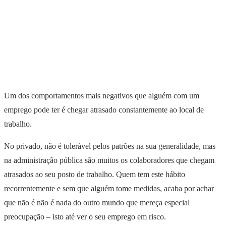
Um dos comportamentos mais negativos que alguém com um
emprego pode ter é chegar atrasado constantemente ao local de
trabalho.
No privado, não é tolerável pelos patrões na sua generalidade, mas
na administração pública são muitos os colaboradores que chegam
atrasados ao seu posto de trabalho. Quem tem este hábito
recorrentemente e sem que alguém tome medidas, acaba por achar
que não é não é nada do outro mundo que mereça especial
preocupação – isto até ver o seu emprego em risco.