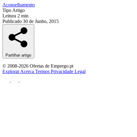
Aconselhamento
Tipo
Artigo
Leitura
2 min
Publicado
30 de Junho, 2015
Partilhar artigo
© 2008-2026 Ofertas de Emprego.pt
Explorar
Acerca
Termos
Privacidade
Legal