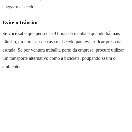
chegar mais cedo.
Evite o trânsito
Se você sabe que perto das 9 horas da manhã é quando há mais
trânsito, procure sair de casa mais cedo para evitar ficar preso na
estrada. Se por ventura trabalha perto da empresa, procure utilizar
um transporte alternativo como a bicicleta, poupando assim o
ambiente.