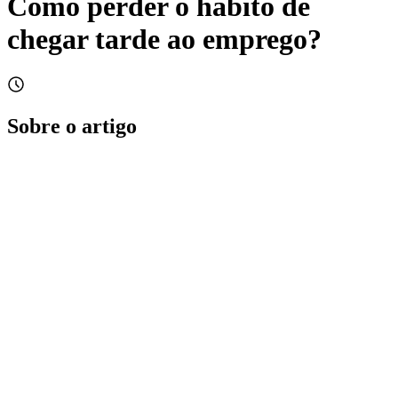
Como perder o hábito de
chegar tarde ao emprego?
Sobre o artigo