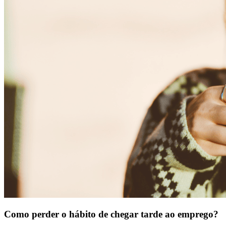
Como perder o hábito de chegar tarde ao emprego?