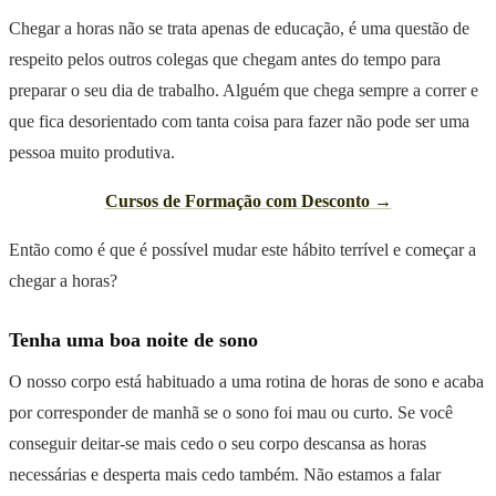
Chegar a horas não se trata apenas de educação, é uma questão de
respeito pelos outros colegas que chegam antes do tempo para
preparar o seu dia de trabalho. Alguém que chega sempre a correr e
que fica desorientado com tanta coisa para fazer não pode ser uma
pessoa muito produtiva.
Cursos de Formação com Desconto →
Então como é que é possível mudar este hábito terrível e começar a
chegar a horas?
Tenha uma boa noite de sono
O nosso corpo está habituado a uma rotina de horas de sono e acaba
por corresponder de manhã se o sono foi mau ou curto. Se você
conseguir deitar-se mais cedo o seu corpo descansa as horas
necessárias e desperta mais cedo também. Não estamos a falar