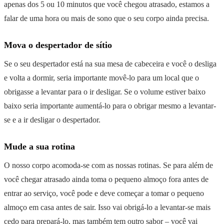
apenas dos 5 ou 10 minutos que você chegou atrasado, estamos a
falar de uma hora ou mais de sono que o seu corpo ainda precisa.
Mova o despertador de sítio
Se o seu despertador está na sua mesa de cabeceira e você o desliga
e volta a dormir, seria importante movê-lo para um local que o
obrigasse a levantar para o ir desligar. Se o volume estiver baixo
baixo seria importante aumentá-lo para o obrigar mesmo a levantar-
se e a ir desligar o despertador.
Mude a sua rotina
O nosso corpo acomoda-se com as nossas rotinas. Se para além de
você chegar atrasado ainda toma o pequeno almoço fora antes de
entrar ao serviço, você pode e deve começar a tomar o pequeno
almoço em casa antes de sair. Isso vai obrigá-lo a levantar-se mais
cedo para prepará-lo, mas também tem outro sabor – você vai