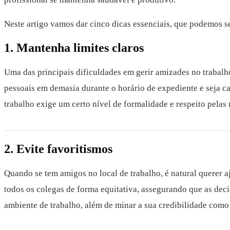
Neste artigo vamos dar cinco dicas essenciais, que podemos se
1. Mantenha limites claros
Uma das principais dificuldades em gerir amizades no trabalho é
pessoais em demasia durante o horário de expediente e seja c
trabalho exige um certo nível de formalidade e respeito pelas 
2. Evite favoritismos
Quando se tem amigos no local de trabalho, é natural querer aj
todos os colegas de forma equitativa, assegurando que as dec
ambiente de trabalho, além de minar a sua credibilidade como 