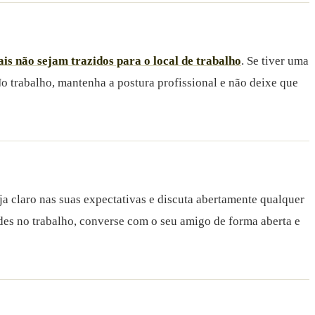
ais não sejam trazidos para o local de trabalho
. Se tiver uma
o trabalho, mantenha a postura profissional e não deixe que
eja claro nas suas expectativas e discuta abertamente qualquer
dades no trabalho, converse com o seu amigo de forma aberta e