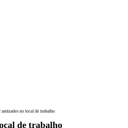
r amizades no local de trabalho
ocal de trabalho