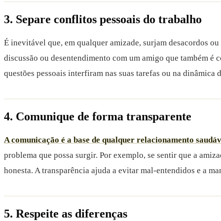
3. Separe conflitos pessoais do trabalho
É inevitável que, em qualquer amizade, surjam desacordos ou 
discussão ou desentendimento com um amigo que também é coleg
questões pessoais interfiram nas suas tarefas ou na dinâmica 
4. Comunique de forma transparente
A comunicação é a base de qualquer relacionamento saudáv
problema que possa surgir. Por exemplo, se sentir que a amiza
honesta. A transparência ajuda a evitar mal-entendidos e a ma
5. Respeite as diferenças