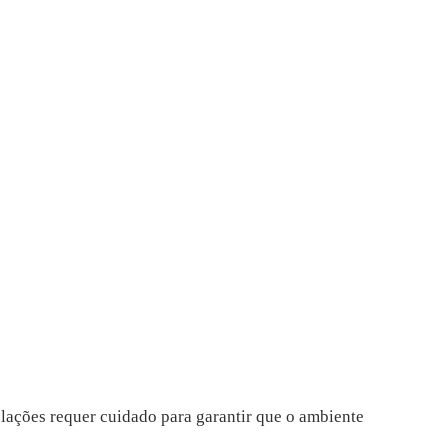
elações requer cuidado para garantir que o ambiente