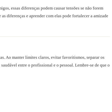
migos, essas diferenças podem causar tensões se não forem
 as diferenças e aprender com elas pode fortalecer a amizade
. Ao manter limites claros, evitar favoritismos, separar os
 saudável entre o profissional e o pessoal. Lembre-se de que o