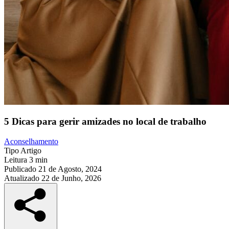
5 Dicas para gerir amizades no local de trabalho
Aconselhamento
Tipo
Artigo
Leitura
3 min
Publicado
21 de Agosto, 2024
Atualizado
22 de Junho, 2026