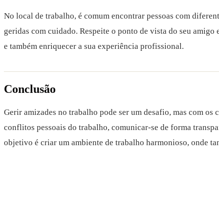
No local de trabalho, é comum encontrar pessoas com diferent
geridas com cuidado. Respeite o ponto de vista do seu amigo 
e também enriquecer a sua experiência profissional.
Conclusão
Gerir amizades no trabalho pode ser um desafio, mas com os cu
conflitos pessoais do trabalho, comunicar-se de forma transpar
objetivo é criar um ambiente de trabalho harmonioso, onde ta