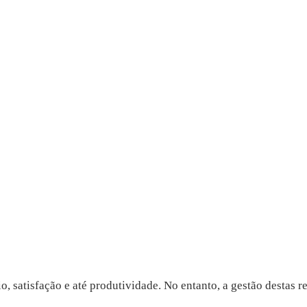
, satisfação e até produtividade. No entanto, a gestão destas r